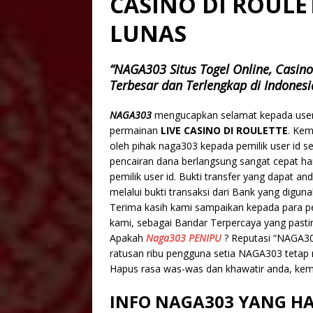
CASINO DI ROULETT
LUNAS
“NAGA303 Situs Togel Online, Casino 
Terbesar dan Terlengkap di Indonesi
NAGA303
mengucapkan selamat kepada user 
permainan
LIVE CASINO DI ROULETTE
. Ke
oleh pihak naga303 kepada pemilik user id s
pencairan dana berlangsung sangat cepat h
pemilik user id. Bukti transfer yang dapat and
melalui bukti transaksi dari Bank yang digun
Terima kasih kami sampaikan kepada para p
kami, sebagai Bandar Terpercaya yang pas
Apakah
Naga303
PENIPU
? Reputasi “NAGA30
ratusan ribu pengguna setia NAGA303 tetap m
Hapus rasa was-was dan khawatir anda, kem
INFO NAGA303 YANG HA