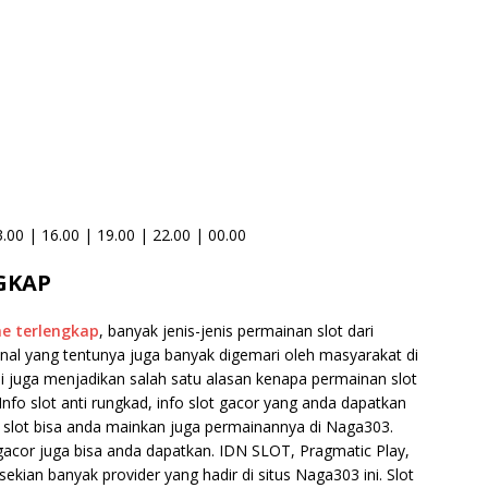
3.00 | 16.00 | 19.00 | 22.00 | 00.00
GKAP
ne terlengkap
, banyak jenis-jenis permainan slot dari
ional yang tentunya juga banyak digemari oleh masyarakat di
i juga menjadikan salah satu alasan kenapa permainan slot
Info slot anti rungkad, info slot gacor yang anda dapatkan
 slot bisa anda mainkan juga permainannya di Naga303.
gacor juga bisa anda dapatkan. IDN SLOT, Pragmatic Play,
ekian banyak provider yang hadir di situs Naga303 ini. Slot