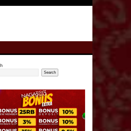
ch
Search