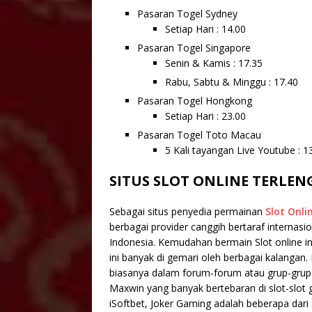
Pasaran Togel Sydney
Setiap Hari : 14.00
Pasaran Togel Singapore
Senin & Kamis : 17.35
Rabu, Sabtu & Minggu : 17.40
Pasaran Togel Hongkong
Setiap Hari : 23.00
Pasaran Togel Toto Macau
5 Kali tayangan Live Youtube : 1
SITUS SLOT ONLINE TERLEN
Sebagai situs penyedia permainan
Slot Onli
berbagai provider canggih bertaraf internas
Indonesia. Kemudahan bermain Slot online in
ini banyak di gemari oleh berbagai kalangan. 
biasanya dalam forum-forum atau grup-grup
Maxwin yang banyak bertebaran di slot-slot 
iSoftbet, Joker Gaming adalah beberapa dari s