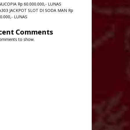
UCOPIA Rp 60.000.000,- LUNAS
303 JACKPOT SLOT DI SODA MAN Rp
00.000,- LUNAS
cent Comments
omments to show.