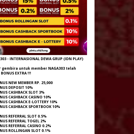
303 - INTERNASIONAL DEWA GRUP (IDN PLAY)
r gembira untuk member NAGA303 telah
 BONUS EXTRA !!!
NUS NEW MEMBER RP. 25,000
NUS DEPOSIT 10%
NUS CASHBACK SLOT 3%
NUS CASHBACK CASINO 10%
NUS CASHBACK E-LOTTERY 10%
NUS CASHBACK SPORTBOOK 10%
NUS REFERRAL SLOT 0.5%
NUS REFERRAL TOGEL 2%
NUS REFERRAL CASINO 0.2%
NUS ROLLINGAN SLOT 0.1%