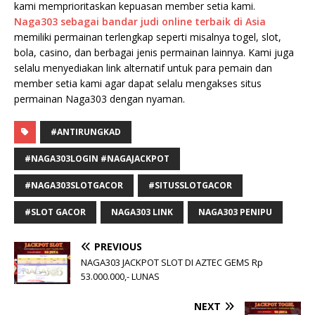
kami memprioritaskan kepuasan member setia kami.
Naga303 sebagai bandar judi online terbaik di Asia
memiliki permainan terlengkap seperti misalnya togel, slot,
bola, casino, dan berbagai jenis permainan lainnya. Kami juga
selalu menyediakan link alternatif untuk para pemain dan
member setia kami agar dapat selalu mengakses situs
permainan Naga303 dengan nyaman.
#ANTIRUNGKAD
#NAGA303LOGIN #NAGAJACKPOT
#NAGA303SLOTGACOR
#SITUSSLOTGACOR
#SLOT GACOR
NAGA303 LINK
NAGA303 PENIPU
PREVIOUS
NAGA303 JACKPOT SLOT DI AZTEC GEMS Rp
53.000.000,- LUNAS
NEXT