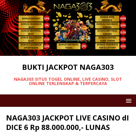
BUKTI JACKPOT NAGA303
NAGA303 SITUS TOGEL ONLINE, LIVE CASINO, SLOT
ONLINE TERLENGKAP & TERPERCAYA
NAGA303 JACKPOT LIVE CASINO dI
DICE 6 Rp 88.000.000,- LUNAS