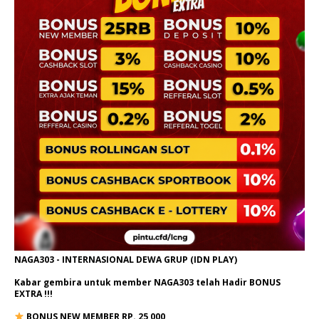
NAGA303 - INTERNASIONAL DEWA GRUP (IDN PLAY)
Kabar gembira untuk member NAGA303 telah Hadir BONUS
EXTRA !!!
BONUS NEW MEMBER RP. 25,000