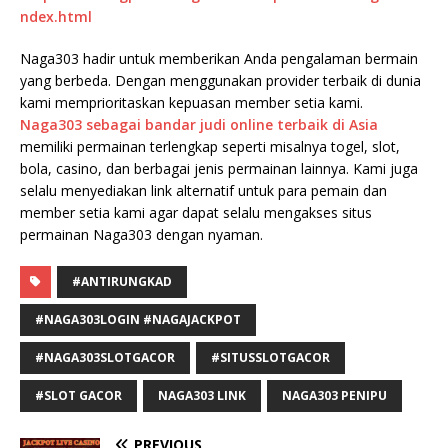
ndex.html
Naga303 hadir untuk memberikan Anda pengalaman bermain
yang berbeda. Dengan menggunakan provider terbaik di dunia
kami memprioritaskan kepuasan member setia kami.
Naga303 sebagai bandar judi online terbaik di Asia
memiliki permainan terlengkap seperti misalnya togel, slot,
bola, casino, dan berbagai jenis permainan lainnya. Kami juga
selalu menyediakan link alternatif untuk para pemain dan
member setia kami agar dapat selalu mengakses situs
permainan Naga303 dengan nyaman.
#ANTIRUNGKAD
#NAGA303LOGIN #NAGAJACKPOT
#NAGA303SLOTGACOR
#SITUSSLOTGACOR
#SLOT GACOR
NAGA303 LINK
NAGA303 PENIPU
PREVIOUS