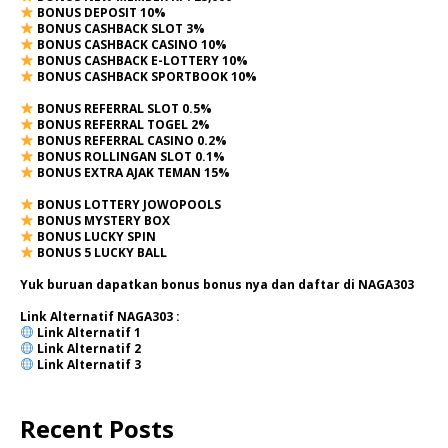
BONUS DEPOSIT 10%
BONUS CASHBACK SLOT 3%
BONUS CASHBACK CASINO 10%
BONUS CASHBACK E-LOTTERY 10%
BONUS CASHBACK SPORTBOOK 10%
BONUS REFERRAL SLOT 0.5%
BONUS REFERRAL TOGEL 2%
BONUS REFERRAL CASINO 0.2%
BONUS ROLLINGAN SLOT 0.1%
BONUS EXTRA AJAK TEMAN 15%
BONUS LOTTERY JOWOPOOLS
BONUS MYSTERY BOX
BONUS LUCKY SPIN
BONUS 5 LUCKY BALL
Yuk buruan dapatkan bonus bonus nya dan daftar di NAGA303
Link Alternatif NAGA303 :
Link Alternatif
1
Link Alternatif
2
Link Alternatif 3
Recent Posts