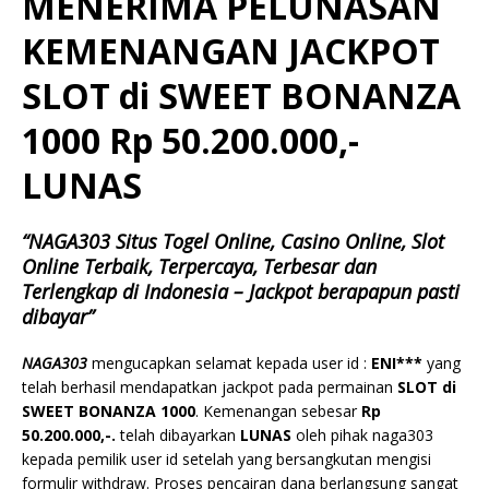
MENERIMA PELUNASAN
KEMENANGAN JACKPOT
SLOT di SWEET BONANZA
1000 Rp 50.200.000,-
LUNAS
“NAGA303 Situs Togel Online, Casino Online, Slot
Online Terbaik, Terpercaya, Terbesar dan
Terlengkap di Indonesia – Jackpot berapapun pasti
dibayar”
NAGA303
mengucapkan selamat kepada user id :
ENI***
yang
telah berhasil mendapatkan jackpot pada permainan
SLOT di
SWEET BONANZA 1000
. Kemenangan sebesar
Rp
50.200.000,-.
telah dibayarkan
LUNAS
oleh pihak naga303
kepada pemilik user id setelah yang bersangkutan mengisi
formulir withdraw. Proses pencairan dana berlangsung sangat