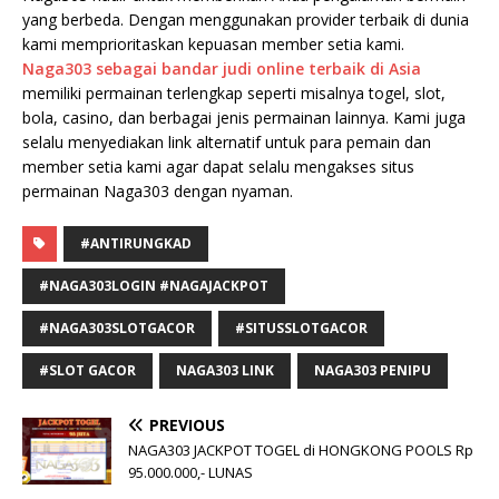
yang berbeda. Dengan menggunakan provider terbaik di dunia
kami memprioritaskan kepuasan member setia kami.
Naga303 sebagai bandar judi online terbaik di Asia
memiliki permainan terlengkap seperti misalnya togel, slot,
bola, casino, dan berbagai jenis permainan lainnya. Kami juga
selalu menyediakan link alternatif untuk para pemain dan
member setia kami agar dapat selalu mengakses situs
permainan Naga303 dengan nyaman.
#ANTIRUNGKAD
#NAGA303LOGIN #NAGAJACKPOT
#NAGA303SLOTGACOR
#SITUSSLOTGACOR
#SLOT GACOR
NAGA303 LINK
NAGA303 PENIPU
PREVIOUS
NAGA303 JACKPOT TOGEL di HONGKONG POOLS Rp
95.000.000,- LUNAS