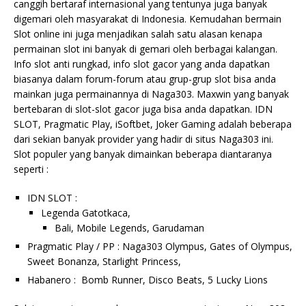
canggih bertaraf internasional yang tentunya juga banyak
digemari oleh masyarakat di Indonesia. Kemudahan bermain
Slot online ini juga menjadikan salah satu alasan kenapa
permainan slot ini banyak di gemari oleh berbagai kalangan.
Info slot anti rungkad, info slot gacor yang anda dapatkan
biasanya dalam forum-forum atau grup-grup slot bisa anda
mainkan juga permainannya di Naga303. Maxwin yang banyak
bertebaran di slot-slot gacor juga bisa anda dapatkan. IDN
SLOT, Pragmatic Play, iSoftbet, Joker Gaming adalah beberapa
dari sekian banyak provider yang hadir di situs Naga303 ini.
Slot populer yang banyak dimainkan beberapa diantaranya
seperti :
IDN SLOT :
Legenda Gatotkaca,
Bali, Mobile Legends, Garudaman
Pragmatic Play / PP : Naga303 Olympus, Gates of Olympus,
Sweet Bonanza, Starlight Princess,
Habanero : Bomb Runner, Disco Beats, 5 Lucky Lions