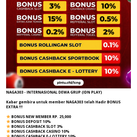
NAGA303 - INTERNASIONAL DEWA GRUP (IDN PLAY)
Kabar gembira untuk member NAGA303 telah Hadir BONUS
EXTRA !!!
BONUS NEW MEMBER RP. 25,000
BONUS DEPOSIT 10%
BONUS CASHBACK SLOT 3%
BONUS CASHBACK CASINO 10%
BONUS CASHBACK E-LOTTERY 10%