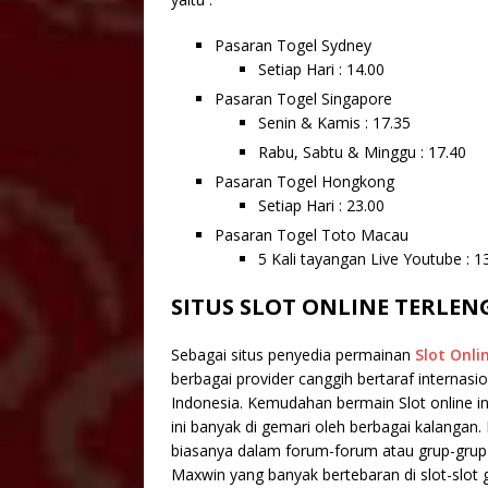
Pasaran Togel Sydney
Setiap Hari : 14.00
Pasaran Togel Singapore
Senin & Kamis : 17.35
Rabu, Sabtu & Minggu : 17.40
Pasaran Togel Hongkong
Setiap Hari : 23.00
Pasaran Togel Toto Macau
5 Kali tayangan Live Youtube : 1
SITUS SLOT ONLINE TERLEN
Sebagai situs penyedia permainan
Slot Onli
berbagai provider canggih bertaraf internas
Indonesia. Kemudahan bermain Slot online in
ini banyak di gemari oleh berbagai kalangan. 
biasanya dalam forum-forum atau grup-grup
Maxwin yang banyak bertebaran di slot-slot 