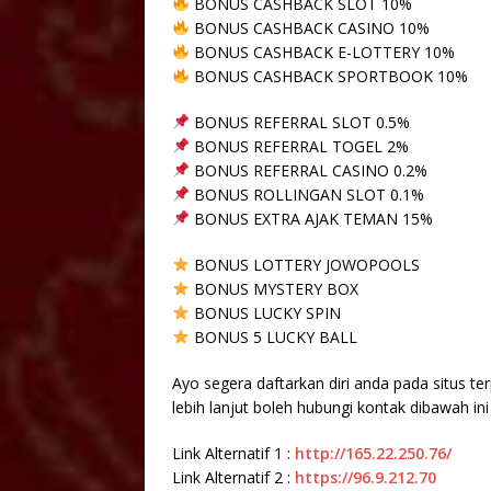
BONUS CASHBACK SLOT 10%
BONUS CASHBACK CASINO 10%
BONUS CASHBACK E-LOTTERY 10%
BONUS CASHBACK SPORTBOOK 10%
BONUS REFERRAL SLOT 0.5%
BONUS REFERRAL TOGEL 2%
BONUS REFERRAL CASINO 0.2%
BONUS ROLLINGAN SLOT 0.1%
BONUS EXTRA AJAK TEMAN 15%
BONUS LOTTERY JOWOPOOLS
BONUS MYSTERY BOX
BONUS LUCKY SPIN
BONUS 5 LUCKY BALL
Ayo segera daftarkan diri anda pada situs t
lebih lanjut boleh hubungi kontak dibawah ini 
Link Alternatif 1 :
http://165.22.250.76/
Link Alternatif 2 :
https://96.9.212.70