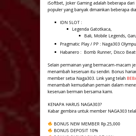
iSoftbet, Joker Gaming adalah beberapa dari s
populer yang banyak dimainkan beberapa dian
IDN SLOT :
Legenda Gatotkaca,
Bali, Mobile Legends, Ga
Pragmatic Play / PP : Naga303 Olympu
Habanero : Bomb Runner, Disco Beats
Selain permainan yang bermacam-macam je
menambah keseruan itu sendiri. Bonus haria
member setia Naga303. Link yang telah
BEB
menambah kemudahan pemain dalam menelus
keseruan bermain bersama kami.
KENAPA HARUS NAGA303?
Kabar gembira untuk member NAGA303 telah
BONUS NEW MEMBER Rp.25,000
BONUS DEPOSIT 10%