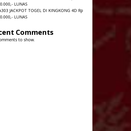
00.000,- LUNAS
303 JACKPOT TOGEL DI KINGKONG 4D Rp
50.000,- LUNAS
cent Comments
omments to show.