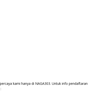
erpercaya kami hanya di NAGA303. Untuk info pendaftaran
: