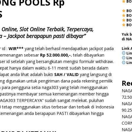
ONG POOLS Rp
BO
S
BO
BO
BO
BO
Online, Slot Online Terbaik, Terpercaya,
Yuk b
a – Jackpot berapapun pasti dibayar”
di N
id :
WIR***
yang telah berhasil mendapatkan jackpot pada
Link 
Li
Kemenangan sebesar
Rp 52.000.000,-.
telah dibayarkan
Li
er id setelah yang bersangkutan mengisi formulir withdraw.
Lin
cepat hanya dalam waktu 6-11 menit sudah berada dalam
 dapat anda lihat adalah bukti
SAH / VALID
yang langsung di
yang digunakan untuk pengiriman dana pada rekening pemilik
Re
da para pengguna setia naga303 yang telah menggunakan
NAGA
ng pastinya membayar semua kemenangan member hingga
72.5
NAGA303 TERPERCAYA” sudah sangat melekat. puluhan
NAGA
 tetap menggunakan situs terbesar dan terbaik di Indonesia
90.2
, kemenangan anda berapapun PASTI dibayarkan hingga
NAGA
CORN
NAGA