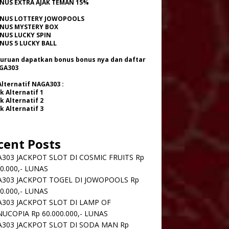
NUS EXTRA AJAK TEMAN 15%
NUS LOTTERY JOWOPOOLS
NUS MYSTERY BOX
NUS LUCKY SPIN
NUS 5 LUCKY BALL
uruan dapatkan bonus bonus nya dan daftar
AGA303
Alternatif NAGA303 :
nk Alternatif
1
nk Alternatif
2
k Alternatif 3
cent Posts
303 JACKPOT SLOT DI COSMIC FRUITS Rp
00.000,- LUNAS
303 JACKPOT TOGEL DI JOWOPOOLS Rp
50.000,- LUNAS
303 JACKPOT SLOT DI LAMP OF
UCOPIA Rp 60.000.000,- LUNAS
303 JACKPOT SLOT DI SODA MAN Rp