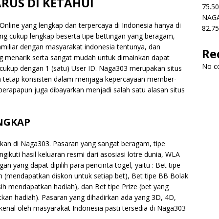
RUS DI KETAHUI
75.5
NAGA
 Online yang lengkap dan terpercaya di Indonesia hanya di
82.7
g cukup lengkap beserta tipe bettingan yang beragam,
miliar dengan masyarakat indonesia tentunya, dan
Re
g menarik serta sangat mudah untuk dimainkan dapat
No c
cukup dengan 1 (satu) User ID. Naga303 merupakan situs
hun tetap konsisten dalam menjaga kepercayaan member-
erapapun juga dibayarkan menjadi salah satu alasan situs
ENGKAP
ukan di Naga303. Pasaran yang sangat beragam, tipe
ikuti hasil keluaran resmi dari asosiasi lotre dunia, WLA
gan yang dapat dipilih para pencinta togel, yaitu : Bet tipe
on (mendapatkan diskon untuk setiap bet), Bet tipe BB Bolak
masih mendapatkan hadiah), dan Bet tipe Prize (bet yang
atkan hadiah). Pasaran yang dihadirkan ada yang 3D, 4D,
kenal oleh masyarakat Indonesia pasti tersedia di Naga303