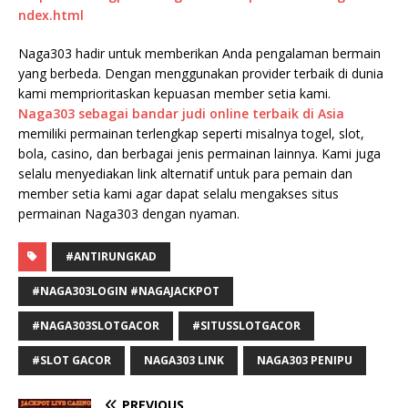
ndex.html
Naga303 hadir untuk memberikan Anda pengalaman bermain
yang berbeda. Dengan menggunakan provider terbaik di dunia
kami memprioritaskan kepuasan member setia kami.
Naga303 sebagai bandar judi online terbaik di Asia
memiliki permainan terlengkap seperti misalnya togel, slot,
bola, casino, dan berbagai jenis permainan lainnya. Kami juga
selalu menyediakan link alternatif untuk para pemain dan
member setia kami agar dapat selalu mengakses situs
permainan Naga303 dengan nyaman.
#ANTIRUNGKAD
#NAGA303LOGIN #NAGAJACKPOT
#NAGA303SLOTGACOR
#SITUSSLOTGACOR
#SLOT GACOR
NAGA303 LINK
NAGA303 PENIPU
PREVIOUS