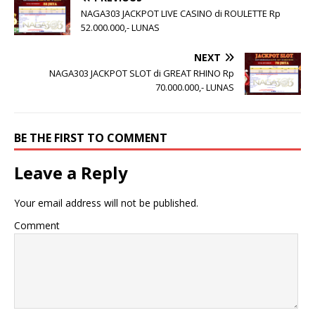
NAGA303 JACKPOT LIVE CASINO di ROULETTE Rp
52.000.000,- LUNAS
NEXT
NAGA303 JACKPOT SLOT di GREAT RHINO Rp
70.000.000,- LUNAS
BE THE FIRST TO COMMENT
Leave a Reply
Your email address will not be published.
Comment