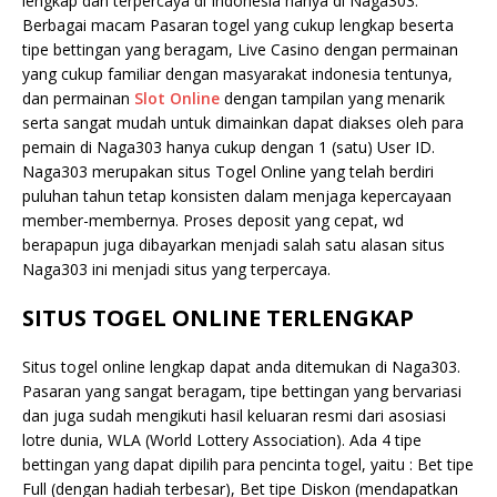
lengkap dan terpercaya di Indonesia hanya di Naga303.
Berbagai macam Pasaran togel yang cukup lengkap beserta
tipe bettingan yang beragam, Live Casino dengan permainan
yang cukup familiar dengan masyarakat indonesia tentunya,
dan permainan
Slot Online
dengan tampilan yang menarik
serta sangat mudah untuk dimainkan dapat diakses oleh para
pemain di Naga303 hanya cukup dengan 1 (satu) User ID.
Naga303 merupakan situs Togel Online yang telah berdiri
puluhan tahun tetap konsisten dalam menjaga kepercayaan
member-membernya. Proses deposit yang cepat, wd
berapapun juga dibayarkan menjadi salah satu alasan situs
Naga303 ini menjadi situs yang terpercaya.
SITUS TOGEL ONLINE TERLENGKAP
Situs togel online lengkap dapat anda ditemukan di Naga303.
Pasaran yang sangat beragam, tipe bettingan yang bervariasi
dan juga sudah mengikuti hasil keluaran resmi dari asosiasi
lotre dunia, WLA (World Lottery Association). Ada 4 tipe
bettingan yang dapat dipilih para pencinta togel, yaitu : Bet tipe
Full (dengan hadiah terbesar), Bet tipe Diskon (mendapatkan