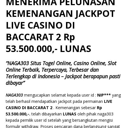
MENERIMA PELUNASAN
KEMENANGAN JACKPOT
LIVE CASINO DI
BACCARAT 2 Rp
53.500.000,- LUNAS
“NAGA303 Situs Togel Online, Casino Online, Slot
Online Terbaik, Terpercaya, Terbesar dan
Terlengkap di Indonesia – Jackpot berapapun pasti
dibayar”
NAGA303
mengucapkan selamat kepada user id :
NIP***
yang
telah berhasil mendapatkan jackpot pada permainan
LIVE
CASINO DI BACCARAT 2
. Kemenangan sebesar
Rp
53.500.000,-.
telah dibayarkan
LUNAS
oleh pihak naga303
kepada pemilik user id setelah yang bersangkutan mengisi
formulir withdraw. Proses pencairan dana berlangsung sangat