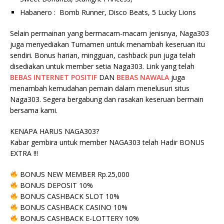
Habanero : Bomb Runner, Disco Beats, 5 Lucky Lions
Selain permainan yang bermacam-macam jenisnya, Naga303
juga menyediakan Turnamen untuk menambah keseruan itu
sendiri. Bonus harian, mingguan, cashback pun juga telah
disediakan untuk member setia Naga303. Link yang telah
BEBAS INTERNET POSITIF
DAN
BEBAS NAWALA
juga
menambah kemudahan pemain dalam menelusuri situs
Naga303. Segera bergabung dan rasakan keseruan bermain
bersama kami.
KENAPA HARUS NAGA303?
Kabar gembira untuk member NAGA303 telah Hadir BONUS
EXTRA !!!
BONUS NEW MEMBER Rp.25,000
BONUS DEPOSIT 10%
BONUS CASHBACK SLOT 10%
BONUS CASHBACK CASINO 10%
BONUS CASHBACK E-LOTTERY 10%