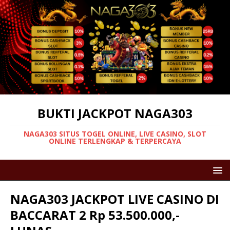
BUKTI JACKPOT NAGA303
NAGA303 SITUS TOGEL ONLINE, LIVE CASINO, SLOT
ONLINE TERLENGKAP & TERPERCAYA
NAGA303 JACKPOT LIVE CASINO DI
BACCARAT 2 Rp 53.500.000,-