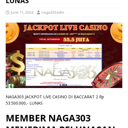
LUNAS
June 11, 2024
naga303adm
NAGA303 JACKPOT LIVE CASINO DI BACCARAT 2 Rp
53.500.000,- LUNAS
MEMBER NAGA303