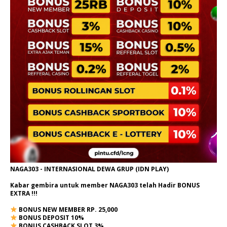
NAGA303 - INTERNASIONAL DEWA GRUP (IDN PLAY)
Kabar gembira untuk member NAGA303 telah Hadir BONUS
EXTRA !!!
BONUS NEW MEMBER RP. 25,000
BONUS DEPOSIT 10%
BONUS CASHBACK SLOT 3%