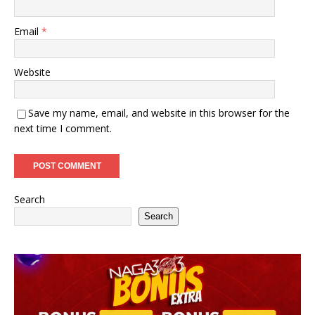
Email
*
Website
Save my name, email, and website in this browser for the
next time I comment.
Search
Search