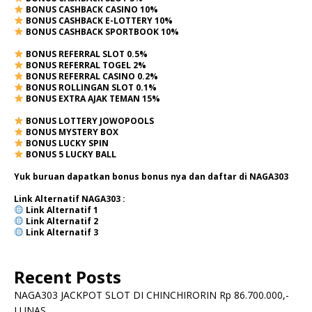
BONUS CASHBACK CASINO 10%
BONUS CASHBACK E-LOTTERY 10%
BONUS CASHBACK SPORTBOOK 10%
BONUS REFERRAL SLOT 0.5%
BONUS REFERRAL TOGEL 2%
BONUS REFERRAL CASINO 0.2%
BONUS ROLLINGAN SLOT 0.1%
BONUS EXTRA AJAK TEMAN 15%
BONUS LOTTERY JOWOPOOLS
BONUS MYSTERY BOX
BONUS LUCKY SPIN
BONUS 5 LUCKY BALL
Yuk buruan dapatkan bonus bonus nya dan daftar di NAGA303
Link Alternatif NAGA303 :
Link Alternatif
1
Link Alternatif
2
Link Alternatif 3
Recent Posts
NAGA303 JACKPOT SLOT DI CHINCHIRORIN Rp 86.700.000,-
LUNAS