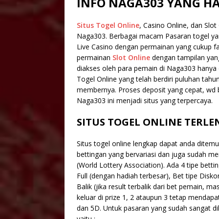
INFO NAGA303 YANG HA
Situs Togel Online
, Casino Online, dan Slot
Naga303. Berbagai macam Pasaran togel yan
Live Casino dengan permainan yang cukup fa
permainan
Slot Online
dengan tampilan yan
diakses oleh para pemain di Naga303 hanya 
Togel Online yang telah berdiri puluhan ta
membernya. Proses deposit yang cepat, wd b
Naga303 ini menjadi situs yang terpercaya.
SITUS TOGEL ONLINE TERL
Situs togel online lengkap dapat anda ditem
bettingan yang bervariasi dan juga sudah meng
(World Lottery Association). Ada 4 tipe bettin
Full (dengan hadiah terbesar), Bet tipe Disk
Balik (jika result terbalik dari bet pemain, 
keluar di prize 1, 2 ataupun 3 tetap mendap
dan 5D. Untuk pasaran yang sudah sangat di
yaitu :