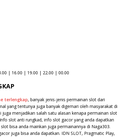
3.00 | 16.00 | 19.00 | 22.00 | 00.00
GKAP
ne terlengkap
, banyak jenis-jenis permainan slot dari
ional yang tentunya juga banyak digemari oleh masyarakat di
i juga menjadikan salah satu alasan kenapa permainan slot
Info slot anti rungkad, info slot gacor yang anda dapatkan
 slot bisa anda mainkan juga permainannya di Naga303.
gacor juga bisa anda dapatkan. IDN SLOT, Pragmatic Play,