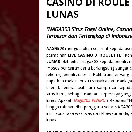
CASINO DI ROULETT
LUNAS
“NAGA303 Situs Togel Online, Casino 
Terbesar dan Terlengkap di Indonesi
NAGA303
mengucapkan selamat kepada user 
permainan
LIVE CASINO DI ROULETTE
. Ke
LUNAS
oleh pihak naga303 kepada pemilik us
Proses pencairan dana berlangsung sangat 
rekening pemilik user id. Bukti transfer yang
dapatkan melalui bukti transaksi dari Bank 
user id. Terima kasih kami sampaikan kepa
situs kami, sebagai Bandar Terpercaya ya
lunas. Apakah
Naga303
PENIPU
? Reputasi “
hingga ratusan ribu pengguna setia NAGA303
ini. Hapus rasa was-was dan khawatir anda
lunas.