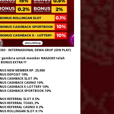
303 - INTERNASIONAL DEWA GRUP (IDN PLAY)
r gembira untuk member NAGA303 telah
 BONUS EXTRA !!!
NUS NEW MEMBER RP. 25,000
NUS DEPOSIT 10%
NUS CASHBACK SLOT 3%
NUS CASHBACK CASINO 10%
NUS CASHBACK E-LOTTERY 10%
NUS CASHBACK SPORTBOOK 10%
NUS REFERRAL SLOT 0.5%
NUS REFERRAL TOGEL 2%
NUS REFERRAL CASINO 0.2%
NUS ROLLINGAN SLOT 0.1%