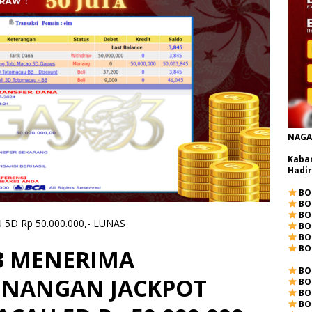
NAGA
Kaba
Hadir
BO
BO
BO
D Rp 50.000.000,- LUNAS
BO
BO
BO
3 MENERIMA
BO
ENANGAN JACKPOT
BO
BO
BO