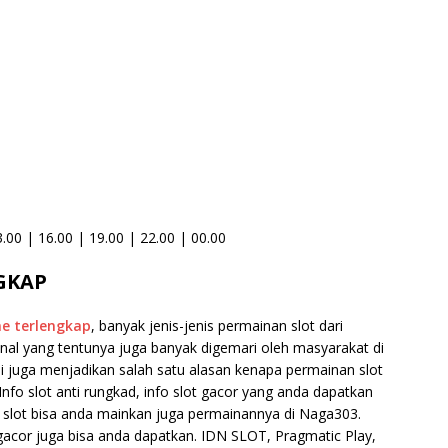
3.00 | 16.00 | 19.00 | 22.00 | 00.00
GKAP
ne terlengkap
, banyak jenis-jenis permainan slot dari
ional yang tentunya juga banyak digemari oleh masyarakat di
i juga menjadikan salah satu alasan kenapa permainan slot
Info slot anti rungkad, info slot gacor yang anda dapatkan
 slot bisa anda mainkan juga permainannya di Naga303.
gacor juga bisa anda dapatkan. IDN SLOT, Pragmatic Play,