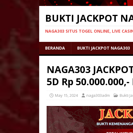
BUKTI JACKPOT N
NAGA303 SITUS TOGEL ONLINE, LIVE CAS
BERANDA
BUKTI JACKPOT NAGA303
NAGA303 JACKPOT
5D Rp 50.000.000,
May 15, 2024
naga303adm
Bukti J