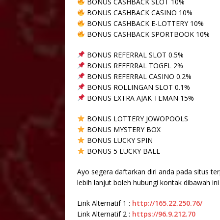
BONUS CASHBACK SLOT 10%
BONUS CASHBACK CASINO 10%
BONUS CASHBACK E-LOTTERY 10%
BONUS CASHBACK SPORTBOOK 10%
BONUS REFERRAL SLOT 0.5%
BONUS REFERRAL TOGEL 2%
BONUS REFERRAL CASINO 0.2%
BONUS ROLLINGAN SLOT 0.1%
BONUS EXTRA AJAK TEMAN 15%
BONUS LOTTERY JOWOPOOLS
BONUS MYSTERY BOX
BONUS LUCKY SPIN
BONUS 5 LUCKY BALL
Ayo segera daftarkan diri anda pada situs t
lebih lanjut boleh hubungi kontak dibawah ini 
Link Alternatif 1 :
http://165.22.250.76/
Link Alternatif 2 :
https://96.9.212.70