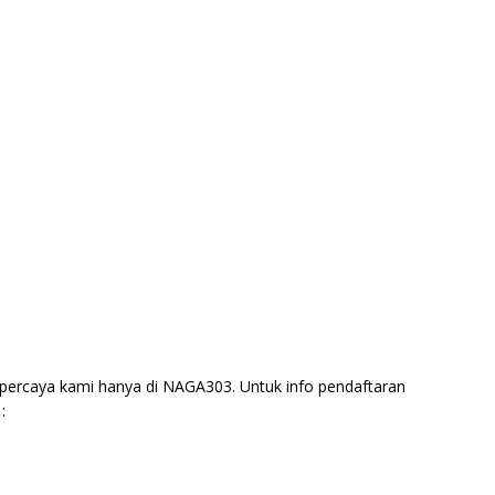
erpercaya kami hanya di NAGA303. Untuk info pendaftaran
: