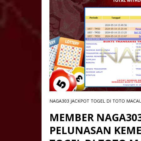
NAGA303 JACKPOT TOGEL DI TOTO MACAU 5
MEMBER NAGA30
PELUNASAN KEM