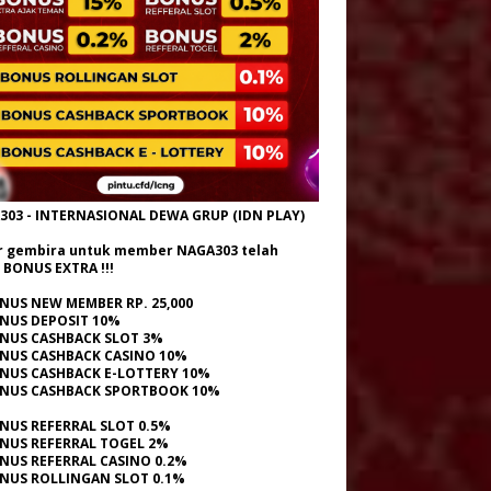
303 - INTERNASIONAL DEWA GRUP (IDN PLAY)
r gembira untuk member NAGA303 telah
 BONUS EXTRA !!!
NUS NEW MEMBER RP. 25,000
NUS DEPOSIT 10%
NUS CASHBACK SLOT 3%
NUS CASHBACK CASINO 10%
NUS CASHBACK E-LOTTERY 10%
NUS CASHBACK SPORTBOOK 10%
NUS REFERRAL SLOT 0.5%
NUS REFERRAL TOGEL 2%
NUS REFERRAL CASINO 0.2%
NUS ROLLINGAN SLOT 0.1%