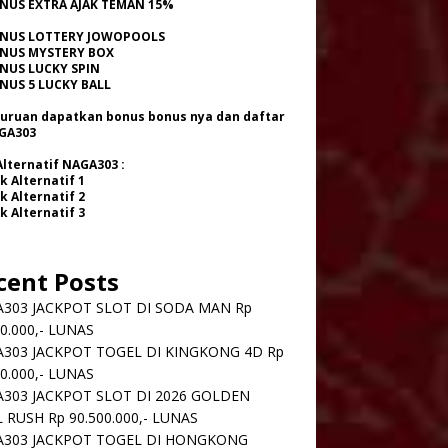
NUS EXTRA AJAK TEMAN 15%
NUS LOTTERY JOWOPOOLS
NUS MYSTERY BOX
NUS LUCKY SPIN
NUS 5 LUCKY BALL
uruan dapatkan bonus bonus nya dan daftar
AGA303
Alternatif NAGA303 :
nk Alternatif
1
nk Alternatif
2
k Alternatif 3
cent Posts
303 JACKPOT SLOT DI SODA MAN Rp
00.000,- LUNAS
303 JACKPOT TOGEL DI KINGKONG 4D Rp
50.000,- LUNAS
303 JACKPOT SLOT DI 2026 GOLDEN
 RUSH Rp 90.500.000,- LUNAS
303 JACKPOT TOGEL DI HONGKONG