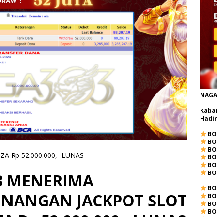
NAGA
Kaba
Hadir
BO
BO
BO
 Rp 52.000.000,- LUNAS
BO
BO
BO
3 MENERIMA
BO
NANGAN JACKPOT SLOT
BO
BO
BO