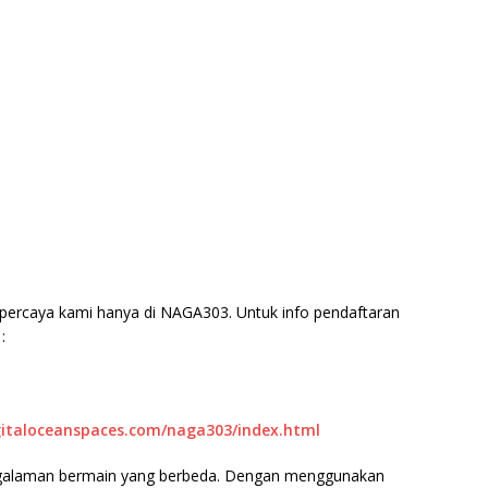
erpercaya kami hanya di NAGA303. Untuk info pendaftaran
:
igitaloceanspaces.com/naga303/index.html
galaman bermain yang berbeda. Dengan menggunakan