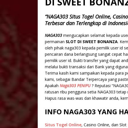
DI SWEET BONANZA
“NAGA303 Situs Togel Online, Casino 
Terbesar dan Terlengkap di Indonesi
NAGA303
mengucapkan selamat kepada user 
permainan
SLOT DI SWEET BONANZA
. Ke
oleh pihak naga303 kepada pemilik user id s
pencairan dana berlangsung sangat cepat h
pemilik user id. Bukti transfer yang dapat and
melalui bukti transaksi dari Bank yang digun
Terima kasih kami sampaikan kepada para p
kami, sebagai Bandar Terpercaya yang pas
Apakah
Naga303
PENIPU
? Reputasi “NAGA30
ratusan ribu pengguna setia NAGA303 tetap m
Hapus rasa was-was dan khawatir anda, kem
INFO NAGA303 YANG HA
Situs Togel Online
, Casino Online, dan Slot