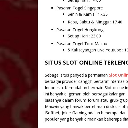
Setiap Hari : 14.00
Pasaran Togel Singapore
Senin & Kamis : 17.35
Rabu, Sabtu & Minggu : 17.40
Pasaran Togel Hongkong
Setiap Hari : 23.00
Pasaran Togel Toto Macau
5 Kali tayangan Live Youtube : 1
SITUS SLOT ONLINE TERLEN
Sebagai situs penyedia permainan
Slot Onli
berbagai provider canggih bertaraf internas
Indonesia. Kemudahan bermain Slot online in
ini banyak di gemari oleh berbagai kalangan. 
biasanya dalam forum-forum atau grup-grup
Maxwin yang banyak bertebaran di slot-slot 
iSoftbet, Joker Gaming adalah beberapa dari s
populer yang banyak dimainkan beberapa dian