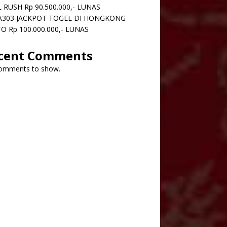
 RUSH Rp 90.500.000,- LUNAS
303 JACKPOT TOGEL DI HONGKONG
O Rp 100.000.000,- LUNAS
cent Comments
omments to show.