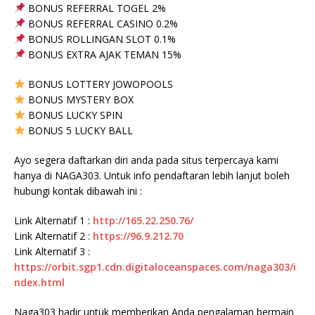
BONUS REFERRAL TOGEL 2%
BONUS REFERRAL CASINO 0.2%
BONUS ROLLINGAN SLOT 0.1%
BONUS EXTRA AJAK TEMAN 15%
BONUS LOTTERY JOWOPOOLS
BONUS MYSTERY BOX
BONUS LUCKY SPIN
BONUS 5 LUCKY BALL
Ayo segera daftarkan diri anda pada situs terpercaya kami
hanya di NAGA303. Untuk info pendaftaran lebih lanjut boleh
hubungi kontak dibawah ini :
Link Alternatif 1 :
http://165.22.250.76/
Link Alternatif 2 :
https://96.9.212.70
Link Alternatif 3 :
https://orbit.sgp1.cdn.digitaloceanspaces.com/naga303/i
ndex.html
Naga303 hadir untuk memberikan Anda pengalaman bermain