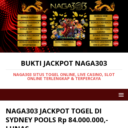
BUKTI JACKPOT NAGA303
NAGA303 SITUS TOGEL ONLINE, LIVE CASINO, SLOT
ONLINE TERLENGKAP & TERPERCAYA
NAGA303 JACKPOT TOGEL DI
SYDNEY POOLS Rp 84.000.000,-