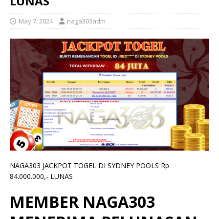
LUNAS
May 7, 2024
naga303adm
NAGA303 JACKPOT TOGEL DI SYDNEY POOLS Rp
84.000.000,- LUNAS
MEMBER NAGA303