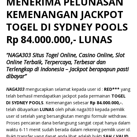
MENERIMA PELUNASAN
KEMENANGAN JACKPOT
TOGEL DI SYDNEY POOLS
Rp 84.000.000,- LUNAS
“NAGA303 Situs Togel Online, Casino Online, Slot
Online Terbaik, Terpercaya, Terbesar dan
Terlengkap di Indonesia – Jackpot berapapun pasti
dibayar”
NAGA303
mengucapkan selamat kepada user id :
RED***
yang
telah berhasil mendapatkan jackpot pada permainan
TOGEL
DI SYDNEY POOLS
. Kemenangan sebesar
Rp 84.000.000,-.
telah dibayarkan
LUNAS
oleh pihak naga303 kepada pemilik
user id setelah yang bersangkutan mengisi formulir withdraw.
Proses pencairan dana berlangsung sangat cepat hanya dalam
waktu 6-11 menit sudah berada dalam rekening pemilik user id.
Bukti transfer yang dapat anda lihat adalah bukti
SAH / VALID