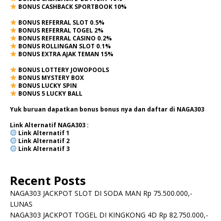
BONUS CASHBACK SPORTBOOK 10%
BONUS REFERRAL SLOT 0.5%
BONUS REFERRAL TOGEL 2%
BONUS REFERRAL CASINO 0.2%
BONUS ROLLINGAN SLOT 0.1%
BONUS EXTRA AJAK TEMAN 15%
BONUS LOTTERY JOWOPOOLS
BONUS MYSTERY BOX
BONUS LUCKY SPIN
BONUS 5 LUCKY BALL
Yuk buruan dapatkan bonus bonus nya dan daftar di NAGA303
Link Alternatif NAGA303 :
Link Alternatif
1
Link Alternatif
2
Link Alternatif 3
Recent Posts
NAGA303 JACKPOT SLOT DI SODA MAN Rp 75.500.000,-
LUNAS
NAGA303 JACKPOT TOGEL DI KINGKONG 4D Rp 82.750.000,-