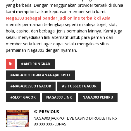
yang berbeda. Dengan menggunakan provider terbaik di dunia
kami memprioritaskan kepuasan member setia kami.
Naga303 sebagai bandar judi online terbaik di Asia
memiliki permainan terlengkap seperti misalnya togel, slot,
bola, casino, dan berbagai jenis permainan lainnya. Kami juga
selalu menyediakan link alternatif untuk para pemain dan
member setia kami agar dapat selalu mengakses situs
permainan Naga303 dengan nyaman.
#ANTIRUNGKAD
#NAGA303LOGIN #NAGAJACKPOT
#NAGA303SLOTGACOR
#SITUSSLOTGACOR
#SLOT GACOR
NAGA303 LINK
NAGA303 PENIPU
PREVIOUS
NAGA303 JACKPOT LIVE CASINO DI ROULETTE Rp
80.000.000,- LUNAS