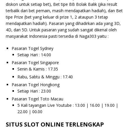
diskon untuk setiap bet), Bet tipe BB Bolak Balik (jika result
terbalik dari bet pemain, masih mendapatkan hadiah), dan Bet
tipe Prize (bet yang keluar di prize 1, 2 ataupun 3 tetap
mendapatkan hadiah). Pasaran yang dihadirkan ada yang 3D,
4D, dan 5D. Untuk pasaran yang sudah sangat dikenal oleh
masyarakat Indonesia pasti tersedia di Naga303 yaitu :
Pasaran Togel Sydney
Setiap Hari : 14.00
Pasaran Togel Singapore
Senin & Kamis : 17.35
Rabu, Sabtu & Minggu : 17.40
Pasaran Togel Hongkong
Setiap Hari : 23.00
Pasaran Togel Toto Macau
5 Kali tayangan Live Youtube : 13.00 | 16.00 | 19.00 |
22.00 | 00.00
SITUS SLOT ONLINE TERLENGKAP