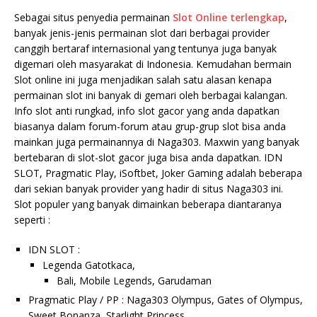
Sebagai situs penyedia permainan
Slot Online terlengkap
,
banyak jenis-jenis permainan slot dari berbagai provider
canggih bertaraf internasional yang tentunya juga banyak
digemari oleh masyarakat di Indonesia. Kemudahan bermain
Slot online ini juga menjadikan salah satu alasan kenapa
permainan slot ini banyak di gemari oleh berbagai kalangan.
Info slot anti rungkad, info slot gacor yang anda dapatkan
biasanya dalam forum-forum atau grup-grup slot bisa anda
mainkan juga permainannya di Naga303. Maxwin yang banyak
bertebaran di slot-slot gacor juga bisa anda dapatkan. IDN
SLOT, Pragmatic Play, iSoftbet, Joker Gaming adalah beberapa
dari sekian banyak provider yang hadir di situs Naga303 ini.
Slot populer yang banyak dimainkan beberapa diantaranya
seperti :
IDN SLOT :
Legenda Gatotkaca,
Bali, Mobile Legends, Garudaman
Pragmatic Play / PP : Naga303 Olympus, Gates of Olympus,
Sweet Bonanza, Starlight Princess,