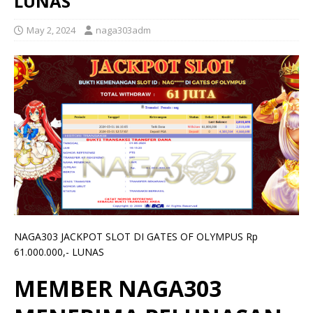
LUNAS
May 2, 2024
naga303adm
NAGA303 JACKPOT SLOT DI GATES OF OLYMPUS Rp
61.000.000,- LUNAS
MEMBER NAGA303