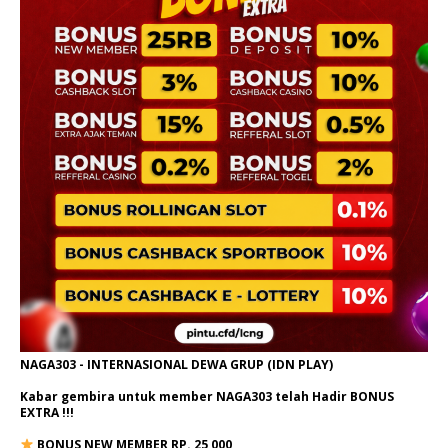
NAGA303 - INTERNASIONAL DEWA GRUP (IDN PLAY)
Kabar gembira untuk member NAGA303 telah Hadir BONUS
EXTRA !!!
BONUS NEW MEMBER RP. 25,000