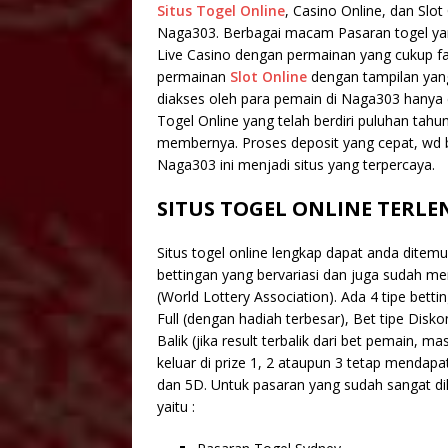
Situs Togel Online
, Casino Online, dan Slot
Naga303. Berbagai macam Pasaran togel yan
Live Casino dengan permainan yang cukup fa
permainan
Slot Online
dengan tampilan yan
diakses oleh para pemain di Naga303 hanya 
Togel Online yang telah berdiri puluhan ta
membernya. Proses deposit yang cepat, wd b
Naga303 ini menjadi situs yang terpercaya.
SITUS TOGEL ONLINE TERL
Situs togel online lengkap dapat anda ditem
bettingan yang bervariasi dan juga sudah meng
(World Lottery Association). Ada 4 tipe bettin
Full (dengan hadiah terbesar), Bet tipe Disk
Balik (jika result terbalik dari bet pemain, 
keluar di prize 1, 2 ataupun 3 tetap mendap
dan 5D. Untuk pasaran yang sudah sangat di
yaitu :