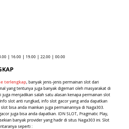
3.00 | 16.00 | 19.00 | 22.00 | 00.00
GKAP
ne terlengkap
, banyak jenis-jenis permainan slot dari
ional yang tentunya juga banyak digemari oleh masyarakat di
i juga menjadikan salah satu alasan kenapa permainan slot
Info slot anti rungkad, info slot gacor yang anda dapatkan
 slot bisa anda mainkan juga permainannya di Naga303.
gacor juga bisa anda dapatkan. IDN SLOT, Pragmatic Play,
ekian banyak provider yang hadir di situs Naga303 ini. Slot
taranya seperti :