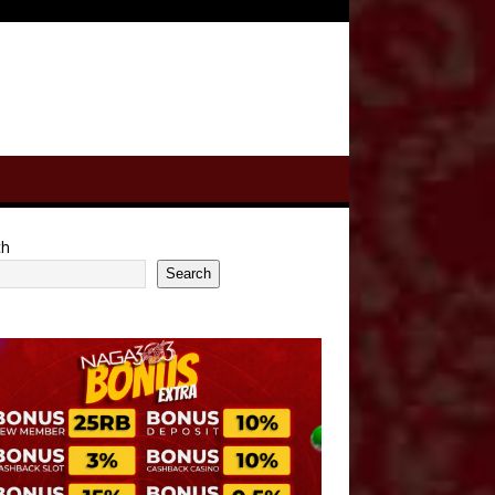
ch
Search