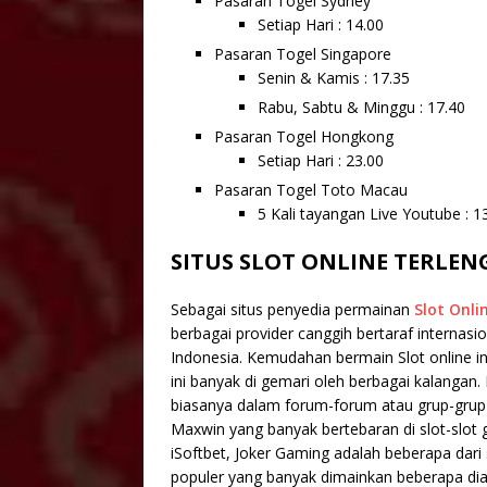
Pasaran Togel Sydney
Setiap Hari : 14.00
Pasaran Togel Singapore
Senin & Kamis : 17.35
Rabu, Sabtu & Minggu : 17.40
Pasaran Togel Hongkong
Setiap Hari : 23.00
Pasaran Togel Toto Macau
5 Kali tayangan Live Youtube : 1
SITUS SLOT ONLINE TERLEN
Sebagai situs penyedia permainan
Slot Onli
berbagai provider canggih bertaraf internas
Indonesia. Kemudahan bermain Slot online in
ini banyak di gemari oleh berbagai kalangan. 
biasanya dalam forum-forum atau grup-grup
Maxwin yang banyak bertebaran di slot-slot 
iSoftbet, Joker Gaming adalah beberapa dari s
populer yang banyak dimainkan beberapa dian