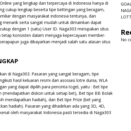
 Online yang lengkap dan terpercaya di Indonesia hanya di
GOAL
g cukup lengkap beserta tipe bettingan yang beragam,
NAGA
miliar dengan masyarakat indonesia tentunya, dan
LOTT
g menarik serta sangat mudah untuk dimainkan dapat
cukup dengan 1 (satu) User ID. Naga303 merupakan situs
Re
hun tetap konsisten dalam menjaga kepercayaan member-
No c
erapapun juga dibayarkan menjadi salah satu alasan situs
ENGKAP
ukan di Naga303. Pasaran yang sangat beragam, tipe
ikuti hasil keluaran resmi dari asosiasi lotre dunia, WLA
gan yang dapat dipilih para pencinta togel, yaitu : Bet tipe
on (mendapatkan diskon untuk setiap bet), Bet tipe BB Bolak
masih mendapatkan hadiah), dan Bet tipe Prize (bet yang
atkan hadiah). Pasaran yang dihadirkan ada yang 3D, 4D,
kenal oleh masyarakat Indonesia pasti tersedia di Naga303