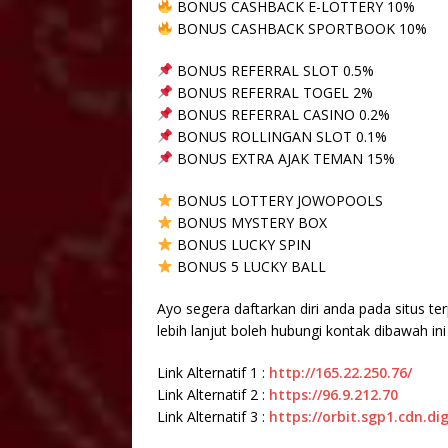
BONUS CASHBACK E-LOTTERY 10%
BONUS CASHBACK SPORTBOOK 10%
BONUS REFERRAL SLOT 0.5%
BONUS REFERRAL TOGEL 2%
BONUS REFERRAL CASINO 0.2%
BONUS ROLLINGAN SLOT 0.1%
BONUS EXTRA AJAK TEMAN 15%
BONUS LOTTERY JOWOPOOLS
BONUS MYSTERY BOX
BONUS LUCKY SPIN
BONUS 5 LUCKY BALL
Ayo segera daftarkan diri anda pada situs t
lebih lanjut boleh hubungi kontak dibawah ini 
Link Alternatif 1 :
http://165.22.250.76/
Link Alternatif 2 :
https://96.9.212.70
Link Alternatif 3 :
https://orbit.sgp1.cdn.d