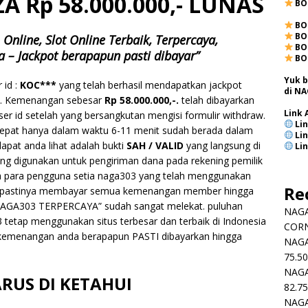
 Rp 58.000.000,- LUNAS
BO
BO
BO
Online, Slot Online Terbaik, Terpercaya,
BO
a – Jackpot berapapun pasti dibayar”
BO
Yuk b
id :
KOC***
yang telah berhasil mendapatkan jackpot
di N
. Kemenangan sebesar
Rp 58.000.000,-.
telah dibayarkan
Link 
er id setelah yang bersangkutan mengisi formulir withdraw.
Li
cepat hanya dalam waktu 6-11 menit sudah berada dalam
Li
 dapat anda lihat adalah bukti
SAH / VALID
yang langsung di
Lin
yang digunakan untuk pengiriman dana pada rekening pemilik
da para pengguna setia naga303 yang telah menggunakan
Re
ng pastinya membayar semua kemenangan member hingga
NAGA303 TERPERCAYA” sudah sangat melekat. puluhan
NAGA
 tetap menggunakan situs terbesar dan terbaik di Indonesia
CORN
, kemenangan anda berapapun PASTI dibayarkan hingga
NAGA
75.5
NAGA
RUS DI KETAHUI
82.7
NAGA