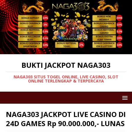
BUKTI JACKPOT NAGA303
NAGA303 SITUS TOGEL ONLINE, LIVE CASINO, SLOT
ONLINE TERLENGKAP & TERPERCAYA
NAGA303 JACKPOT LIVE CASINO DI
24D GAMES Rp 90.000.000,- LUNAS