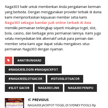
Naga303 hadir untuk memberikan Anda pengalaman bermain
yang berbeda. Dengan menggunakan provider terbaik di dunia
kami memprioritaskan kepuasan member setia kami.
Naga303 sebagai bandar judi online terbaik di Asia
memiliki permainan terlengkap seperti misalnya togel, slot,
bola, casino, dan berbagai jenis permainan lainnya. Kami juga
selalu menyediakan link alternatif untuk para pemain dan
member setia kami agar dapat selalu mengakses situs
permainan Naga303 dengan nyaman.
#ANTIRUNGKAD
#NAGA303LOGIN #NAGAJACKPOT
#NAGA303SLOTGACOR
#SITUSSLOTGACOR
#SLOT GACOR
NAGA303 LINK
NAGA303 PENIPU
PREVIOUS
NAGA303 JACKPOT TOGEL DI SYDNEY POOLS Rp