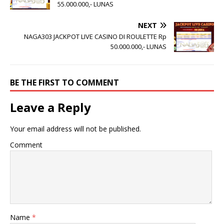
55.000.000,- LUNAS
NEXT
NAGA303 JACKPOT LIVE CASINO DI ROULETTE Rp
50.000.000,- LUNAS
BE THE FIRST TO COMMENT
Leave a Reply
Your email address will not be published.
Comment
Name
*