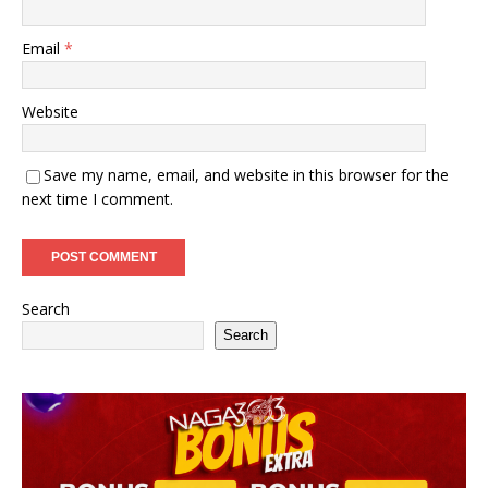
Email
*
Website
Save my name, email, and website in this browser for the
next time I comment.
Search
Search