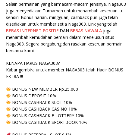
Selain permainan yang bermacam-macam jenisnya, Naga303
juga menyediakan Turnamen untuk menambah keseruan itu
sendiri. Bonus harian, mingguan, cashback pun juga telah
disediakan untuk member setia Naga303. Link yang telah
BEBAS INTERNET POSITIF
DAN
BEBAS NAWALA
juga
menambah kemudahan pemain dalam menelusuri situs
Naga303. Segera bergabung dan rasakan keseruan bermain
bersama kami.
KENAPA HARUS NAGA303?
Kabar gembira untuk member NAGA303 telah Hadir BONUS
EXTRA !!!
BONUS NEW MEMBER Rp.25,000
BONUS DEPOSIT 10%
BONUS CASHBACK SLOT 10%
BONUS CASHBACK CASINO 10%
BONUS CASHBACK E-LOTTERY 10%
BONUS CASHBACK SPORTBOOK 10%
BONUS REFERRAL SLOT 0.5%