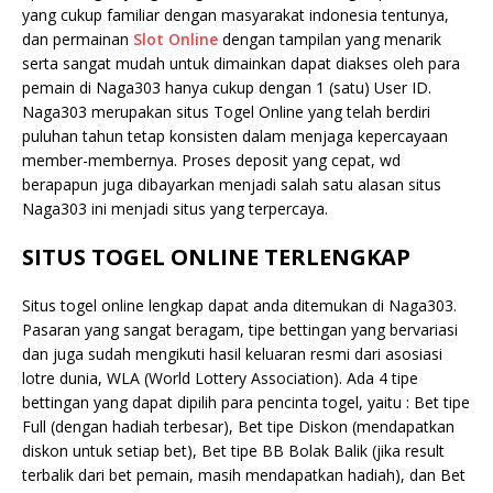
yang cukup familiar dengan masyarakat indonesia tentunya,
dan permainan
Slot Online
dengan tampilan yang menarik
serta sangat mudah untuk dimainkan dapat diakses oleh para
pemain di Naga303 hanya cukup dengan 1 (satu) User ID.
Naga303 merupakan situs Togel Online yang telah berdiri
puluhan tahun tetap konsisten dalam menjaga kepercayaan
member-membernya. Proses deposit yang cepat, wd
berapapun juga dibayarkan menjadi salah satu alasan situs
Naga303 ini menjadi situs yang terpercaya.
SITUS TOGEL ONLINE TERLENGKAP
Situs togel online lengkap dapat anda ditemukan di Naga303.
Pasaran yang sangat beragam, tipe bettingan yang bervariasi
dan juga sudah mengikuti hasil keluaran resmi dari asosiasi
lotre dunia, WLA (World Lottery Association). Ada 4 tipe
bettingan yang dapat dipilih para pencinta togel, yaitu : Bet tipe
Full (dengan hadiah terbesar), Bet tipe Diskon (mendapatkan
diskon untuk setiap bet), Bet tipe BB Bolak Balik (jika result
terbalik dari bet pemain, masih mendapatkan hadiah), dan Bet