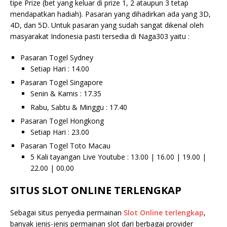
tipe Prize (bet yang keluar di prize 1, 2 ataupun 3 tetap
mendapatkan hadiah). Pasaran yang dihadirkan ada yang 3D,
4D, dan 5D. Untuk pasaran yang sudah sangat dikenal oleh
masyarakat Indonesia pasti tersedia di Naga303 yaitu :
Pasaran Togel Sydney
Setiap Hari : 14.00
Pasaran Togel Singapore
Senin & Kamis : 17.35
Rabu, Sabtu & Minggu : 17.40
Pasaran Togel Hongkong
Setiap Hari : 23.00
Pasaran Togel Toto Macau
5 Kali tayangan Live Youtube : 13.00 | 16.00 | 19.00 |
22.00 | 00.00
SITUS SLOT ONLINE TERLENGKAP
Sebagai situs penyedia permainan
Slot Online terlengkap
,
banyak jenis-jenis permainan slot dari berbagai provider