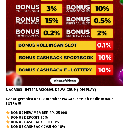
NAGA303 - INTERNASIONAL DEWA GRUP (IDN PLAY)
Kabar gembira untuk member NAGA303 telah Hadir BONUS
EXTRA !!!
BONUS NEW MEMBER RP. 25,000
BONUS DEPOSIT 10%
BONUS CASHBACK SLOT 3%
BONUS CASHBACK CASINO 10%