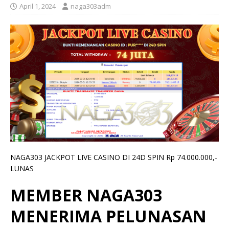
April 1, 2024
naga303adm
NAGA303 JACKPOT LIVE CASINO DI 24D SPIN Rp 74.000.000,-
LUNAS
MEMBER NAGA303
MENERIMA PELUNASAN