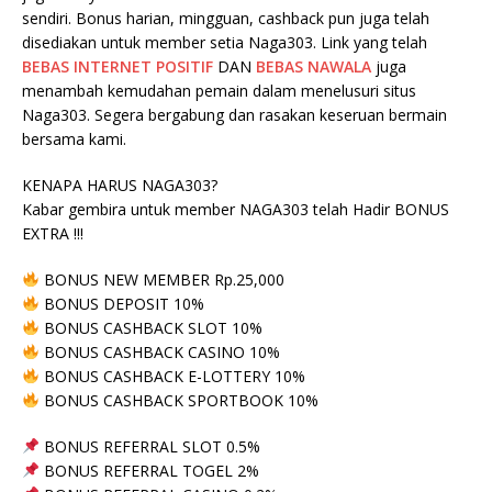
sendiri. Bonus harian, mingguan, cashback pun juga telah
disediakan untuk member setia Naga303. Link yang telah
BEBAS INTERNET POSITIF
DAN
BEBAS NAWALA
juga
menambah kemudahan pemain dalam menelusuri situs
Naga303. Segera bergabung dan rasakan keseruan bermain
bersama kami.
KENAPA HARUS NAGA303?
Kabar gembira untuk member NAGA303 telah Hadir BONUS
EXTRA !!!
BONUS NEW MEMBER Rp.25,000
BONUS DEPOSIT 10%
BONUS CASHBACK SLOT 10%
BONUS CASHBACK CASINO 10%
BONUS CASHBACK E-LOTTERY 10%
BONUS CASHBACK SPORTBOOK 10%
BONUS REFERRAL SLOT 0.5%
BONUS REFERRAL TOGEL 2%