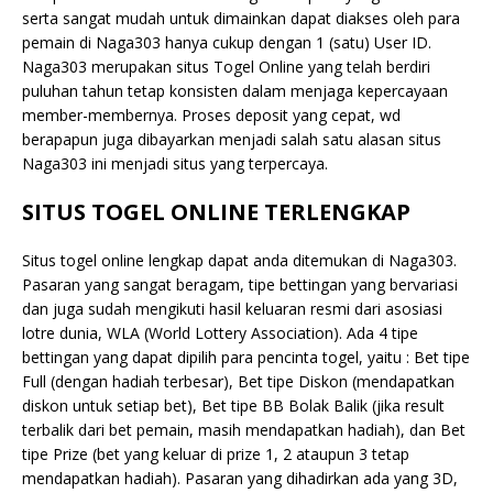
serta sangat mudah untuk dimainkan dapat diakses oleh para
pemain di Naga303 hanya cukup dengan 1 (satu) User ID.
Naga303 merupakan situs Togel Online yang telah berdiri
puluhan tahun tetap konsisten dalam menjaga kepercayaan
member-membernya. Proses deposit yang cepat, wd
berapapun juga dibayarkan menjadi salah satu alasan situs
Naga303 ini menjadi situs yang terpercaya.
SITUS TOGEL ONLINE TERLENGKAP
Situs togel online lengkap dapat anda ditemukan di Naga303.
Pasaran yang sangat beragam, tipe bettingan yang bervariasi
dan juga sudah mengikuti hasil keluaran resmi dari asosiasi
lotre dunia, WLA (World Lottery Association). Ada 4 tipe
bettingan yang dapat dipilih para pencinta togel, yaitu : Bet tipe
Full (dengan hadiah terbesar), Bet tipe Diskon (mendapatkan
diskon untuk setiap bet), Bet tipe BB Bolak Balik (jika result
terbalik dari bet pemain, masih mendapatkan hadiah), dan Bet
tipe Prize (bet yang keluar di prize 1, 2 ataupun 3 tetap
mendapatkan hadiah). Pasaran yang dihadirkan ada yang 3D,