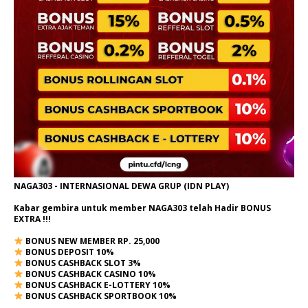
NAGA303 - INTERNASIONAL DEWA GRUP (IDN PLAY)
Kabar gembira untuk member NAGA303 telah Hadir BONUS
EXTRA !!!
BONUS NEW MEMBER RP. 25,000
BONUS DEPOSIT 10%
BONUS CASHBACK SLOT 3%
BONUS CASHBACK CASINO 10%
BONUS CASHBACK E-LOTTERY 10%
BONUS CASHBACK SPORTBOOK 10%