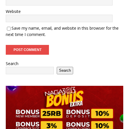
Website
Save my name, email, and website in this browser for the
next time I comment.
Search
Search