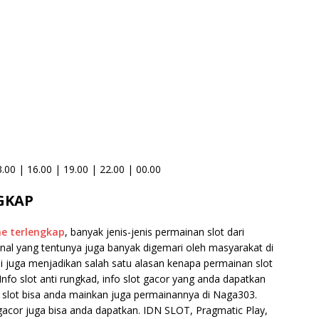
3.00 | 16.00 | 19.00 | 22.00 | 00.00
GKAP
ne terlengkap
, banyak jenis-jenis permainan slot dari
ional yang tentunya juga banyak digemari oleh masyarakat di
i juga menjadikan salah satu alasan kenapa permainan slot
Info slot anti rungkad, info slot gacor yang anda dapatkan
 slot bisa anda mainkan juga permainannya di Naga303.
gacor juga bisa anda dapatkan. IDN SLOT, Pragmatic Play,