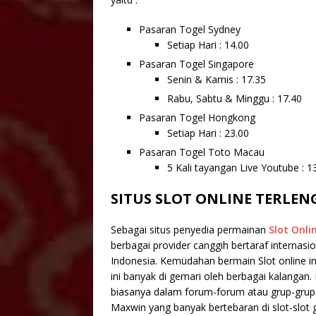
Pasaran Togel Sydney
Setiap Hari : 14.00
Pasaran Togel Singapore
Senin & Kamis : 17.35
Rabu, Sabtu & Minggu : 17.40
Pasaran Togel Hongkong
Setiap Hari : 23.00
Pasaran Togel Toto Macau
5 Kali tayangan Live Youtube : 1
SITUS SLOT ONLINE TERLEN
Sebagai situs penyedia permainan
Slot Onli
berbagai provider canggih bertaraf internas
Indonesia. Kemudahan bermain Slot online in
ini banyak di gemari oleh berbagai kalangan. 
biasanya dalam forum-forum atau grup-grup
Maxwin yang banyak bertebaran di slot-slot 