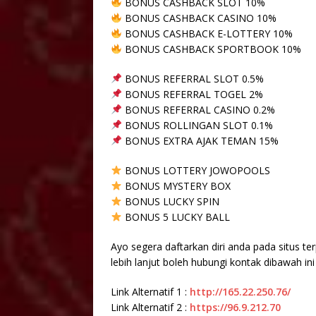
BONUS CASHBACK SLOT 10%
BONUS CASHBACK CASINO 10%
BONUS CASHBACK E-LOTTERY 10%
BONUS CASHBACK SPORTBOOK 10%
BONUS REFERRAL SLOT 0.5%
BONUS REFERRAL TOGEL 2%
BONUS REFERRAL CASINO 0.2%
BONUS ROLLINGAN SLOT 0.1%
BONUS EXTRA AJAK TEMAN 15%
BONUS LOTTERY JOWOPOOLS
BONUS MYSTERY BOX
BONUS LUCKY SPIN
BONUS 5 LUCKY BALL
Ayo segera daftarkan diri anda pada situs t
lebih lanjut boleh hubungi kontak dibawah ini 
Link Alternatif 1 :
http://165.22.250.76/
Link Alternatif 2 :
https://96.9.212.70