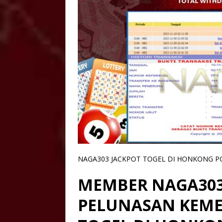
NAGA303 JACKPOT TOGEL DI HONKONG POO
MEMBER NAGA30
PELUNASAN KEM