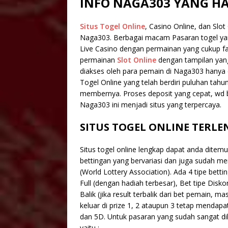
INFO NAGA303 YANG HA
Situs Togel Online
, Casino Online, dan Slot
Naga303. Berbagai macam Pasaran togel yan
Live Casino dengan permainan yang cukup fa
permainan
Slot Online
dengan tampilan yan
diakses oleh para pemain di Naga303 hanya 
Togel Online yang telah berdiri puluhan ta
membernya. Proses deposit yang cepat, wd b
Naga303 ini menjadi situs yang terpercaya.
SITUS TOGEL ONLINE TERL
Situs togel online lengkap dapat anda ditem
bettingan yang bervariasi dan juga sudah meng
(World Lottery Association). Ada 4 tipe bettin
Full (dengan hadiah terbesar), Bet tipe Disk
Balik (jika result terbalik dari bet pemain, 
keluar di prize 1, 2 ataupun 3 tetap mendap
dan 5D. Untuk pasaran yang sudah sangat di
yaitu :