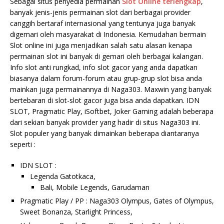
Sebagai situs penyedia permainan
Slot Online terlengkap
,
banyak jenis-jenis permainan slot dari berbagai provider
canggih bertaraf internasional yang tentunya juga banyak
digemari oleh masyarakat di Indonesia. Kemudahan bermain
Slot online ini juga menjadikan salah satu alasan kenapa
permainan slot ini banyak di gemari oleh berbagai kalangan.
Info slot anti rungkad, info slot gacor yang anda dapatkan
biasanya dalam forum-forum atau grup-grup slot bisa anda
mainkan juga permainannya di Naga303. Maxwin yang banyak
bertebaran di slot-slot gacor juga bisa anda dapatkan. IDN
SLOT, Pragmatic Play, iSoftbet, Joker Gaming adalah beberapa
dari sekian banyak provider yang hadir di situs Naga303 ini.
Slot populer yang banyak dimainkan beberapa diantaranya
seperti :
IDN SLOT :
Legenda Gatotkaca,
Bali, Mobile Legends, Garudaman
Pragmatic Play / PP : Naga303 Olympus, Gates of Olympus,
Sweet Bonanza, Starlight Princess,