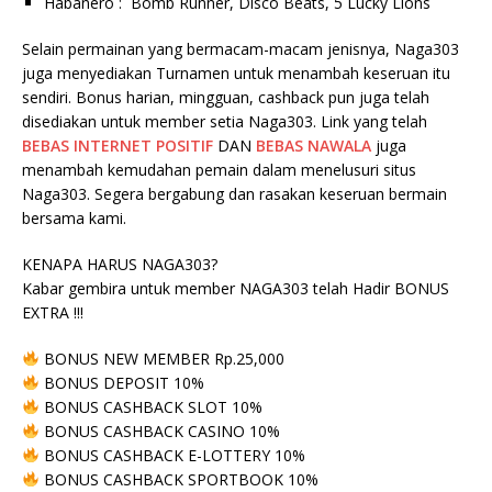
Habanero : Bomb Runner, Disco Beats, 5 Lucky Lions
Selain permainan yang bermacam-macam jenisnya, Naga303
juga menyediakan Turnamen untuk menambah keseruan itu
sendiri. Bonus harian, mingguan, cashback pun juga telah
disediakan untuk member setia Naga303. Link yang telah
BEBAS INTERNET POSITIF
DAN
BEBAS NAWALA
juga
menambah kemudahan pemain dalam menelusuri situs
Naga303. Segera bergabung dan rasakan keseruan bermain
bersama kami.
KENAPA HARUS NAGA303?
Kabar gembira untuk member NAGA303 telah Hadir BONUS
EXTRA !!!
BONUS NEW MEMBER Rp.25,000
BONUS DEPOSIT 10%
BONUS CASHBACK SLOT 10%
BONUS CASHBACK CASINO 10%
BONUS CASHBACK E-LOTTERY 10%
BONUS CASHBACK SPORTBOOK 10%