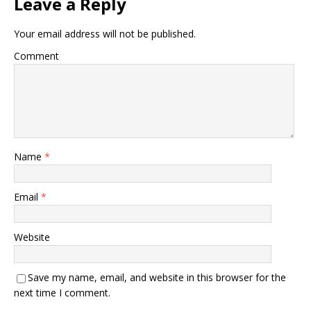
Leave a Reply
Your email address will not be published.
Comment
Name
*
Email
*
Website
Save my name, email, and website in this browser for the
next time I comment.