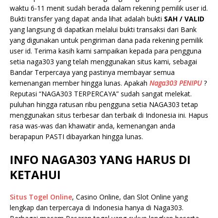
waktu 6-11 menit sudah berada dalam rekening pemilik user id.
Bukti transfer yang dapat anda lihat adalah bukti
SAH / VALID
yang langsung di dapatkan melalui bukti transaksi dari Bank
yang digunakan untuk pengiriman dana pada rekening pemilik
user id. Terima kasih kami sampaikan kepada para pengguna
setia naga303 yang telah menggunakan situs kami, sebagai
Bandar Terpercaya yang pastinya membayar semua
kemenangan member hingga lunas. Apakah
Naga303
PENIPU
?
Reputasi “NAGA303 TERPERCAYA” sudah sangat melekat.
puluhan hingga ratusan ribu pengguna setia NAGA303 tetap
menggunakan situs terbesar dan terbaik di Indonesia ini. Hapus
rasa was-was dan khawatir anda, kemenangan anda
berapapun PASTI dibayarkan hingga lunas.
INFO NAGA303 YANG HARUS DI
KETAHUI
Situs Togel Online
, Casino Online, dan Slot Online yang
lengkap dan terpercaya di Indonesia hanya di Naga303.