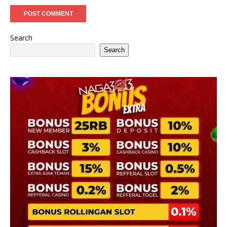
Search
Search