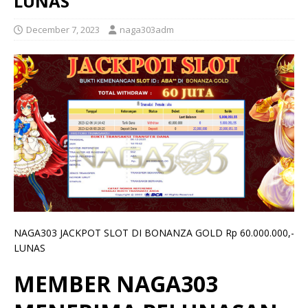
LUNAS
December 7, 2023
naga303adm
NAGA303 JACKPOT SLOT DI BONANZA GOLD Rp 60.000.000,-
LUNAS
MEMBER NAGA303