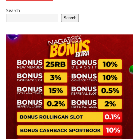
Search
Search