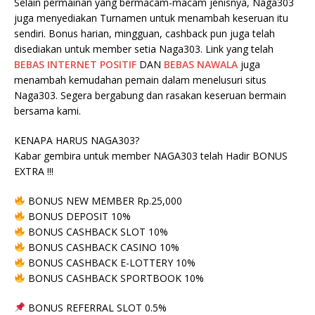
Selain permainan yang bermacam-macam jenisnya, Naga303
juga menyediakan Turnamen untuk menambah keseruan itu
sendiri. Bonus harian, mingguan, cashback pun juga telah
disediakan untuk member setia Naga303. Link yang telah
BEBAS INTERNET POSITIF
DAN
BEBAS NAWALA
juga
menambah kemudahan pemain dalam menelusuri situs
Naga303. Segera bergabung dan rasakan keseruan bermain
bersama kami.
KENAPA HARUS NAGA303?
Kabar gembira untuk member NAGA303 telah Hadir BONUS
EXTRA !!!
BONUS NEW MEMBER Rp.25,000
BONUS DEPOSIT 10%
BONUS CASHBACK SLOT 10%
BONUS CASHBACK CASINO 10%
BONUS CASHBACK E-LOTTERY 10%
BONUS CASHBACK SPORTBOOK 10%
BONUS REFERRAL SLOT 0.5%