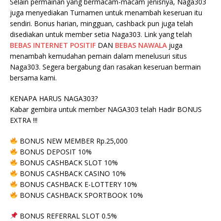
Selain permainan yang bermacam-macam jenisnya, Naga303
juga menyediakan Turnamen untuk menambah keseruan itu
sendiri. Bonus harian, mingguan, cashback pun juga telah
disediakan untuk member setia Naga303. Link yang telah
BEBAS INTERNET POSITIF
DAN
BEBAS NAWALA
juga
menambah kemudahan pemain dalam menelusuri situs
Naga303. Segera bergabung dan rasakan keseruan bermain
bersama kami.
KENAPA HARUS NAGA303?
Kabar gembira untuk member NAGA303 telah Hadir BONUS
EXTRA !!!
BONUS NEW MEMBER Rp.25,000
BONUS DEPOSIT 10%
BONUS CASHBACK SLOT 10%
BONUS CASHBACK CASINO 10%
BONUS CASHBACK E-LOTTERY 10%
BONUS CASHBACK SPORTBOOK 10%
BONUS REFERRAL SLOT 0.5%