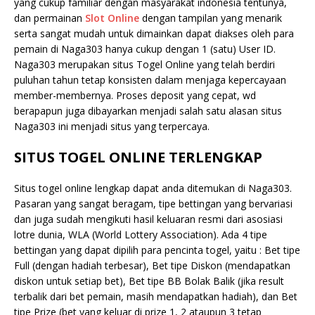
yang cukup familiar dengan masyarakat indonesia tentunya,
dan permainan
Slot Online
dengan tampilan yang menarik
serta sangat mudah untuk dimainkan dapat diakses oleh para
pemain di Naga303 hanya cukup dengan 1 (satu) User ID.
Naga303 merupakan situs Togel Online yang telah berdiri
puluhan tahun tetap konsisten dalam menjaga kepercayaan
member-membernya. Proses deposit yang cepat, wd
berapapun juga dibayarkan menjadi salah satu alasan situs
Naga303 ini menjadi situs yang terpercaya.
SITUS TOGEL ONLINE TERLENGKAP
Situs togel online lengkap dapat anda ditemukan di Naga303.
Pasaran yang sangat beragam, tipe bettingan yang bervariasi
dan juga sudah mengikuti hasil keluaran resmi dari asosiasi
lotre dunia, WLA (World Lottery Association). Ada 4 tipe
bettingan yang dapat dipilih para pencinta togel, yaitu : Bet tipe
Full (dengan hadiah terbesar), Bet tipe Diskon (mendapatkan
diskon untuk setiap bet), Bet tipe BB Bolak Balik (jika result
terbalik dari bet pemain, masih mendapatkan hadiah), dan Bet
tipe Prize (bet yang keluar di prize 1, 2 ataupun 3 tetap