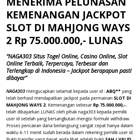
MENERIMA PELUNASAN
KEMENANGAN JACKPOT
SLOT DI MAHJONG WAYS
2 Rp 75.000.000,- LUNAS
“NAGA303 Situs Togel Online, Casino Online, Slot
Online Terbaik, Terpercaya, Terbesar dan
Terlengkap di Indonesia – Jackpot berapapun pasti
dibayar”
NAGA303
mengucapkan selamat kepada user id :
ABQ**
yang
telah berhasil mendapatkan jackpot pada permainan
SLOT DI
MAHJONG WAYS 2
. Kemenangan sebesar
Rp 75.000.000,-.
telah dibayarkan LUNAS oleh pihak naga303 kepada pemilik
user id setelah yang bersangkutan mengisi formulir withdraw.
Proses pencairan dana berlangsung sangat cepat hanya dalam
waktu 6-11 menit sudah berada dalam rekening pemilik user id.
Bukti transfer yang dapat anda lihat adalah bukti
SAH / VALID