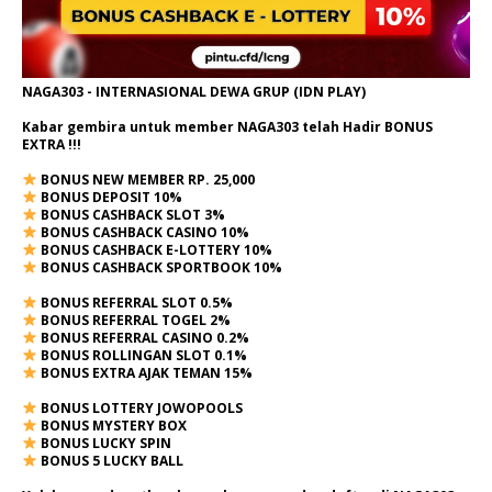
NAGA303 - INTERNASIONAL DEWA GRUP (IDN PLAY)
Kabar gembira untuk member NAGA303 telah Hadir BONUS
EXTRA !!!
BONUS NEW MEMBER RP. 25,000
BONUS DEPOSIT 10%
BONUS CASHBACK SLOT 3%
BONUS CASHBACK CASINO 10%
BONUS CASHBACK E-LOTTERY 10%
BONUS CASHBACK SPORTBOOK 10%
BONUS REFERRAL SLOT 0.5%
BONUS REFERRAL TOGEL 2%
BONUS REFERRAL CASINO 0.2%
BONUS ROLLINGAN SLOT 0.1%
BONUS EXTRA AJAK TEMAN 15%
BONUS LOTTERY JOWOPOOLS
BONUS MYSTERY BOX
BONUS LUCKY SPIN
BONUS 5 LUCKY BALL