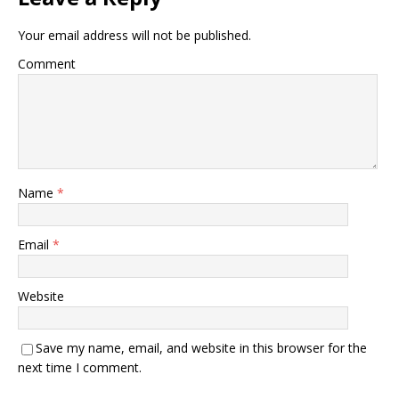
Your email address will not be published.
Comment
Name
*
Email
*
Website
Save my name, email, and website in this browser for the
next time I comment.