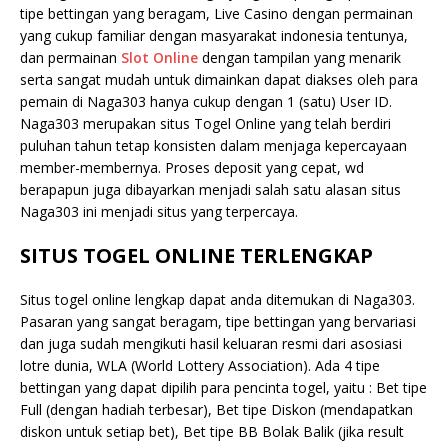
tipe bettingan yang beragam, Live Casino dengan permainan
yang cukup familiar dengan masyarakat indonesia tentunya,
dan permainan
Slot Online
dengan tampilan yang menarik
serta sangat mudah untuk dimainkan dapat diakses oleh para
pemain di Naga303 hanya cukup dengan 1 (satu) User ID.
Naga303 merupakan situs Togel Online yang telah berdiri
puluhan tahun tetap konsisten dalam menjaga kepercayaan
member-membernya. Proses deposit yang cepat, wd
berapapun juga dibayarkan menjadi salah satu alasan situs
Naga303 ini menjadi situs yang terpercaya.
SITUS TOGEL ONLINE TERLENGKAP
Situs togel online lengkap dapat anda ditemukan di Naga303.
Pasaran yang sangat beragam, tipe bettingan yang bervariasi
dan juga sudah mengikuti hasil keluaran resmi dari asosiasi
lotre dunia, WLA (World Lottery Association). Ada 4 tipe
bettingan yang dapat dipilih para pencinta togel, yaitu : Bet tipe
Full (dengan hadiah terbesar), Bet tipe Diskon (mendapatkan
diskon untuk setiap bet), Bet tipe BB Bolak Balik (jika result