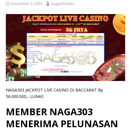
December 3, 2023
naga303adm
NAGA303 JACKPOT LIVE CASINO DI BACCARAT Rp
56.000.000,- LUNAS
MEMBER NAGA303
MENERIMA PELUNASAN