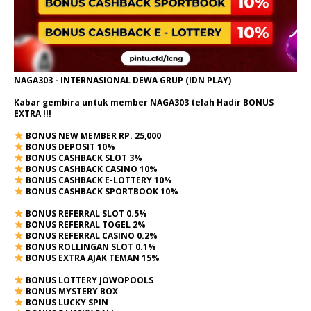
NAGA303 - INTERNASIONAL DEWA GRUP (IDN PLAY)
Kabar gembira untuk member NAGA303 telah Hadir BONUS
EXTRA !!!
BONUS NEW MEMBER RP. 25,000
BONUS DEPOSIT 10%
BONUS CASHBACK SLOT 3%
BONUS CASHBACK CASINO 10%
BONUS CASHBACK E-LOTTERY 10%
BONUS CASHBACK SPORTBOOK 10%
BONUS REFERRAL SLOT 0.5%
BONUS REFERRAL TOGEL 2%
BONUS REFERRAL CASINO 0.2%
BONUS ROLLINGAN SLOT 0.1%
BONUS EXTRA AJAK TEMAN 15%
BONUS LOTTERY JOWOPOOLS
BONUS MYSTERY BOX
BONUS LUCKY SPIN