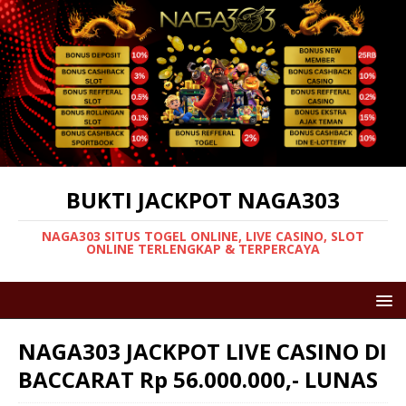
BUKTI JACKPOT NAGA303
NAGA303 SITUS TOGEL ONLINE, LIVE CASINO, SLOT
ONLINE TERLENGKAP & TERPERCAYA
NAGA303 JACKPOT LIVE CASINO DI
BACCARAT Rp 56.000.000,- LUNAS