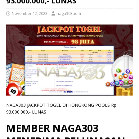
93.000.000,- LUNAS
November 12, 2023
naga303adm
NAGA303 JACKPOT TOGEL DI HONGKONG POOLS Rp
93.000.000,- LUNAS
MEMBER NAGA303