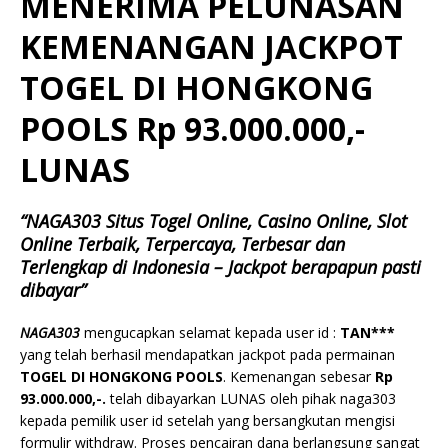
MENERIMA PELUNASAN
KEMENANGAN JACKPOT
TOGEL DI HONGKONG
POOLS Rp 93.000.000,-
LUNAS
“NAGA303 Situs Togel Online, Casino Online, Slot
Online Terbaik, Terpercaya, Terbesar dan
Terlengkap di Indonesia – Jackpot berapapun pasti
dibayar”
NAGA303
mengucapkan selamat kepada user id :
TAN***
yang telah berhasil mendapatkan jackpot pada permainan
TOGEL DI HONGKONG POOLS
. Kemenangan sebesar
Rp
93.000.000,-.
telah dibayarkan LUNAS oleh pihak naga303
kepada pemilik user id setelah yang bersangkutan mengisi
formulir withdraw. Proses pencairan dana berlangsung sangat