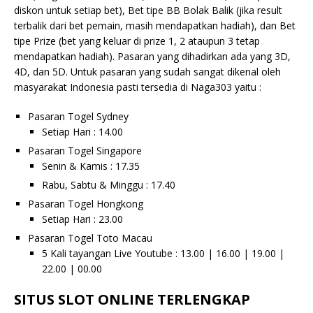
diskon untuk setiap bet), Bet tipe BB Bolak Balik (jika result
terbalik dari bet pemain, masih mendapatkan hadiah), dan Bet
tipe Prize (bet yang keluar di prize 1, 2 ataupun 3 tetap
mendapatkan hadiah). Pasaran yang dihadirkan ada yang 3D,
4D, dan 5D. Untuk pasaran yang sudah sangat dikenal oleh
masyarakat Indonesia pasti tersedia di Naga303 yaitu :
Pasaran Togel Sydney
Setiap Hari : 14.00
Pasaran Togel Singapore
Senin & Kamis : 17.35
Rabu, Sabtu & Minggu : 17.40
Pasaran Togel Hongkong
Setiap Hari : 23.00
Pasaran Togel Toto Macau
5 Kali tayangan Live Youtube : 13.00 | 16.00 | 19.00 |
22.00 | 00.00
SITUS SLOT ONLINE TERLENGKAP