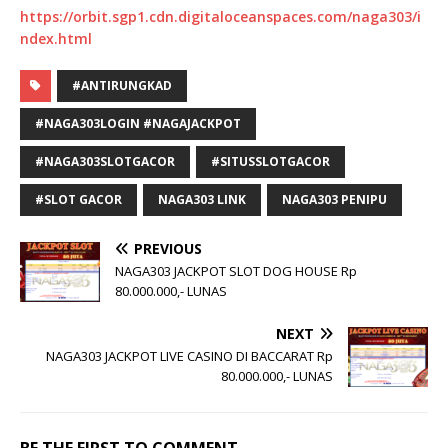
https://orbit.sgp1.cdn.digitaloceanspaces.com/naga303/i
ndex.html
#ANTIRUNGKAD
#NAGA303LOGIN #NAGAJACKPOT
#NAGA303SLOTGACOR
#SITUSSLOTGACOR
#SLOT GACOR
NAGA303 LINK
NAGA303 PENIPU
PREVIOUS
NAGA303 JACKPOT SLOT DOG HOUSE Rp
80.000.000,- LUNAS
NEXT
NAGA303 JACKPOT LIVE CASINO DI BACCARAT Rp
80.000.000,- LUNAS
BE THE FIRST TO COMMENT