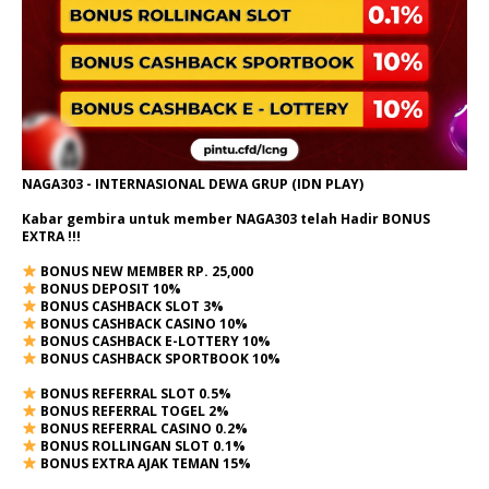
NAGA303 - INTERNASIONAL DEWA GRUP (IDN PLAY)
Kabar gembira untuk member NAGA303 telah Hadir BONUS
EXTRA !!!
BONUS NEW MEMBER RP. 25,000
BONUS DEPOSIT 10%
BONUS CASHBACK SLOT 3%
BONUS CASHBACK CASINO 10%
BONUS CASHBACK E-LOTTERY 10%
BONUS CASHBACK SPORTBOOK 10%
BONUS REFERRAL SLOT 0.5%
BONUS REFERRAL TOGEL 2%
BONUS REFERRAL CASINO 0.2%
BONUS ROLLINGAN SLOT 0.1%
BONUS EXTRA AJAK TEMAN 15%