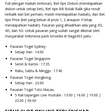
Full (dengan hadiah terbesar), Bet tipe Diskon (mendapatkan
diskon untuk setiap bet), Bet tipe BB Bolak Balik (jika result
terbalik dari bet pemain, masih mendapatkan hadiah), dan Bet
tipe Prize (bet yang keluar di prize 1, 2 ataupun 3 tetap
mendapatkan hadiah). Pasaran yang dihadirkan ada yang 3D,
4D, dan 5D. Untuk pasaran yang sudah sangat dikenal oleh
masyarakat Indonesia pasti tersedia di Naga303 yaitu :
Pasaran Togel Sydney
Setiap Hari : 14.00
Pasaran Togel Singapore
Senin & Kamis : 17.35
Rabu, Sabtu & Minggu : 17.40
Pasaran Togel Hongkong
Setiap Hari : 23.00
Pasaran Togel Toto Macau
5 Kali tayangan Live Youtube : 13.00 | 16.00 | 19.00 |
22.00 | 00.00