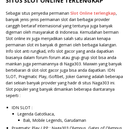
SITUS SLOT ONLINE TERLENGKAP
Sebagai situs penyedia permainan
Slot Online terlengkap
,
banyak jenis-jenis permainan slot dari berbagai provider
canggih bertaraf internasional yang tentunya juga banyak
digemari oleh masyarakat di Indonesia. Kemudahan bermain
Slot online ini juga menjadikan salah satu alasan kenapa
permainan slot ini banyak di gemari oleh berbagai kalangan.
Info slot anti rungkad, info slot gacor yang anda dapatkan
biasanya dalam forum-forum atau grup-grup slot bisa anda
mainkan juga permainannya di Naga303. Maxwin yang banyak
bertebaran di slot-slot gacor juga bisa anda dapatkan. IDN
SLOT, Pragmatic Play, iSoftbet, Joker Gaming adalah beberapa
dari sekian banyak provider yang hadir di situs Naga303 ini.
Slot populer yang banyak dimainkan beberapa diantaranya
seperti :
IDN SLOT :
Legenda Gatotkaca,
Bali, Mobile Legends, Garudaman
Pragmatic Play / PP : Naga303 Olympus, Gates of Olympus,