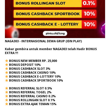
NAGA303 - INTERNASIONAL DEWA GRUP (IDN PLAY)
Kabar gembira untuk member NAGA303 telah Hadir BONUS
EXTRA !!!
BONUS NEW MEMBER RP. 25,000
BONUS DEPOSIT 10%
BONUS CASHBACK SLOT 3%
BONUS CASHBACK CASINO 10%
BONUS CASHBACK E-LOTTERY 10%
BONUS CASHBACK SPORTBOOK 10%
BONUS REFERRAL SLOT 0.5%
BONUS REFERRAL TOGEL 2%
BONUS REFERRAL CASINO 0.2%
BONUS ROLLINGAN SLOT 0.1%
BONUS EXTRA AJAK TEMAN 15%