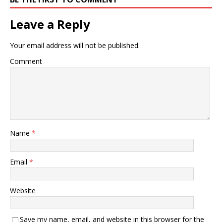
Leave a Reply
Your email address will not be published.
Comment
Name
*
Email
*
Website
Save my name, email, and website in this browser for the