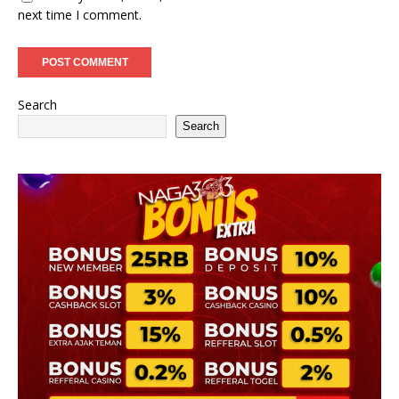
next time I comment.
Search
Search