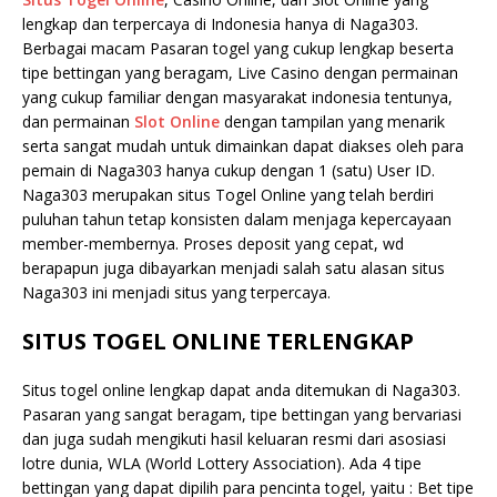
lengkap dan terpercaya di Indonesia hanya di Naga303.
Berbagai macam Pasaran togel yang cukup lengkap beserta
tipe bettingan yang beragam, Live Casino dengan permainan
yang cukup familiar dengan masyarakat indonesia tentunya,
dan permainan
Slot Online
dengan tampilan yang menarik
serta sangat mudah untuk dimainkan dapat diakses oleh para
pemain di Naga303 hanya cukup dengan 1 (satu) User ID.
Naga303 merupakan situs Togel Online yang telah berdiri
puluhan tahun tetap konsisten dalam menjaga kepercayaan
member-membernya. Proses deposit yang cepat, wd
berapapun juga dibayarkan menjadi salah satu alasan situs
Naga303 ini menjadi situs yang terpercaya.
SITUS TOGEL ONLINE TERLENGKAP
Situs togel online lengkap dapat anda ditemukan di Naga303.
Pasaran yang sangat beragam, tipe bettingan yang bervariasi
dan juga sudah mengikuti hasil keluaran resmi dari asosiasi
lotre dunia, WLA (World Lottery Association). Ada 4 tipe
bettingan yang dapat dipilih para pencinta togel, yaitu : Bet tipe