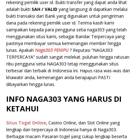
rekening pemilik user id. Bukti transfer yang dapat anda lihat
adalah bukti
SAH / VALID
yang langsung di dapatkan melalui
bukti transaksi dari Bank yang digunakan untuk pengiriman
dana pada rekening pemilik user id. Terima kasih kami
sampaikan kepada para pengguna setia naga303 yang telah
menggunakan situs kami, sebagai Bandar Terpercaya yang
pastinya membayar semua kemenangan member hingga
lunas. Apakah
Naga303
PENIPU
? Reputasi “NAGA303
TERPERCAYA” sudah sangat melekat. puluhan hingga ratusan
ribu pengguna setia NAGA303 tetap menggunakan situs
terbesar dan terbaik di Indonesia ini. Hapus rasa was-was dan
khawatir anda, kemenangan anda berapapun PASTI
dibayarkan hingga lunas.
INFO NAGA303 YANG HARUS DI
KETAHUI
Situs Togel Online
, Casino Online, dan Slot Online yang
lengkap dan terpercaya di Indonesia hanya di Naga303.
Berbagai macam Pasaran togel yang cukup lengkap beserta