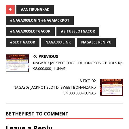
#ANTIRUNGKAD
#NAGA303LOGIN #NAGAJACKPOT
#NAGA303SLOTGACOR
#SITUSSLOTGACOR
#SLOT GACOR
NAGA303 LINK
NAGA303 PENIPU
PREVIOUS
NAGA303 JACKPOT TOGEL DI HONGKONG POOLS Rp
98.000.000,- LUNAS
NEXT
NAGA303 JACKPOT SLOT DI SWEET BONANZA Rp
54.000.000,- LUNAS
BE THE FIRST TO COMMENT
Leave a Reply