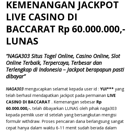
KEMENANGAN JACKPOT
LIVE CASINO DI
BACCARAT Rp 60.000.000,-
LUNAS
“NAGA303 Situs Togel Online, Casino Online, Slot
Online Terbaik, Terpercaya, Terbesar dan
Terlengkap di Indonesia – Jackpot berapapun pasti
dibayar”
NAGA303
mengucapkan selamat kepada user id :
YUI***
yang
telah berhasil mendapatkan jackpot pada permainan
LIVE
CASINO DI BACCARAT
. Kemenangan sebesar
Rp
60.000.000,-.
telah dibayarkan LUNAS oleh pihak naga303
kepada pemilik user id setelah yang bersangkutan mengisi
formulir withdraw. Proses pencairan dana berlangsung sangat
cepat hanya dalam waktu 6-11 menit sudah berada dalam