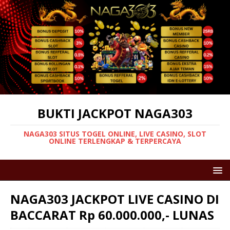
BUKTI JACKPOT NAGA303
NAGA303 SITUS TOGEL ONLINE, LIVE CASINO, SLOT
ONLINE TERLENGKAP & TERPERCAYA
NAGA303 JACKPOT LIVE CASINO DI
BACCARAT Rp 60.000.000,- LUNAS