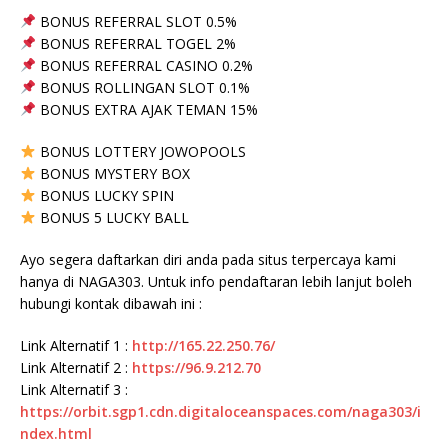
BONUS REFERRAL SLOT 0.5%
BONUS REFERRAL TOGEL 2%
BONUS REFERRAL CASINO 0.2%
BONUS ROLLINGAN SLOT 0.1%
BONUS EXTRA AJAK TEMAN 15%
BONUS LOTTERY JOWOPOOLS
BONUS MYSTERY BOX
BONUS LUCKY SPIN
BONUS 5 LUCKY BALL
Ayo segera daftarkan diri anda pada situs terpercaya kami
hanya di NAGA303. Untuk info pendaftaran lebih lanjut boleh
hubungi kontak dibawah ini :
Link Alternatif 1 :
http://165.22.250.76/
Link Alternatif 2 :
https://96.9.212.70
Link Alternatif 3 :
https://orbit.sgp1.cdn.digitaloceanspaces.com/naga303/i
ndex.html