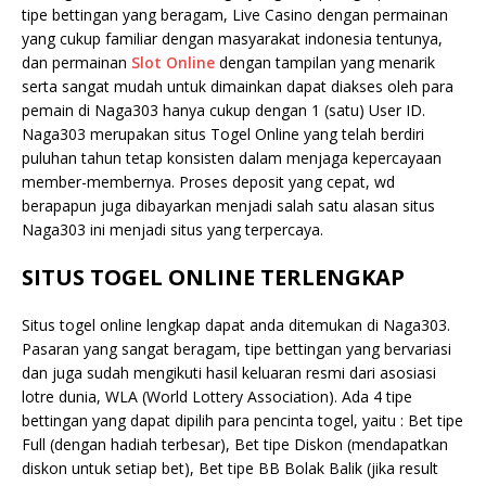
tipe bettingan yang beragam, Live Casino dengan permainan
yang cukup familiar dengan masyarakat indonesia tentunya,
dan permainan
Slot Online
dengan tampilan yang menarik
serta sangat mudah untuk dimainkan dapat diakses oleh para
pemain di Naga303 hanya cukup dengan 1 (satu) User ID.
Naga303 merupakan situs Togel Online yang telah berdiri
puluhan tahun tetap konsisten dalam menjaga kepercayaan
member-membernya. Proses deposit yang cepat, wd
berapapun juga dibayarkan menjadi salah satu alasan situs
Naga303 ini menjadi situs yang terpercaya.
SITUS TOGEL ONLINE TERLENGKAP
Situs togel online lengkap dapat anda ditemukan di Naga303.
Pasaran yang sangat beragam, tipe bettingan yang bervariasi
dan juga sudah mengikuti hasil keluaran resmi dari asosiasi
lotre dunia, WLA (World Lottery Association). Ada 4 tipe
bettingan yang dapat dipilih para pencinta togel, yaitu : Bet tipe
Full (dengan hadiah terbesar), Bet tipe Diskon (mendapatkan
diskon untuk setiap bet), Bet tipe BB Bolak Balik (jika result