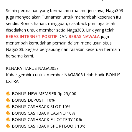
Selain permainan yang bermacam-macam jenisnya, Naga303
juga menyediakan Turnamen untuk menambah keseruan itu
sendiri. Bonus harian, mingguan, cashback pun juga telah
disediakan untuk member setia Naga303. Link yang telah
BEBAS INTERNET POSITIF
DAN
BEBAS NAWALA
juga
menambah kemudahan pemain dalam menelusuri situs
Naga303. Segera bergabung dan rasakan keseruan bermain
bersama kami.
KENAPA HARUS NAGA303?
Kabar gembira untuk member NAGA303 telah Hadir BONUS
EXTRA !!!
BONUS NEW MEMBER Rp.25,000
BONUS DEPOSIT 10%
BONUS CASHBACK SLOT 10%
BONUS CASHBACK CASINO 10%
BONUS CASHBACK E-LOTTERY 10%
BONUS CASHBACK SPORTBOOK 10%