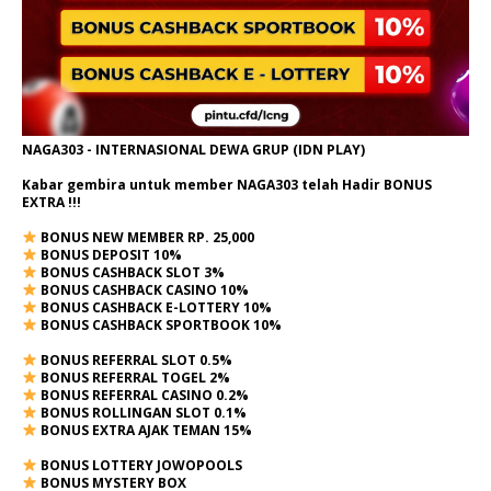
NAGA303 - INTERNASIONAL DEWA GRUP (IDN PLAY)
Kabar gembira untuk member NAGA303 telah Hadir BONUS
EXTRA !!!
BONUS NEW MEMBER RP. 25,000
BONUS DEPOSIT 10%
BONUS CASHBACK SLOT 3%
BONUS CASHBACK CASINO 10%
BONUS CASHBACK E-LOTTERY 10%
BONUS CASHBACK SPORTBOOK 10%
BONUS REFERRAL SLOT 0.5%
BONUS REFERRAL TOGEL 2%
BONUS REFERRAL CASINO 0.2%
BONUS ROLLINGAN SLOT 0.1%
BONUS EXTRA AJAK TEMAN 15%
BONUS LOTTERY JOWOPOOLS
BONUS MYSTERY BOX