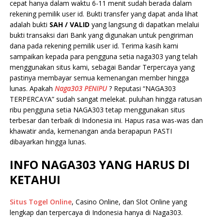
cepat hanya dalam waktu 6-11 menit sudah berada dalam
rekening pemilik user id. Bukti transfer yang dapat anda lihat
adalah bukti
SAH / VALID
yang langsung di dapatkan melalui
bukti transaksi dari Bank yang digunakan untuk pengiriman
dana pada rekening pemilik user id. Terima kasih kami
sampaikan kepada para pengguna setia naga303 yang telah
menggunakan situs kami, sebagai Bandar Terpercaya yang
pastinya membayar semua kemenangan member hingga
lunas. Apakah
Naga303
PENIPU
? Reputasi “NAGA303
TERPERCAYA” sudah sangat melekat. puluhan hingga ratusan
ribu pengguna setia NAGA303 tetap menggunakan situs
terbesar dan terbaik di Indonesia ini. Hapus rasa was-was dan
khawatir anda, kemenangan anda berapapun PASTI
dibayarkan hingga lunas.
INFO NAGA303 YANG HARUS DI
KETAHUI
Situs Togel Online
, Casino Online, dan Slot Online yang
lengkap dan terpercaya di Indonesia hanya di Naga303.