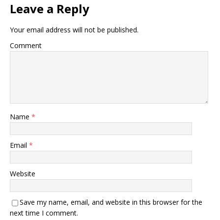
Leave a Reply
Your email address will not be published.
Comment
Name
*
Email
*
Website
Save my name, email, and website in this browser for the
next time I comment.