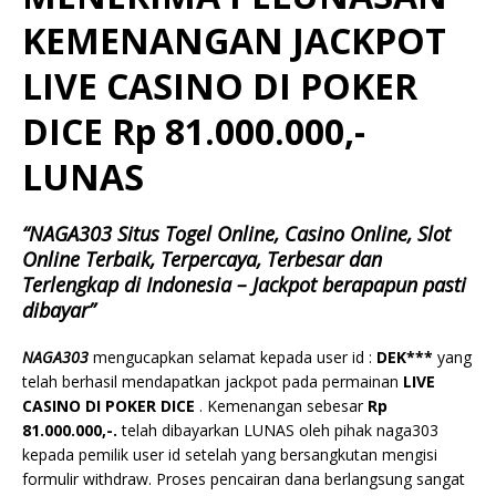
KEMENANGAN JACKPOT
LIVE CASINO DI POKER
DICE Rp 81.000.000,-
LUNAS
“NAGA303 Situs Togel Online, Casino Online, Slot
Online Terbaik, Terpercaya, Terbesar dan
Terlengkap di Indonesia – Jackpot berapapun pasti
dibayar”
NAGA303
mengucapkan selamat kepada user id :
DEK***
yang
telah berhasil mendapatkan jackpot pada permainan
LIVE
CASINO DI POKER DICE
. Kemenangan sebesar
Rp
81.000.000,-.
telah dibayarkan LUNAS oleh pihak naga303
kepada pemilik user id setelah yang bersangkutan mengisi
formulir withdraw. Proses pencairan dana berlangsung sangat