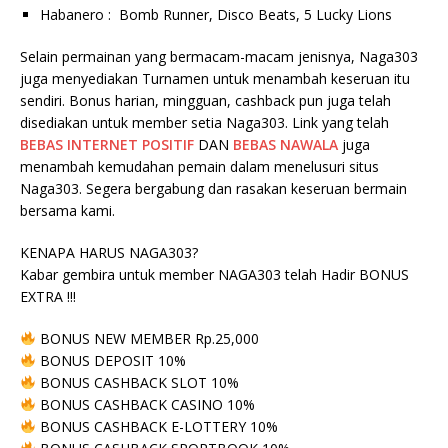
Habanero : Bomb Runner, Disco Beats, 5 Lucky Lions
Selain permainan yang bermacam-macam jenisnya, Naga303
juga menyediakan Turnamen untuk menambah keseruan itu
sendiri. Bonus harian, mingguan, cashback pun juga telah
disediakan untuk member setia Naga303. Link yang telah
BEBAS INTERNET POSITIF
DAN
BEBAS NAWALA
juga
menambah kemudahan pemain dalam menelusuri situs
Naga303. Segera bergabung dan rasakan keseruan bermain
bersama kami.
KENAPA HARUS NAGA303?
Kabar gembira untuk member NAGA303 telah Hadir BONUS
EXTRA !!!
BONUS NEW MEMBER Rp.25,000
BONUS DEPOSIT 10%
BONUS CASHBACK SLOT 10%
BONUS CASHBACK CASINO 10%
BONUS CASHBACK E-LOTTERY 10%