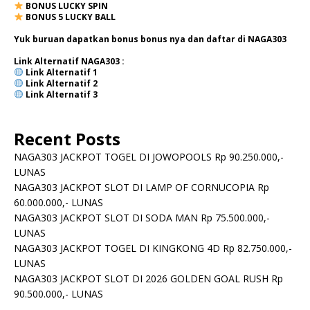
BONUS LUCKY SPIN
BONUS 5 LUCKY BALL
Yuk buruan dapatkan bonus bonus nya dan daftar di NAGA303
Link Alternatif NAGA303 :
Link Alternatif
1
Link Alternatif
2
Link Alternatif 3
Recent Posts
NAGA303 JACKPOT TOGEL DI JOWOPOOLS Rp 90.250.000,-
LUNAS
NAGA303 JACKPOT SLOT DI LAMP OF CORNUCOPIA Rp
60.000.000,- LUNAS
NAGA303 JACKPOT SLOT DI SODA MAN Rp 75.500.000,-
LUNAS
NAGA303 JACKPOT TOGEL DI KINGKONG 4D Rp 82.750.000,-
LUNAS
NAGA303 JACKPOT SLOT DI 2026 GOLDEN GOAL RUSH Rp
90.500.000,- LUNAS