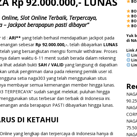
 Rp 92.000.000,- LUNAS
BO
BO
BO
Online, Slot Online Terbaik, Terpercaya,
BO
a – Jackpot berapapun pasti dibayar”
BO
Yuk b
id :
ARI**
yang telah berhasil mendapatkan jackpot pada
di N
menangan sebesar
Rp 92.000.000,-.
telah dibayarkan
LUNAS
Link 
etelah yang bersangkutan mengisi formulir withdraw. Proses
Li
anya dalam waktu 6-11 menit sudah berada dalam rekening
Li
a lihat adalah bukti
SAH / VALID
yang langsung di dapatkan
Lin
akan untuk pengiriman dana pada rekening pemilik user id.
engguna setia naga303 yang telah menggunakan situs
Re
tinya membayar semua kemenangan member hingga lunas.
3 TERPERCAYA” sudah sangat melekat. puluhan hingga
NAGA
enggunakan situs terbesar dan terbaik di Indonesia ini.
90.2
enangan anda berapapun PASTI dibayarkan hingga lunas.
NAGA
CORN
RUS DI KETAHUI
NAGA
75.5
 Online yang lengkap dan terpercaya di Indonesia hanya di
NAGA