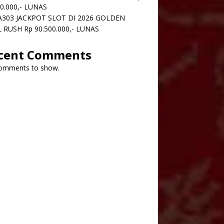
50.000,- LUNAS
303 JACKPOT SLOT DI 2026 GOLDEN
 RUSH Rp 90.500.000,- LUNAS
cent Comments
omments to show.