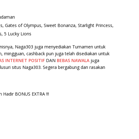
rudaman
s, Gates of Olympus, Sweet Bonanza, Starlight Princess,
, 5 Lucky Lions
nisnya, Naga303 juga menyediakan Turnamen untuk
n, mingguan, cashback pun juga telah disediakan untuk
AS INTERNET POSITIF
DAN
BEBAS NAWALA
juga
uri situs Naga303. Segera bergabung dan rasakan
 Hadir BONUS EXTRA !!!