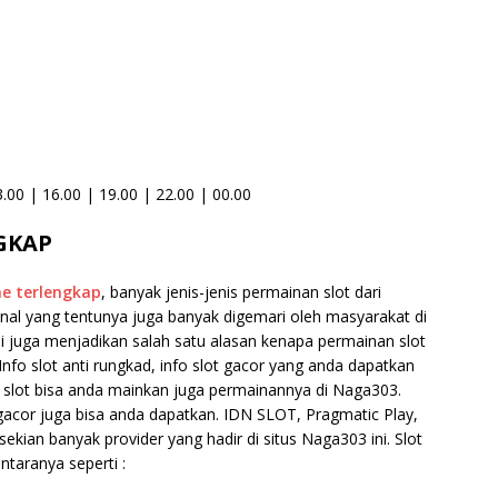
3.00 | 16.00 | 19.00 | 22.00 | 00.00
GKAP
ne terlengkap
, banyak jenis-jenis permainan slot dari
ional yang tentunya juga banyak digemari oleh masyarakat di
i juga menjadikan salah satu alasan kenapa permainan slot
Info slot anti rungkad, info slot gacor yang anda dapatkan
 slot bisa anda mainkan juga permainannya di Naga303.
gacor juga bisa anda dapatkan. IDN SLOT, Pragmatic Play,
ekian banyak provider yang hadir di situs Naga303 ini. Slot
taranya seperti :