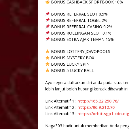
BONUS CASHBACK SPORTBOOK 10%
BONUS REFERRAL SLOT 0.5%
BONUS REFERRAL TOGEL 2%
BONUS REFERRAL CASINO 0.2%
BONUS ROLLINGAN SLOT 0.1%
BONUS EXTRA AJAK TEMAN 15%
BONUS LOTTERY JOWOPOOLS
BONUS MYSTERY BOX
BONUS LUCKY SPIN
BONUS 5 LUCKY BALL
Ayo segera daftarkan diri anda pada situs t
lebih lanjut boleh hubungi kontak dibawah ini 
Link Alternatif 1 :
http://165.22.250.76/
Link Alternatif 2 :
https://96.9.212.70
Link Alternatif 3 :
https://orbit.sgp1.cdn.d
Naga303 hadir untuk memberikan Anda pen