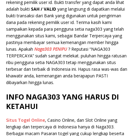
rekening pemilik user id. Bukti transfer yang dapat anda lihat
adalah bukti
SAH / VALID
yang langsung di dapatkan melalui
bukti transaksi dari Bank yang digunakan untuk pengiriman
dana pada rekening pemilik user id. Terima kasih kami
sampaikan kepada para pengguna setia naga303 yang telah
menggunakan situs kami, sebagai Bandar Terpercaya yang
pastinya membayar semua kemenangan member hingga
lunas. Apakah
Naga303
PENIPU
? Reputasi “NAGA303
TERPERCAYA” sudah sangat melekat. puluhan hingga ratusan
ribu pengguna setia NAGA303 tetap menggunakan situs
terbesar dan terbaik di Indonesia ini. Hapus rasa was-was dan
khawatir anda, kemenangan anda berapapun PASTI
dibayarkan hingga lunas.
INFO NAGA303 YANG HARUS DI
KETAHUI
Situs Togel Online
, Casino Online, dan Slot Online yang
lengkap dan terpercaya di Indonesia hanya di Naga303.
Berbagai macam Pasaran togel yang cukup lengkap beserta