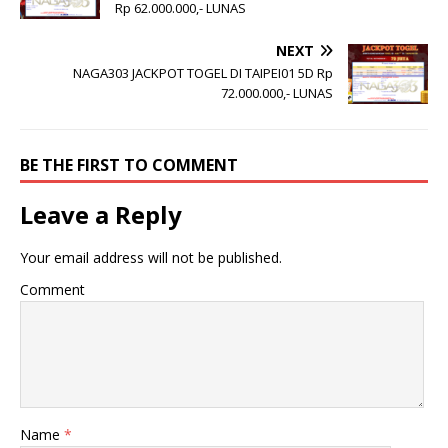
Rp 62.000.000,- LUNAS
NEXT
NAGA303 JACKPOT TOGEL DI TAIPEI01 5D Rp
72.000.000,- LUNAS
BE THE FIRST TO COMMENT
Leave a Reply
Your email address will not be published.
Comment
Name
*