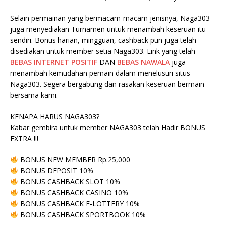
Selain permainan yang bermacam-macam jenisnya, Naga303
juga menyediakan Turnamen untuk menambah keseruan itu
sendiri. Bonus harian, mingguan, cashback pun juga telah
disediakan untuk member setia Naga303. Link yang telah
BEBAS INTERNET POSITIF
DAN
BEBAS NAWALA
juga
menambah kemudahan pemain dalam menelusuri situs
Naga303. Segera bergabung dan rasakan keseruan bermain
bersama kami.
KENAPA HARUS NAGA303?
Kabar gembira untuk member NAGA303 telah Hadir BONUS
EXTRA !!!
BONUS NEW MEMBER Rp.25,000
BONUS DEPOSIT 10%
BONUS CASHBACK SLOT 10%
BONUS CASHBACK CASINO 10%
BONUS CASHBACK E-LOTTERY 10%
BONUS CASHBACK SPORTBOOK 10%