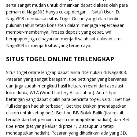
serta sangat mudah untuk dimainkan dapat diakses oleh para
pemain di Naga303 hanya cukup dengan 1 (satu) User ID.
Naga303 merupakan situs Togel Online yang telah berdiri
puluhan tahun tetap konsisten dalam menjaga kepercayaan
member-membernya. Proses deposit yang cepat, wd
berapapun juga dibayarkan menjadi salah satu alasan situs
Naga303 ini menjadi situs yang terpercaya.
SITUS TOGEL ONLINE TERLENGKAP
Situs togel online lengkap dapat anda ditemukan di Naga303.
Pasaran yang sangat beragam, tipe bettingan yang bervariasi
dan juga sudah mengikuti hasil keluaran resmi dari asosiasi
lotre dunia, WLA (World Lottery Association). Ada 4 tipe
bettingan yang dapat dipilih para pencinta togel, yaitu : Bet tipe
Full (dengan hadiah terbesar), Bet tipe Diskon (mendapatkan
diskon untuk setiap bet), Bet tipe BB Bolak Balik (jika result
terbalik dari bet pemain, masih mendapatkan hadiah), dan Bet
tipe Prize (bet yang keluar di prize 1, 2 ataupun 3 tetap
mendapatkan hadiah). Pasaran yang dihadirkan ada yang 3D,