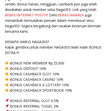
sendiri. Bonus harian, mingguan, cashback pun juga telah
disediakan untuk member setia Naga303. Link yang telah
BEBAS INTERNET POSITIF
DAN
BEBAS NAWALA
juga
menambah kemudahan pemain dalam menelusuri situs
Naga303. Segera bergabung dan rasakan keseruan bermain
bersama kami.
KENAPA HARUS NAGA303?
Kabar gembira untuk member NAGA303 telah Hadir BONUS
EXTRA !!!
BONUS NEW MEMBER Rp.25,000
BONUS DEPOSIT 10%
BONUS CASHBACK SLOT 10%
BONUS CASHBACK CASINO 10%
BONUS CASHBACK E-LOTTERY 10%
BONUS CASHBACK SPORTBOOK 10%
BONUS REFERRAL SLOT 0.5%
BONUS REFERRAL TOGEL 2%