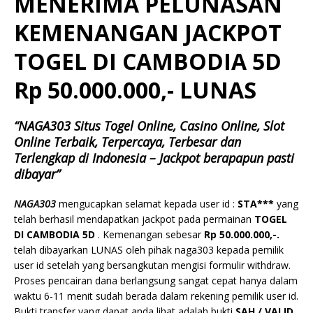
MENERIMA PELUNASAN
KEMENANGAN JACKPOT
TOGEL DI CAMBODIA 5D
Rp 50.000.000,- LUNAS
“NAGA303 Situs Togel Online, Casino Online, Slot
Online Terbaik, Terpercaya, Terbesar dan
Terlengkap di Indonesia – Jackpot berapapun pasti
dibayar”
NAGA303
mengucapkan selamat kepada user id :
STA***
yang
telah berhasil mendapatkan jackpot pada permainan
TOGEL
DI CAMBODIA 5D
. Kemenangan sebesar
Rp 50.000.000,-.
telah dibayarkan LUNAS oleh pihak naga303 kepada pemilik
user id setelah yang bersangkutan mengisi formulir withdraw.
Proses pencairan dana berlangsung sangat cepat hanya dalam
waktu 6-11 menit sudah berada dalam rekening pemilik user id.
Bukti transfer yang dapat anda lihat adalah bukti
SAH / VALID