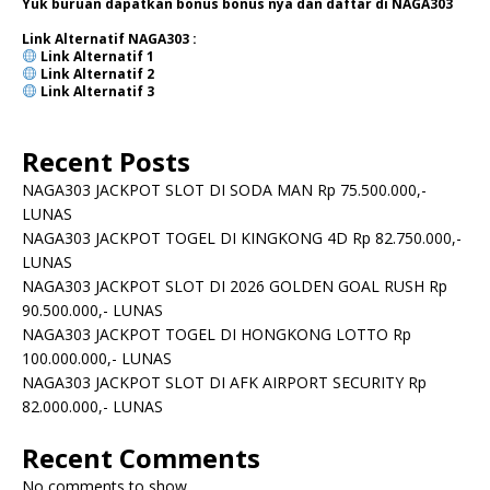
Yuk buruan dapatkan bonus bonus nya dan daftar di NAGA303
Link Alternatif NAGA303 :
Link Alternatif
1
Link Alternatif
2
Link Alternatif 3
Recent Posts
NAGA303 JACKPOT SLOT DI SODA MAN Rp 75.500.000,-
LUNAS
NAGA303 JACKPOT TOGEL DI KINGKONG 4D Rp 82.750.000,-
LUNAS
NAGA303 JACKPOT SLOT DI 2026 GOLDEN GOAL RUSH Rp
90.500.000,- LUNAS
NAGA303 JACKPOT TOGEL DI HONGKONG LOTTO Rp
100.000.000,- LUNAS
NAGA303 JACKPOT SLOT DI AFK AIRPORT SECURITY Rp
82.000.000,- LUNAS
Recent Comments
No comments to show.