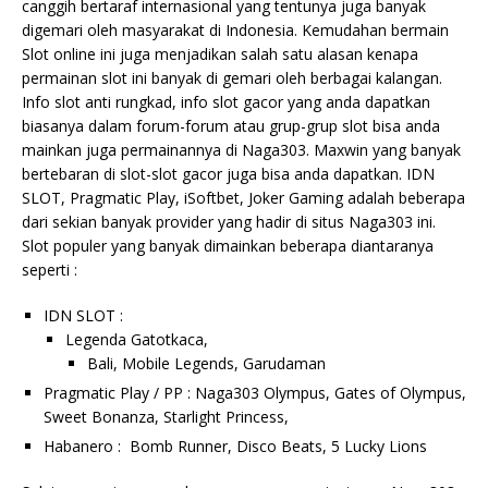
canggih bertaraf internasional yang tentunya juga banyak
digemari oleh masyarakat di Indonesia. Kemudahan bermain
Slot online ini juga menjadikan salah satu alasan kenapa
permainan slot ini banyak di gemari oleh berbagai kalangan.
Info slot anti rungkad, info slot gacor yang anda dapatkan
biasanya dalam forum-forum atau grup-grup slot bisa anda
mainkan juga permainannya di Naga303. Maxwin yang banyak
bertebaran di slot-slot gacor juga bisa anda dapatkan. IDN
SLOT, Pragmatic Play, iSoftbet, Joker Gaming adalah beberapa
dari sekian banyak provider yang hadir di situs Naga303 ini.
Slot populer yang banyak dimainkan beberapa diantaranya
seperti :
IDN SLOT :
Legenda Gatotkaca,
Bali, Mobile Legends, Garudaman
Pragmatic Play / PP : Naga303 Olympus, Gates of Olympus,
Sweet Bonanza, Starlight Princess,
Habanero : Bomb Runner, Disco Beats, 5 Lucky Lions