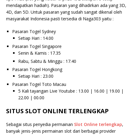
mendapatkan hadiah). Pasaran yang dihadirkan ada yang 3D,
4D, dan 5D. Untuk pasaran yang sudah sangat dikenal oleh
masyarakat Indonesia pasti tersedia di Naga303 yaitu :
Pasaran Togel Sydney
Setiap Hari : 14.00
Pasaran Togel Singapore
Senin & Kamis : 17.35
Rabu, Sabtu & Minggu : 17.40
Pasaran Togel Hongkong
Setiap Hari : 23.00
Pasaran Togel Toto Macau
5 Kali tayangan Live Youtube : 13.00 | 16.00 | 19.00 |
22.00 | 00.00
SITUS SLOT ONLINE TERLENGKAP
Sebagai situs penyedia permainan
Slot Online terlengkap
,
banyak jenis-jenis permainan slot dari berbagai provider