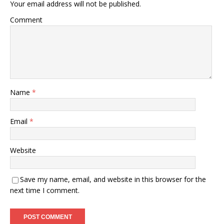
Your email address will not be published.
Comment
Name
*
Email
*
Website
Save my name, email, and website in this browser for the
next time I comment.