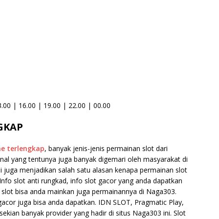
3.00 | 16.00 | 19.00 | 22.00 | 00.00
GKAP
ne terlengkap
, banyak jenis-jenis permainan slot dari
ional yang tentunya juga banyak digemari oleh masyarakat di
i juga menjadikan salah satu alasan kenapa permainan slot
Info slot anti rungkad, info slot gacor yang anda dapatkan
 slot bisa anda mainkan juga permainannya di Naga303.
gacor juga bisa anda dapatkan. IDN SLOT, Pragmatic Play,
ekian banyak provider yang hadir di situs Naga303 ini. Slot