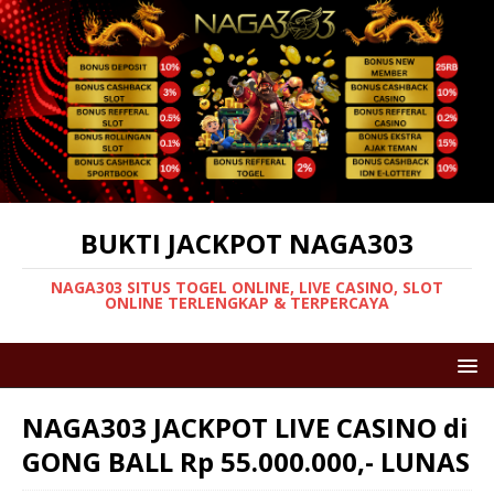
BUKTI JACKPOT NAGA303
NAGA303 SITUS TOGEL ONLINE, LIVE CASINO, SLOT
ONLINE TERLENGKAP & TERPERCAYA
NAGA303 JACKPOT LIVE CASINO di
GONG BALL Rp 55.000.000,- LUNAS