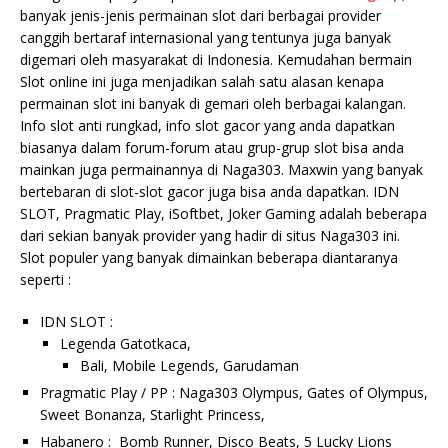
banyak jenis-jenis permainan slot dari berbagai provider
canggih bertaraf internasional yang tentunya juga banyak
digemari oleh masyarakat di Indonesia. Kemudahan bermain
Slot online ini juga menjadikan salah satu alasan kenapa
permainan slot ini banyak di gemari oleh berbagai kalangan.
Info slot anti rungkad, info slot gacor yang anda dapatkan
biasanya dalam forum-forum atau grup-grup slot bisa anda
mainkan juga permainannya di Naga303. Maxwin yang banyak
bertebaran di slot-slot gacor juga bisa anda dapatkan. IDN
SLOT, Pragmatic Play, iSoftbet, Joker Gaming adalah beberapa
dari sekian banyak provider yang hadir di situs Naga303 ini.
Slot populer yang banyak dimainkan beberapa diantaranya
seperti :
IDN SLOT :
Legenda Gatotkaca,
Bali, Mobile Legends, Garudaman
Pragmatic Play / PP : Naga303 Olympus, Gates of Olympus,
Sweet Bonanza, Starlight Princess,
Habanero : Bomb Runner, Disco Beats, 5 Lucky Lions