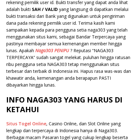
rekening pemilik user id. Bukti transfer yang dapat anda lihat
adalah bukti
SAH / VALID
yang langsung di dapatkan melalui
bukti transaksi dari Bank yang digunakan untuk pengiriman
dana pada rekening pemilik user id. Terima kasih kami
sampaikan kepada para pengguna setia naga303 yang telah
menggunakan situs kami, sebagai Bandar Terpercaya yang
pastinya membayar semua kemenangan member hingga
lunas. Apakah
Naga303
PENIPU
? Reputasi “NAGA303
TERPERCAYA” sudah sangat melekat. puluhan hingga ratusan
ribu pengguna setia NAGA303 tetap menggunakan situs
terbesar dan terbaik di Indonesia ini. Hapus rasa was-was dan
khawatir anda, kemenangan anda berapapun PASTI
dibayarkan hingga lunas.
INFO NAGA303 YANG HARUS DI
KETAHUI
Situs Togel Online
, Casino Online, dan Slot Online yang
lengkap dan terpercaya di Indonesia hanya di Naga303.
Berbagai macam Pasaran togel yang cukup lengkap beserta