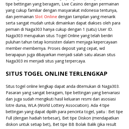
tipe bettingan yang beragam, Live Casino dengan permainan
yang cukup familiar dengan masyarakat indonesia tentunya,
dan permainan
Slot Online
dengan tampilan yang menarik
serta sangat mudah untuk dimainkan dapat diakses oleh para
pemain di Naga303 hanya cukup dengan 1 (satu) User ID.
Naga303 merupakan situs Togel Online yang telah berdiri
puluhan tahun tetap konsisten dalam menjaga kepercayaan
member-membernya. Proses deposit yang cepat, wd
berapapun juga dibayarkan menjadi salah satu alasan situs
Naga303 ini menjadi situs yang terpercaya.
SITUS TOGEL ONLINE TERLENGKAP
Situs togel online lengkap dapat anda ditemukan di Naga303.
Pasaran yang sangat beragam, tipe bettingan yang bervariasi
dan juga sudah mengikuti hasil keluaran resmi dari asosiasi
lotre dunia, WLA (World Lottery Association). Ada 4 tipe
bettingan yang dapat dipilih para pencinta togel, yaitu : Bet tipe
Full (dengan hadiah terbesar), Bet tipe Diskon (mendapatkan
diskon untuk setiap bet), Bet tipe BB Bolak Balik (jika result