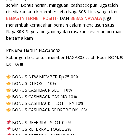
sendiri. Bonus harian, mingguan, cashback pun juga telah
disediakan untuk member setia Naga303. Link yang telah
BEBAS INTERNET POSITIF
DAN
BEBAS NAWALA
juga
menambah kemudahan pemain dalam menelusuri situs
Naga303. Segera bergabung dan rasakan keseruan bermain
bersama kami.
KENAPA HARUS NAGA303?
Kabar gembira untuk member NAGA303 telah Hadir BONUS
EXTRA !!!
BONUS NEW MEMBER Rp.25,000
BONUS DEPOSIT 10%
BONUS CASHBACK SLOT 10%
BONUS CASHBACK CASINO 10%
BONUS CASHBACK E-LOTTERY 10%
BONUS CASHBACK SPORTBOOK 10%
BONUS REFERRAL SLOT 0.5%
BONUS REFERRAL TOGEL 2%