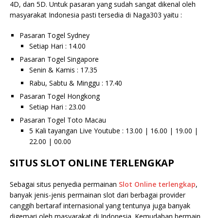
4D, dan 5D. Untuk pasaran yang sudah sangat dikenal oleh
masyarakat Indonesia pasti tersedia di Naga303 yaitu :
Pasaran Togel Sydney
Setiap Hari : 14.00
Pasaran Togel Singapore
Senin & Kamis : 17.35
Rabu, Sabtu & Minggu : 17.40
Pasaran Togel Hongkong
Setiap Hari : 23.00
Pasaran Togel Toto Macau
5 Kali tayangan Live Youtube : 13.00 | 16.00 | 19.00 |
22.00 | 00.00
SITUS SLOT ONLINE TERLENGKAP
Sebagai situs penyedia permainan
Slot Online terlengkap
,
banyak jenis-jenis permainan slot dari berbagai provider
canggih bertaraf internasional yang tentunya juga banyak
digemari oleh masyarakat di Indonesia. Kemudahan bermain