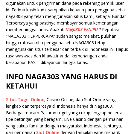
digunakan untuk pengiriman dana pada rekening pemilik user
id. Terima kasih kami sampaikan kepada para pengguna setia
naga303 yang telah menggunakan situs kami, sebagai Bandar
Terpercaya yang pastinya membayar semua kemenangan
member hingga lunas. Apakah
Naga303
PENIPU
? Reputasi
“NAGA303 TERPERCAYA” sudah sangat melekat. puluhan
hingga ratusan ribu pengguna setia NAGA303 tetap
menggunakan situs terbesar dan terbaik di Indonesia ini. Hapus
rasa was-was dan khawatir anda, kemenangan anda
berapapun PASTI dibayarkan hingga lunas.
INFO NAGA303 YANG HARUS DI
KETAHUI
Situs Togel Online
, Casino Online, dan Slot Online yang
lengkap dan terpercaya di Indonesia hanya di Naga303.
Berbagai macam Pasaran togel yang cukup lengkap beserta
tipe bettingan yang beragam, Live Casino dengan permainan
yang cukup familiar dengan masyarakat indonesia tentunya,
dan permainan
Slot Online
dengan tampilan yang menarik