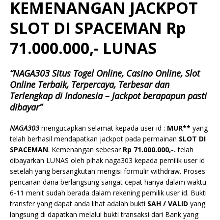
KEMENANGAN JACKPOT
SLOT DI SPACEMAN Rp
71.000.000,- LUNAS
“NAGA303 Situs Togel Online, Casino Online, Slot
Online Terbaik, Terpercaya, Terbesar dan
Terlengkap di Indonesia – Jackpot berapapun pasti
dibayar”
NAGA303
mengucapkan selamat kepada user id :
MUR**
yang
telah berhasil mendapatkan jackpot pada permainan
SLOT DI
SPACEMAN
. Kemenangan sebesar
Rp 71.000.000,-.
telah
dibayarkan LUNAS oleh pihak naga303 kepada pemilik user id
setelah yang bersangkutan mengisi formulir withdraw. Proses
pencairan dana berlangsung sangat cepat hanya dalam waktu
6-11 menit sudah berada dalam rekening pemilik user id. Bukti
transfer yang dapat anda lihat adalah bukti
SAH / VALID
yang
langsung di dapatkan melalui bukti transaksi dari Bank yang