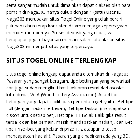
serta sangat mudah untuk dimainkan dapat diakses oleh para
pemain di Naga303 hanya cukup dengan 1 (satu) User ID.
Naga303 merupakan situs Togel Online yang telah berdiri
puluhan tahun tetap konsisten dalam menjaga kepercayaan
member-membernya. Proses deposit yang cepat, wd
berapapun juga dibayarkan menjadi salah satu alasan situs
Naga303 ini menjadi situs yang terpercaya.
SITUS TOGEL ONLINE TERLENGKAP
Situs togel online lengkap dapat anda ditemukan di Naga303.
Pasaran yang sangat beragam, tipe bettingan yang bervariasi
dan juga sudah mengikuti hasil keluaran resmi dari asosiasi
lotre dunia, WLA (World Lottery Association). Ada 4 tipe
bettingan yang dapat dipilih para pencinta togel, yaitu : Bet tipe
Full (dengan hadiah terbesar), Bet tipe Diskon (mendapatkan
diskon untuk setiap bet), Bet tipe BB Bolak Balik (jika result
terbalik dari bet pemain, masih mendapatkan hadiah), dan Bet
tipe Prize (bet yang keluar di prize 1, 2 ataupun 3 tetap
mendapatkan hadiah). Pasaran yang dihadirkan ada yang 3D,