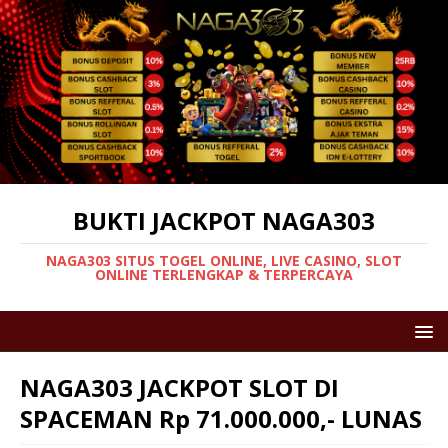
BUKTI JACKPOT NAGA303
NAGA303 SITUS TOGEL ONLINE, LIVE CASINO, SLOT
ONLINE TERLENGKAP & TERPERCAYA
NAGA303 JACKPOT SLOT DI
SPACEMAN Rp 71.000.000,- LUNAS