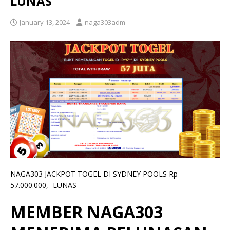
LUNAS
January 13, 2024
naga303adm
NAGA303 JACKPOT TOGEL DI SYDNEY POOLS Rp
57.000.000,- LUNAS
MEMBER NAGA303