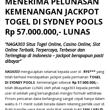
MENERIMA PELUNASAN
KEMENANGAN JACKPOT
TOGEL DI SYDNEY POOLS
Rp 57.000.000,- LUNAS
“NAGA303 Situs Togel Online, Casino Online, Slot
Online Terbaik, Terpercaya, Terbesar dan
Terlengkap di Indonesia – Jackpot berapapun pasti
dibayar”
NAGA303
mengucapkan selamat kepada user id :
RYS***
yang
telah berhasil mendapatkan jackpot pada permainan
TOGEL
DI SYDNEY POOLS
. Kemenangan sebesar
Rp 57.000.000,-.
telah dibayarkan LUNAS oleh pihak naga303 kepada pemilik
user id setelah yang bersangkutan mengisi formulir withdraw.
Proses pencairan dana berlangsung sangat cepat hanya dalam
waktu 6-11 menit sudah berada dalam rekening pemilik user id.
Bukti transfer yang dapat anda lihat adalah bukti
SAH / VALID