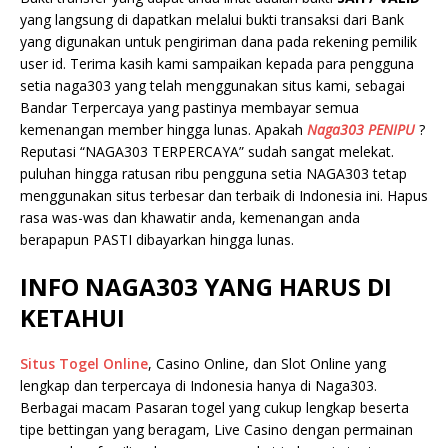
yang langsung di dapatkan melalui bukti transaksi dari Bank
yang digunakan untuk pengiriman dana pada rekening pemilik
user id. Terima kasih kami sampaikan kepada para pengguna
setia naga303 yang telah menggunakan situs kami, sebagai
Bandar Terpercaya yang pastinya membayar semua
kemenangan member hingga lunas. Apakah
Naga303
PENIPU
?
Reputasi “NAGA303 TERPERCAYA” sudah sangat melekat.
puluhan hingga ratusan ribu pengguna setia NAGA303 tetap
menggunakan situs terbesar dan terbaik di Indonesia ini. Hapus
rasa was-was dan khawatir anda, kemenangan anda
berapapun PASTI dibayarkan hingga lunas.
INFO NAGA303 YANG HARUS DI
KETAHUI
Situs Togel Online
, Casino Online, dan Slot Online yang
lengkap dan terpercaya di Indonesia hanya di Naga303.
Berbagai macam Pasaran togel yang cukup lengkap beserta
tipe bettingan yang beragam, Live Casino dengan permainan