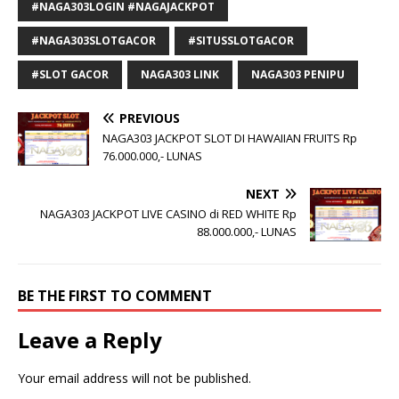
#NAGA303LOGIN #NAGAJACKPOT
#NAGA303SLOTGACOR
#SITUSSLOTGACOR
#SLOT GACOR
NAGA303 LINK
NAGA303 PENIPU
PREVIOUS
NAGA303 JACKPOT SLOT DI HAWAIIAN FRUITS Rp
76.000.000,- LUNAS
NEXT
NAGA303 JACKPOT LIVE CASINO di RED WHITE Rp
88.000.000,- LUNAS
BE THE FIRST TO COMMENT
Leave a Reply
Your email address will not be published.