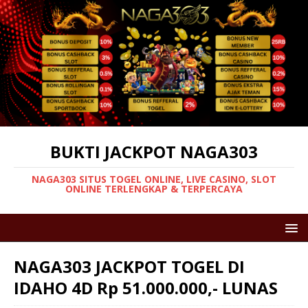
BUKTI JACKPOT NAGA303
NAGA303 SITUS TOGEL ONLINE, LIVE CASINO, SLOT
ONLINE TERLENGKAP & TERPERCAYA
NAGA303 JACKPOT TOGEL DI
IDAHO 4D Rp 51.000.000,- LUNAS