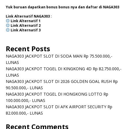
Yuk buruan dapatkan bonus bonus nya dan daftar di NAGA303
Link Alternatif NAGA303 :
Link Alternatif
1
Link Alternatif
2
Link Alternatif 3
Recent Posts
NAGA303 JACKPOT SLOT DI SODA MAN Rp 75.500.000,-
LUNAS
NAGA303 JACKPOT TOGEL DI KINGKONG 4D Rp 82.750.000,-
LUNAS
NAGA303 JACKPOT SLOT DI 2026 GOLDEN GOAL RUSH Rp
90.500.000,- LUNAS
NAGA303 JACKPOT TOGEL DI HONGKONG LOTTO Rp
100.000.000,- LUNAS
NAGA303 JACKPOT SLOT DI AFK AIRPORT SECURITY Rp
82.000.000,- LUNAS
Recent Comments