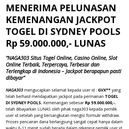
MENERIMA PELUNASAN
KEMENANGAN JACKPOT
TOGEL DI SYDNEY POOLS
Rp 59.000.000,- LUNAS
“NAGA303 Situs Togel Online, Casino Online, Slot
Online Terbaik, Terpercaya, Terbesar dan
Terlengkap di Indonesia – Jackpot berapapun pasti
dibayar”
NAGA303
mengucapkan selamat kepada user id :
GVX**
yang
telah berhasil mendapatkan jackpot pada permainan
TOGEL
DI SYDNEY POOLS.
Kemenangan sebesar
Rp 59.000.000,-.
telah dibayarkan LUNAS oleh pihak naga303 kepada pemilik
user id setelah yang bersangkutan mengisi formulir withdraw.
Proses pencairan dana berlangsung sangat cepat hanya dalam
waktu 6-11 menit sudah berada dalam rekening pemilik user id.