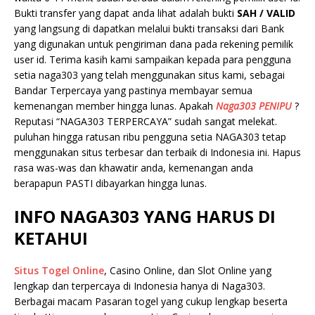
Bukti transfer yang dapat anda lihat adalah bukti
SAH / VALID
yang langsung di dapatkan melalui bukti transaksi dari Bank
yang digunakan untuk pengiriman dana pada rekening pemilik
user id. Terima kasih kami sampaikan kepada para pengguna
setia naga303 yang telah menggunakan situs kami, sebagai
Bandar Terpercaya yang pastinya membayar semua
kemenangan member hingga lunas. Apakah
Naga303
PENIPU
?
Reputasi “NAGA303 TERPERCAYA” sudah sangat melekat.
puluhan hingga ratusan ribu pengguna setia NAGA303 tetap
menggunakan situs terbesar dan terbaik di Indonesia ini. Hapus
rasa was-was dan khawatir anda, kemenangan anda
berapapun PASTI dibayarkan hingga lunas.
INFO NAGA303 YANG HARUS DI
KETAHUI
Situs Togel Online
, Casino Online, dan Slot Online yang
lengkap dan terpercaya di Indonesia hanya di Naga303.
Berbagai macam Pasaran togel yang cukup lengkap beserta