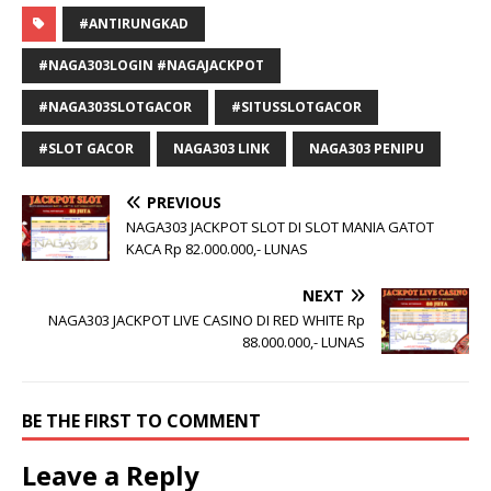
#ANTIRUNGKAD
#NAGA303LOGIN #NAGAJACKPOT
#NAGA303SLOTGACOR
#SITUSSLOTGACOR
#SLOT GACOR
NAGA303 LINK
NAGA303 PENIPU
PREVIOUS
NAGA303 JACKPOT SLOT DI SLOT MANIA GATOT
KACA Rp 82.000.000,- LUNAS
NEXT
NAGA303 JACKPOT LIVE CASINO DI RED WHITE Rp
88.000.000,- LUNAS
BE THE FIRST TO COMMENT
Leave a Reply