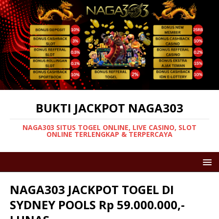
BUKTI JACKPOT NAGA303
NAGA303 SITUS TOGEL ONLINE, LIVE CASINO, SLOT
ONLINE TERLENGKAP & TERPERCAYA
NAGA303 JACKPOT TOGEL DI
SYDNEY POOLS Rp 59.000.000,-