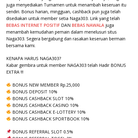
juga menyediakan Turnamen untuk menambah keseruan itu
sendiri. Bonus harian, mingguan, cashback pun juga telah
disediakan untuk member setia Naga303. Link yang telah
BEBAS INTERNET POSITIF
DAN
BEBAS NAWALA
juga
menambah kemudahan pemain dalam menelusuri situs
Naga303. Segera bergabung dan rasakan keseruan bermain
bersama kami.
KENAPA HARUS NAGA303?
Kabar gembira untuk member NAGA303 telah Hadir BONUS
EXTRA !!!
BONUS NEW MEMBER Rp.25,000
BONUS DEPOSIT 10%
BONUS CASHBACK SLOT 10%
BONUS CASHBACK CASINO 10%
BONUS CASHBACK E-LOTTERY 10%
BONUS CASHBACK SPORTBOOK 10%
BONUS REFERRAL SLOT 0.5%