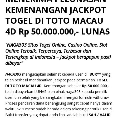
KEMENANGAN JACKPOT
TOGEL DI TOTO MACAU
4D Rp 50.000.000,- LUNAS
“NAGA303 Situs Togel Online, Casino Online, Slot
Online Terbaik, Terpercaya, Terbesar dan
Terlengkap di Indonesia – Jackpot berapapun pasti
dibayar”
NAGA303
mengucapkan selamat kepada user id :
BUR**
yang
telah berhasil mendapatkan jackpot pada permainan
TOGEL
DI TOTO MACAU 4D.
Kemenangan sebesar
Rp 50.000.000,-.
telah dibayarkan LUNAS oleh pihak naga303 kepada pemilik
user id setelah yang bersangkutan mengisi formulir withdraw.
Proses pencairan dana berlangsung sangat cepat hanya dalam
waktu 6-11 menit sudah berada dalam rekening pemilik user id.
Bukti transfer yang dapat anda lihat adalah bukti
SAH / VALID