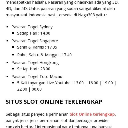
mendapatkan hadiah). Pasaran yang dihadirkan ada yang 3D,
4D, dan 5D. Untuk pasaran yang sudah sangat dikenal oleh
masyarakat Indonesia pasti tersedia di Naga303 yaitu :
Pasaran Togel Sydney
Setiap Hari : 14.00
Pasaran Togel Singapore
Senin & Kamis : 17.35
Rabu, Sabtu & Minggu : 17.40
Pasaran Togel Hongkong
Setiap Hari : 23.00
Pasaran Togel Toto Macau
5 Kali tayangan Live Youtube : 13.00 | 16.00 | 19.00 |
22.00 | 00.00
SITUS SLOT ONLINE TERLENGKAP
Sebagai situs penyedia permainan
Slot Online terlengkap
,
banyak jenis-jenis permainan slot dari berbagai provider
canggih bertaraf internasional yang tentunya juga banyak