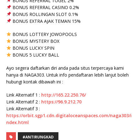
BONUS REFERRAL TOGEL 2%
BONUS REFERRAL CASINO 0.2%
BONUS ROLLINGAN SLOT 0.1%
BONUS EXTRA AJAK TEMAN 15%
BONUS LOTTERY JOWOPOOLS
BONUS MYSTERY BOX
BONUS LUCKY SPIN
BONUS 5 LUCKY BALL
Ayo segera daftarkan diri anda pada situs terpercaya kami
hanya di NAGA303. Untuk info pendaftaran lebih lanjut boleh
hubungi kontak dibawah ini :
Link Alternatif 1 :
http://165.22.250.76/
Link Alternatif 2 :
https://96.9.212.70
Link Alternatif 3 :
https://orbit.sgp1.cdn.digitaloceanspaces.com/naga303/i
ndex.html
#ANTIRUNGKAD