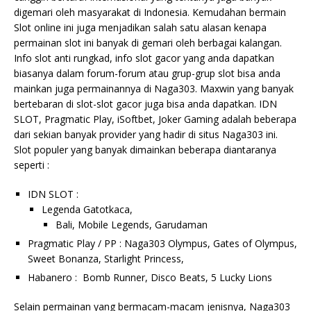
digemari oleh masyarakat di Indonesia. Kemudahan bermain
Slot online ini juga menjadikan salah satu alasan kenapa
permainan slot ini banyak di gemari oleh berbagai kalangan.
Info slot anti rungkad, info slot gacor yang anda dapatkan
biasanya dalam forum-forum atau grup-grup slot bisa anda
mainkan juga permainannya di Naga303. Maxwin yang banyak
bertebaran di slot-slot gacor juga bisa anda dapatkan. IDN
SLOT, Pragmatic Play, iSoftbet, Joker Gaming adalah beberapa
dari sekian banyak provider yang hadir di situs Naga303 ini.
Slot populer yang banyak dimainkan beberapa diantaranya
seperti :
IDN SLOT :
Legenda Gatotkaca,
Bali, Mobile Legends, Garudaman
Pragmatic Play / PP : Naga303 Olympus, Gates of Olympus,
Sweet Bonanza, Starlight Princess,
Habanero : Bomb Runner, Disco Beats, 5 Lucky Lions
Selain permainan yang bermacam-macam jenisnya, Naga303