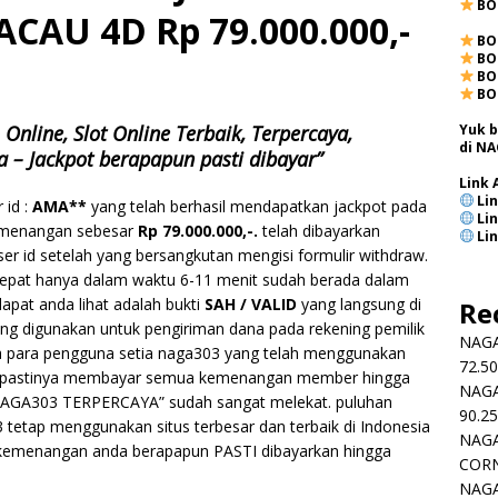
BO
CAU 4D Rp 79.000.000,-
BO
BO
BO
BO
Online, Slot Online Terbaik, Terpercaya,
Yuk b
di N
a – Jackpot berapapun pasti dibayar”
Link 
Li
 id :
AMA**
yang telah berhasil mendapatkan jackpot pada
Li
enangan sebesar
Rp 79.000.000,-.
telah dibayarkan
Lin
r id setelah yang bersangkutan mengisi formulir withdraw.
cepat hanya dalam waktu 6-11 menit sudah berada dalam
 dapat anda lihat adalah bukti
SAH / VALID
yang langsung di
Re
yang digunakan untuk pengiriman dana pada rekening pemilik
NAGA
da para pengguna setia naga303 yang telah menggunakan
72.5
ng pastinya membayar semua kemenangan member hingga
NAGA
NAGA303 TERPERCAYA” sudah sangat melekat. puluhan
90.2
 tetap menggunakan situs terbesar dan terbaik di Indonesia
NAGA
, kemenangan anda berapapun PASTI dibayarkan hingga
CORN
NAGA