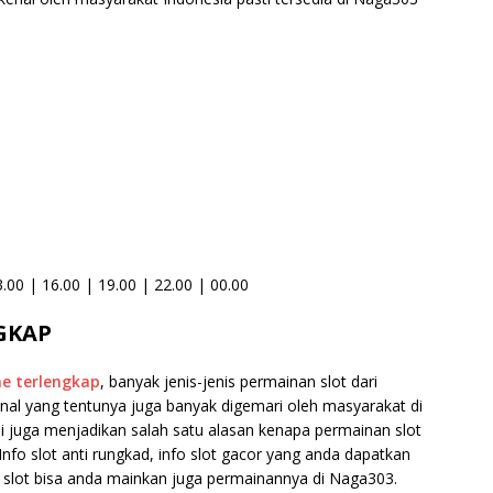
3.00 | 16.00 | 19.00 | 22.00 | 00.00
GKAP
ne terlengkap
, banyak jenis-jenis permainan slot dari
ional yang tentunya juga banyak digemari oleh masyarakat di
i juga menjadikan salah satu alasan kenapa permainan slot
Info slot anti rungkad, info slot gacor yang anda dapatkan
 slot bisa anda mainkan juga permainannya di Naga303.