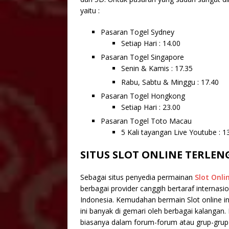
yaitu :
Pasaran Togel Sydney
Setiap Hari : 14.00
Pasaran Togel Singapore
Senin & Kamis : 17.35
Rabu, Sabtu & Minggu : 17.40
Pasaran Togel Hongkong
Setiap Hari : 23.00
Pasaran Togel Toto Macau
5 Kali tayangan Live Youtube : 1
SITUS SLOT ONLINE TERLEN
Sebagai situs penyedia permainan
Slot Onli
berbagai provider canggih bertaraf internas
Indonesia. Kemudahan bermain Slot online in
ini banyak di gemari oleh berbagai kalangan. 
biasanya dalam forum-forum atau grup-grup