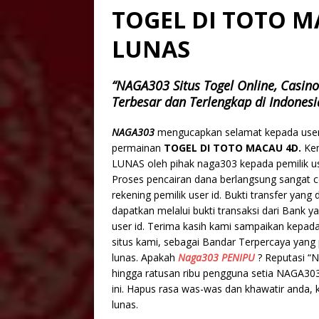
TOGEL DI TOTO MA
LUNAS
“NAGA303 Situs Togel Online, Casino 
Terbesar dan Terlengkap di Indonesi
NAGA303
mengucapkan selamat kepada user
permainan
TOGEL DI TOTO MACAU 4D.
Kem
LUNAS oleh pihak naga303 kepada pemilik use
Proses pencairan dana berlangsung sangat 
rekening pemilik user id. Bukti transfer yang
dapatkan melalui bukti transaksi dari Bank 
user id. Terima kasih kami sampaikan kepa
situs kami, sebagai Bandar Terpercaya ya
lunas. Apakah
Naga303
PENIPU
? Reputasi “
hingga ratusan ribu pengguna setia NAGA303
ini. Hapus rasa was-was dan khawatir anda
lunas.