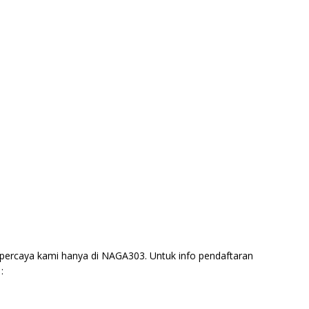
erpercaya kami hanya di NAGA303. Untuk info pendaftaran
: