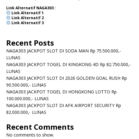
Link Alternatif NAGA303 :
Link Alternatif
1
Link Alternatif
2
Link Alternatif 3
Recent Posts
NAGA303 JACKPOT SLOT DI SODA MAN Rp 75.500.000,-
LUNAS
NAGA303 JACKPOT TOGEL DI KINGKONG 4D Rp 82.750.000,-
LUNAS
NAGA303 JACKPOT SLOT DI 2026 GOLDEN GOAL RUSH Rp
90.500.000,- LUNAS
NAGA303 JACKPOT TOGEL DI HONGKONG LOTTO Rp
100.000.000,- LUNAS
NAGA303 JACKPOT SLOT DI AFK AIRPORT SECURITY Rp
82.000.000,- LUNAS
Recent Comments
No comments to show.