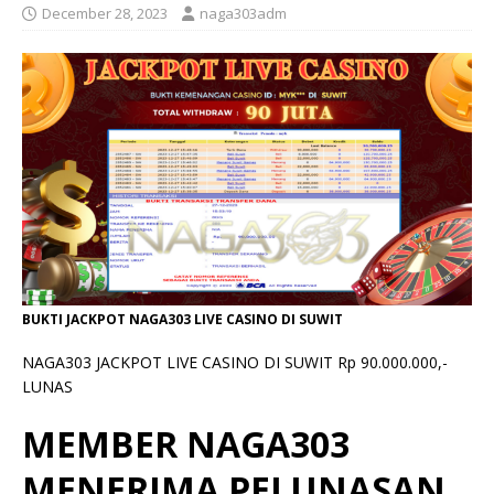
December 28, 2023
naga303adm
BUKTI JACKPOT NAGA303 LIVE CASINO DI SUWIT
NAGA303 JACKPOT LIVE CASINO DI SUWIT Rp 90.000.000,-
LUNAS
MEMBER NAGA303
MENERIMA PELUNASAN