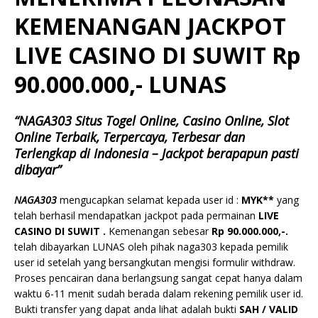
KEMENANGAN JACKPOT
LIVE CASINO DI SUWIT Rp
90.000.000,- LUNAS
“NAGA303 Situs Togel Online, Casino Online, Slot
Online Terbaik, Terpercaya, Terbesar dan
Terlengkap di Indonesia – Jackpot berapapun pasti
dibayar”
NAGA303
mengucapkan selamat kepada user id :
MYK**
yang
telah berhasil mendapatkan jackpot pada permainan
LIVE
CASINO DI SUWIT .
Kemenangan sebesar
Rp 90.000.000,-.
telah dibayarkan LUNAS oleh pihak naga303 kepada pemilik
user id setelah yang bersangkutan mengisi formulir withdraw.
Proses pencairan dana berlangsung sangat cepat hanya dalam
waktu 6-11 menit sudah berada dalam rekening pemilik user id.
Bukti transfer yang dapat anda lihat adalah bukti
SAH / VALID