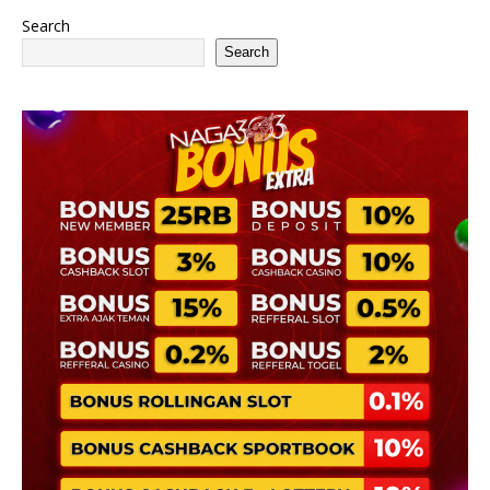
Search
Search