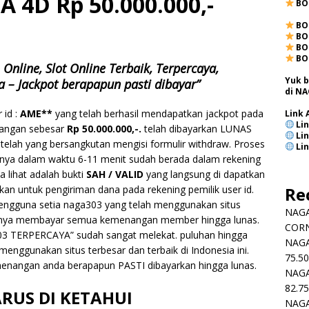
 4D Rp 50.000.000,-
BO
BO
BO
BO
BO
Online, Slot Online Terbaik, Terpercaya,
Yuk b
a – Jackpot berapapun pasti dibayar”
di N
 id :
AME**
yang telah berhasil mendapatkan jackpot pada
Link 
Li
angan sebesar
Rp 50.000.000,-.
telah dibayarkan LUNAS
Li
etelah yang bersangkutan mengisi formulir withdraw. Proses
Lin
anya dalam waktu 6-11 menit sudah berada dalam rekening
a lihat adalah bukti
SAH / VALID
yang langsung di dapatkan
akan untuk pengiriman dana pada rekening pemilik user id.
Re
engguna setia naga303 yang telah menggunakan situs
NAGA
tinya membayar semua kemenangan member hingga lunas.
CORN
3 TERPERCAYA” sudah sangat melekat. puluhan hingga
NAGA
enggunakan situs terbesar dan terbaik di Indonesia ini.
75.5
enangan anda berapapun PASTI dibayarkan hingga lunas.
NAGA
82.7
RUS DI KETAHUI
NAGA