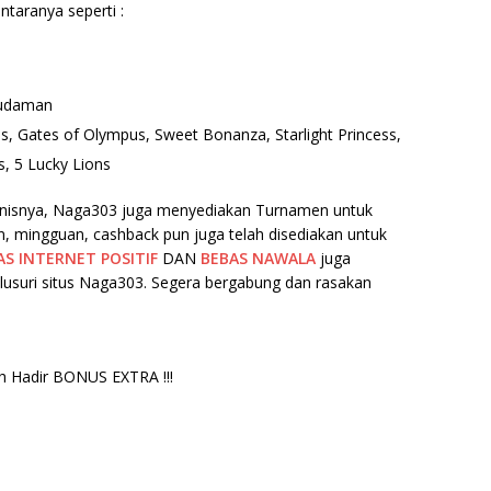
taranya seperti :
rudaman
s, Gates of Olympus, Sweet Bonanza, Starlight Princess,
, 5 Lucky Lions
nisnya, Naga303 juga menyediakan Turnamen untuk
n, mingguan, cashback pun juga telah disediakan untuk
AS INTERNET POSITIF
DAN
BEBAS NAWALA
juga
uri situs Naga303. Segera bergabung dan rasakan
 Hadir BONUS EXTRA !!!