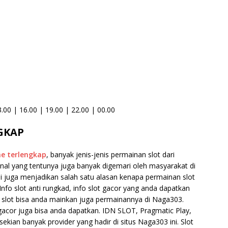
3.00 | 16.00 | 19.00 | 22.00 | 00.00
GKAP
ne terlengkap
, banyak jenis-jenis permainan slot dari
ional yang tentunya juga banyak digemari oleh masyarakat di
i juga menjadikan salah satu alasan kenapa permainan slot
Info slot anti rungkad, info slot gacor yang anda dapatkan
 slot bisa anda mainkan juga permainannya di Naga303.
gacor juga bisa anda dapatkan. IDN SLOT, Pragmatic Play,
ekian banyak provider yang hadir di situs Naga303 ini. Slot