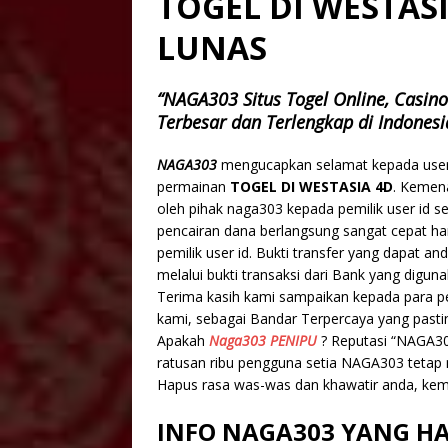
TOGEL DI WESTASIA
LUNAS
“NAGA303 Situs Togel Online, Casino 
Terbesar dan Terlengkap di Indonesi
NAGA303
mengucapkan selamat kepada user
permainan
TOGEL DI WESTASIA 4D
. Kemen
oleh pihak naga303 kepada pemilik user id s
pencairan dana berlangsung sangat cepat h
pemilik user id. Bukti transfer yang dapat and
melalui bukti transaksi dari Bank yang digun
Terima kasih kami sampaikan kepada para p
kami, sebagai Bandar Terpercaya yang pas
Apakah
Naga303
PENIPU
? Reputasi “NAGA30
ratusan ribu pengguna setia NAGA303 tetap m
Hapus rasa was-was dan khawatir anda, kem
INFO NAGA303 YANG HA