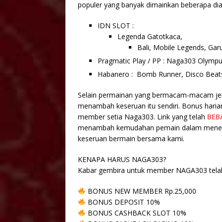
populer yang banyak dimainkan beberapa dian
IDN SLOT :
Legenda Gatotkaca,
Bali, Mobile Legends, Ga
Pragmatic Play / PP : Naga303 Olympu
Habanero : Bomb Runner, Disco Beats
Selain permainan yang bermacam-macam je
menambah keseruan itu sendiri. Bonus haria
member setia Naga303. Link yang telah
BEB
menambah kemudahan pemain dalam menelus
keseruan bermain bersama kami.
KENAPA HARUS NAGA303?
Kabar gembira untuk member NAGA303 telah
BONUS NEW MEMBER Rp.25,000
BONUS DEPOSIT 10%
BONUS CASHBACK SLOT 10%