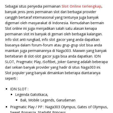
Sebagai situs penyedia permainan
Slot Online terlengkap
,
banyak jenis-jenis permainan slot dari berbagai provider
canggih bertaraf internasional yang tentunya juga banyak
digemari oleh masyarakat di Indonesia. Kemudahan bermain
Slot online ini juga menjadikan salah satu alasan kenapa
permainan slot ini banyak di gemari oleh berbagai kalangan.
Info slot anti rungkad, info slot gacor yang anda dapatkan
biasanya dalam forum-forum atau grup-grup slot bisa anda
mainkan juga permainannya di Naga303. Maxwin yang banyak
bertebaran di slot-slot gacor juga bisa anda dapatkan. IDN
SLOT, Pragmatic Play, iSoftbet, Joker Gaming adalah beberapa
dari sekian banyak provider yang hadir di situs Naga303 ini.
Slot populer yang banyak dimainkan beberapa diantaranya
seperti :
IDN SLOT :
Legenda Gatotkaca,
Bali, Mobile Legends, Garudaman
Pragmatic Play / PP : Naga303 Olympus, Gates of Olympus,
Sweet Bonanza, Starlight Princess,