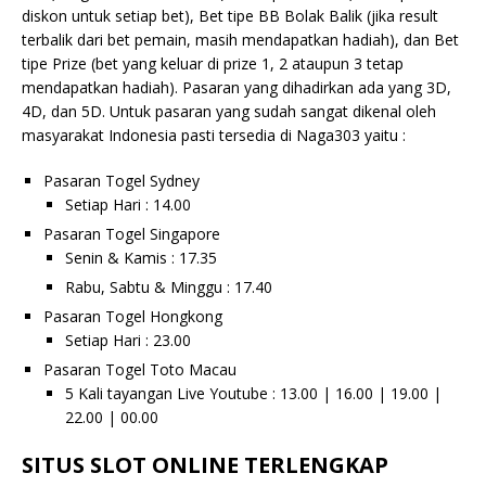
diskon untuk setiap bet), Bet tipe BB Bolak Balik (jika result
terbalik dari bet pemain, masih mendapatkan hadiah), dan Bet
tipe Prize (bet yang keluar di prize 1, 2 ataupun 3 tetap
mendapatkan hadiah). Pasaran yang dihadirkan ada yang 3D,
4D, dan 5D. Untuk pasaran yang sudah sangat dikenal oleh
masyarakat Indonesia pasti tersedia di Naga303 yaitu :
Pasaran Togel Sydney
Setiap Hari : 14.00
Pasaran Togel Singapore
Senin & Kamis : 17.35
Rabu, Sabtu & Minggu : 17.40
Pasaran Togel Hongkong
Setiap Hari : 23.00
Pasaran Togel Toto Macau
5 Kali tayangan Live Youtube : 13.00 | 16.00 | 19.00 |
22.00 | 00.00
SITUS SLOT ONLINE TERLENGKAP