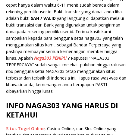
cepat hanya dalam waktu 6-11 menit sudah berada dalam
rekening pemilik user id. Bukti transfer yang dapat anda lihat
adalah bukti
SAH / VALID
yang langsung di dapatkan melalui
bukti transaksi dari Bank yang digunakan untuk pengiriman
dana pada rekening pemilik user id. Terima kasih kami
sampaikan kepada para pengguna setia naga303 yang telah
menggunakan situs kami, sebagai Bandar Terpercaya yang
pastinya membayar semua kemenangan member hingga
lunas. Apakah
Naga303
PENIPU
? Reputasi “NAGA303
TERPERCAYA” sudah sangat melekat. puluhan hingga ratusan
ribu pengguna setia NAGA303 tetap menggunakan situs
terbesar dan terbaik di Indonesia ini. Hapus rasa was-was dan
khawatir anda, kemenangan anda berapapun PASTI
dibayarkan hingga lunas.
INFO NAGA303 YANG HARUS DI
KETAHUI
Situs Togel Online
, Casino Online, dan Slot Online yang