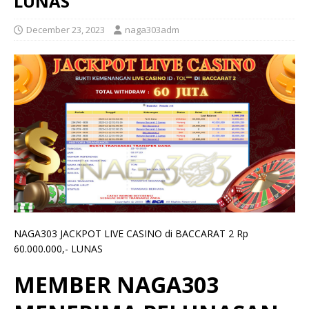
LUNAS
December 23, 2023
naga303adm
NAGA303 JACKPOT LIVE CASINO di BACCARAT 2 Rp
60.000.000,- LUNAS
MEMBER NAGA303