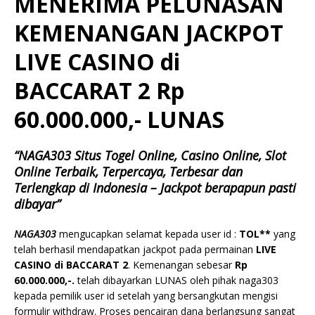
MENERIMA PELUNASAN
KEMENANGAN JACKPOT
LIVE CASINO di
BACCARAT 2 Rp
60.000.000,- LUNAS
“NAGA303 Situs Togel Online, Casino Online, Slot
Online Terbaik, Terpercaya, Terbesar dan
Terlengkap di Indonesia – Jackpot berapapun pasti
dibayar”
NAGA303
mengucapkan selamat kepada user id :
TOL**
yang
telah berhasil mendapatkan jackpot pada permainan
LIVE
CASINO di BACCARAT 2
. Kemenangan sebesar
Rp
60.000.000,-.
telah dibayarkan LUNAS oleh pihak naga303
kepada pemilik user id setelah yang bersangkutan mengisi
formulir withdraw. Proses pencairan dana berlangsung sangat