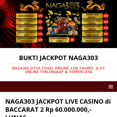
BUKTI JACKPOT NAGA303
NAGA303 SITUS TOGEL ONLINE, LIVE CASINO, SLOT
ONLINE TERLENGKAP & TERPERCAYA
NAGA303 JACKPOT LIVE CASINO di
BACCARAT 2 Rp 60.000.000,-