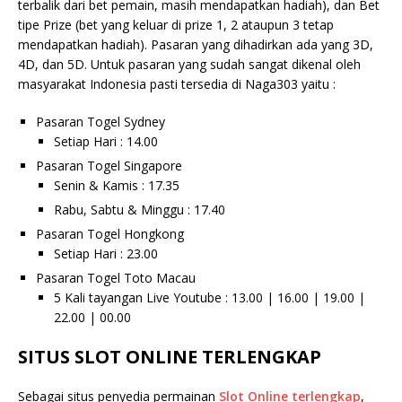
terbalik dari bet pemain, masih mendapatkan hadiah), dan Bet
tipe Prize (bet yang keluar di prize 1, 2 ataupun 3 tetap
mendapatkan hadiah). Pasaran yang dihadirkan ada yang 3D,
4D, dan 5D. Untuk pasaran yang sudah sangat dikenal oleh
masyarakat Indonesia pasti tersedia di Naga303 yaitu :
Pasaran Togel Sydney
Setiap Hari : 14.00
Pasaran Togel Singapore
Senin & Kamis : 17.35
Rabu, Sabtu & Minggu : 17.40
Pasaran Togel Hongkong
Setiap Hari : 23.00
Pasaran Togel Toto Macau
5 Kali tayangan Live Youtube : 13.00 | 16.00 | 19.00 |
22.00 | 00.00
SITUS SLOT ONLINE TERLENGKAP
Sebagai situs penyedia permainan
Slot Online terlengkap
,