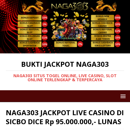
BUKTI JACKPOT NAGA303
NAGA303 SITUS TOGEL ONLINE, LIVE CASINO, SLOT
ONLINE TERLENGKAP & TERPERCAYA
NAGA303 JACKPOT LIVE CASINO DI
SICBO DICE Rp 95.000.000,- LUNAS