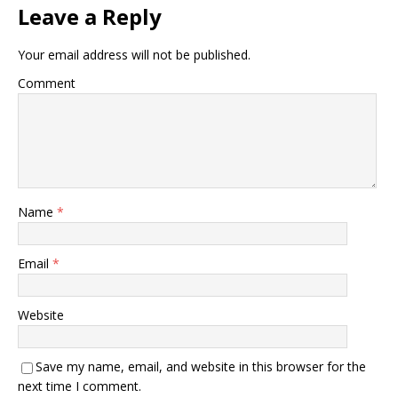
Leave a Reply
Your email address will not be published.
Comment
Name
*
Email
*
Website
Save my name, email, and website in this browser for the
next time I comment.