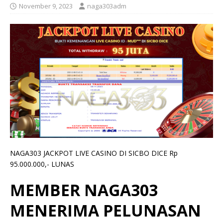
November 9, 2023
naga303adm
NAGA303 JACKPOT LIVE CASINO DI SICBO DICE Rp
95.000.000,- LUNAS
MEMBER NAGA303
MENERIMA PELUNASAN