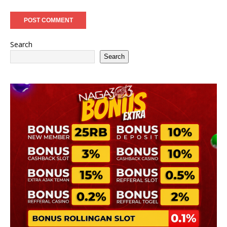
Search
Search