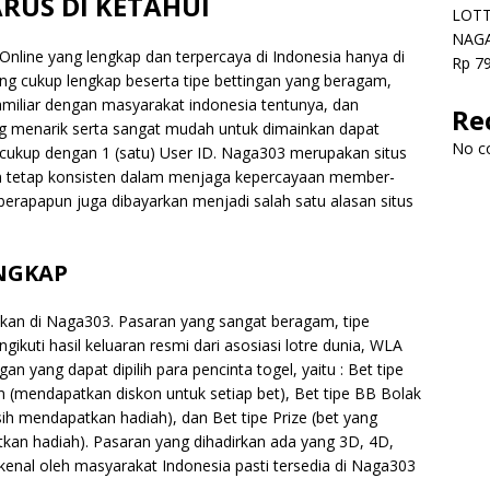
RUS DI KETAHUI
LOTT
NAGA
 Online yang lengkap dan terpercaya di Indonesia hanya di
Rp 7
g cukup lengkap beserta tipe bettingan yang beragam,
miliar dengan masyarakat indonesia tentunya, dan
Re
g menarik serta sangat mudah untuk dimainkan dapat
No c
cukup dengan 1 (satu) User ID. Naga303 merupakan situs
hun tetap konsisten dalam menjaga kepercayaan member-
erapapun juga dibayarkan menjadi salah satu alasan situs
ENGKAP
ukan di Naga303. Pasaran yang sangat beragam, tipe
ikuti hasil keluaran resmi dari asosiasi lotre dunia, WLA
gan yang dapat dipilih para pencinta togel, yaitu : Bet tipe
on (mendapatkan diskon untuk setiap bet), Bet tipe BB Bolak
masih mendapatkan hadiah), dan Bet tipe Prize (bet yang
atkan hadiah). Pasaran yang dihadirkan ada yang 3D, 4D,
kenal oleh masyarakat Indonesia pasti tersedia di Naga303