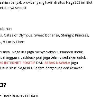
ekian banyak provider yang hadir di situs Naga303 ini. Slot
taranya seperti :
rudaman
s, Gates of Olympus, Sweet Bonanza, Starlight Princess,
, 5 Lucky Lions
nisnya, Naga303 juga menyediakan Turnamen untuk
n, mingguan, cashback pun juga telah disediakan untuk
AS INTERNET POSITIF
DAN
BEBAS NAWALA
juga
uri situs Naga303. Segera bergabung dan rasakan
3?
 Hadir BONUS EXTRA !!!