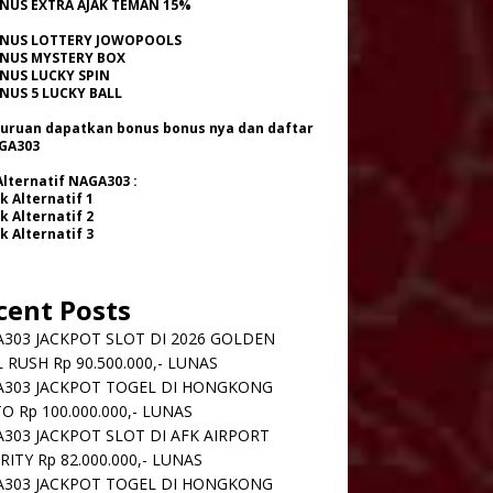
NUS EXTRA AJAK TEMAN 15%
NUS LOTTERY JOWOPOOLS
NUS MYSTERY BOX
NUS LUCKY SPIN
NUS 5 LUCKY BALL
uruan dapatkan bonus bonus nya dan daftar
AGA303
Alternatif NAGA303 :
nk Alternatif
1
nk Alternatif
2
k Alternatif 3
cent Posts
303 JACKPOT SLOT DI 2026 GOLDEN
 RUSH Rp 90.500.000,- LUNAS
303 JACKPOT TOGEL DI HONGKONG
O Rp 100.000.000,- LUNAS
303 JACKPOT SLOT DI AFK AIRPORT
RITY Rp 82.000.000,- LUNAS
303 JACKPOT TOGEL DI HONGKONG