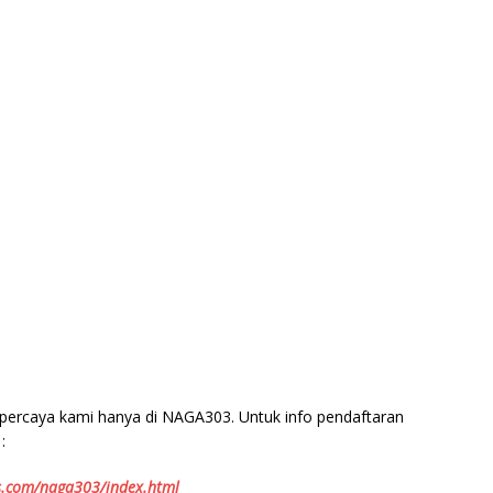
erpercaya kami hanya di NAGA303. Untuk info pendaftaran
:
es.com/naga303/index.html