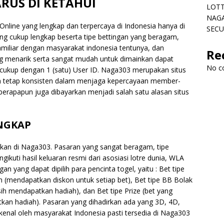
RUS DI KETAHUI
LOTT
NAGA
 Online yang lengkap dan terpercaya di Indonesia hanya di
SECU
g cukup lengkap beserta tipe bettingan yang beragam,
miliar dengan masyarakat indonesia tentunya, dan
Re
g menarik serta sangat mudah untuk dimainkan dapat
No c
cukup dengan 1 (satu) User ID. Naga303 merupakan situs
hun tetap konsisten dalam menjaga kepercayaan member-
erapapun juga dibayarkan menjadi salah satu alasan situs
ENGKAP
ukan di Naga303. Pasaran yang sangat beragam, tipe
ikuti hasil keluaran resmi dari asosiasi lotre dunia, WLA
gan yang dapat dipilih para pencinta togel, yaitu : Bet tipe
on (mendapatkan diskon untuk setiap bet), Bet tipe BB Bolak
masih mendapatkan hadiah), dan Bet tipe Prize (bet yang
atkan hadiah). Pasaran yang dihadirkan ada yang 3D, 4D,
kenal oleh masyarakat Indonesia pasti tersedia di Naga303