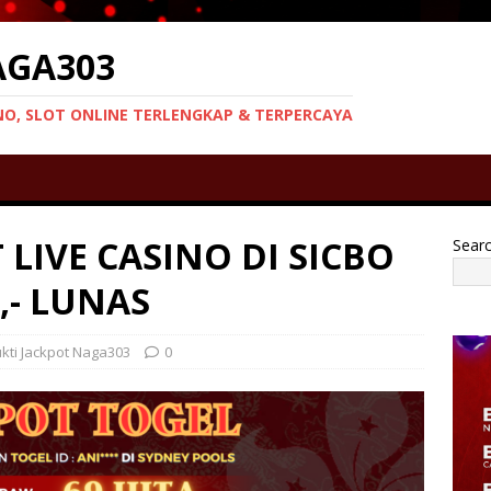
AGA303
INO, SLOT ONLINE TERLENGKAP & TERPERCAYA
LIVE CASINO DI SICBO
Sear
0,- LUNAS
kti Jackpot Naga303
0