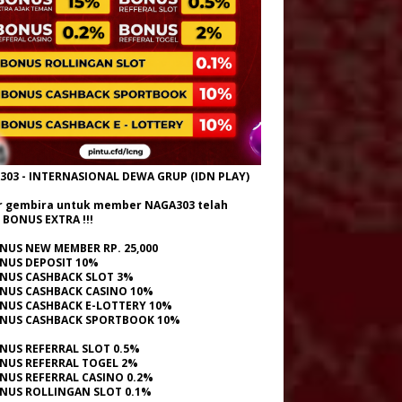
303 - INTERNASIONAL DEWA GRUP (IDN PLAY)
r gembira untuk member NAGA303 telah
 BONUS EXTRA !!!
NUS NEW MEMBER RP. 25,000
NUS DEPOSIT 10%
NUS CASHBACK SLOT 3%
NUS CASHBACK CASINO 10%
NUS CASHBACK E-LOTTERY 10%
NUS CASHBACK SPORTBOOK 10%
NUS REFERRAL SLOT 0.5%
NUS REFERRAL TOGEL 2%
NUS REFERRAL CASINO 0.2%
NUS ROLLINGAN SLOT 0.1%