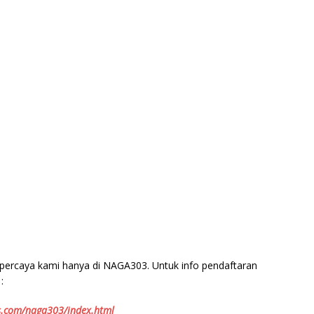
erpercaya kami hanya di NAGA303. Untuk info pendaftaran
:
es.com/naga303/index.html