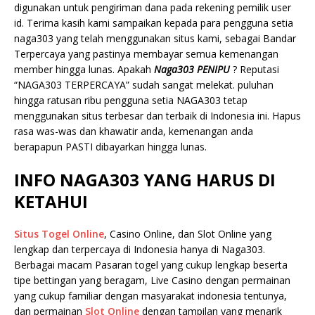
digunakan untuk pengiriman dana pada rekening pemilik user
id. Terima kasih kami sampaikan kepada para pengguna setia
naga303 yang telah menggunakan situs kami, sebagai Bandar
Terpercaya yang pastinya membayar semua kemenangan
member hingga lunas. Apakah
Naga303
PENIPU
? Reputasi
“NAGA303 TERPERCAYA” sudah sangat melekat. puluhan
hingga ratusan ribu pengguna setia NAGA303 tetap
menggunakan situs terbesar dan terbaik di Indonesia ini. Hapus
rasa was-was dan khawatir anda, kemenangan anda
berapapun PASTI dibayarkan hingga lunas.
INFO NAGA303 YANG HARUS DI
KETAHUI
Situs Togel Online
, Casino Online, dan Slot Online yang
lengkap dan terpercaya di Indonesia hanya di Naga303.
Berbagai macam Pasaran togel yang cukup lengkap beserta
tipe bettingan yang beragam, Live Casino dengan permainan
yang cukup familiar dengan masyarakat indonesia tentunya,
dan permainan
Slot Online
dengan tampilan yang menarik