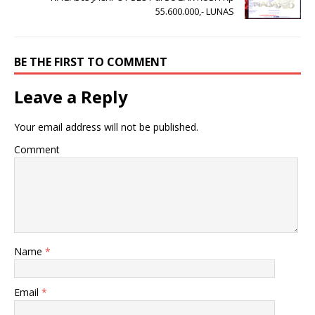
55.600.000,- LUNAS
BE THE FIRST TO COMMENT
Leave a Reply
Your email address will not be published.
Comment
Name
*
Email
*