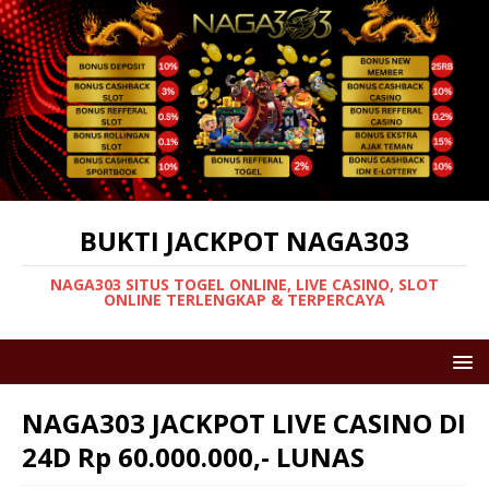
BUKTI JACKPOT NAGA303
NAGA303 SITUS TOGEL ONLINE, LIVE CASINO, SLOT
ONLINE TERLENGKAP & TERPERCAYA
NAGA303 JACKPOT LIVE CASINO DI
24D Rp 60.000.000,- LUNAS