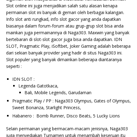
Slot online ini juga menjadikan salah satu alasan kenapa
permainan slot ini banyak di gemari oleh berbagai kalangan.
Info slot anti rungkad, info slot gacor yang anda dapatkan
biasanya dalam forum-forum atau grup-grup slot bisa anda
mainkan juga permainannya di Naga303. Maxwin yang banyak
bertebaran di slot-slot gacor juga bisa anda dapatkan. IDN
SLOT, Pragmatic Play, iSoftbet, Joker Gaming adalah beberapa
dari sekian banyak provider yang hadir di situs Naga303 ini.
Slot populer yang banyak dimainkan beberapa diantaranya
seperti :
IDN SLOT :
Legenda Gatotkaca,
Bali, Mobile Legends, Garudaman
Pragmatic Play / PP : Naga303 Olympus, Gates of Olympus,
Sweet Bonanza, Starlight Princess,
Habanero : Bomb Runner, Disco Beats, 5 Lucky Lions
Selain permainan yang bermacam-macam jenisnya, Naga303
juga menyediakan Turnamen untuk menambah keseruan itu