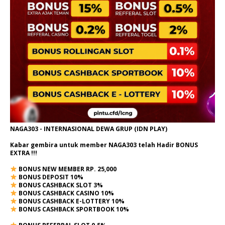
NAGA303 - INTERNASIONAL DEWA GRUP (IDN PLAY)
Kabar gembira untuk member NAGA303 telah Hadir BONUS
EXTRA !!!
BONUS NEW MEMBER RP. 25,000
BONUS DEPOSIT 10%
BONUS CASHBACK SLOT 3%
BONUS CASHBACK CASINO 10%
BONUS CASHBACK E-LOTTERY 10%
BONUS CASHBACK SPORTBOOK 10%