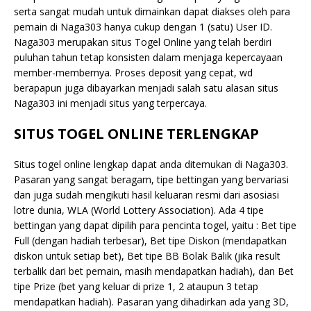
serta sangat mudah untuk dimainkan dapat diakses oleh para
pemain di Naga303 hanya cukup dengan 1 (satu) User ID.
Naga303 merupakan situs Togel Online yang telah berdiri
puluhan tahun tetap konsisten dalam menjaga kepercayaan
member-membernya. Proses deposit yang cepat, wd
berapapun juga dibayarkan menjadi salah satu alasan situs
Naga303 ini menjadi situs yang terpercaya.
SITUS TOGEL ONLINE TERLENGKAP
Situs togel online lengkap dapat anda ditemukan di Naga303.
Pasaran yang sangat beragam, tipe bettingan yang bervariasi
dan juga sudah mengikuti hasil keluaran resmi dari asosiasi
lotre dunia, WLA (World Lottery Association). Ada 4 tipe
bettingan yang dapat dipilih para pencinta togel, yaitu : Bet tipe
Full (dengan hadiah terbesar), Bet tipe Diskon (mendapatkan
diskon untuk setiap bet), Bet tipe BB Bolak Balik (jika result
terbalik dari bet pemain, masih mendapatkan hadiah), dan Bet
tipe Prize (bet yang keluar di prize 1, 2 ataupun 3 tetap
mendapatkan hadiah). Pasaran yang dihadirkan ada yang 3D,