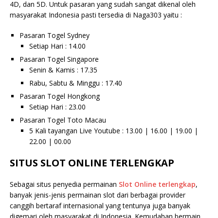
4D, dan 5D. Untuk pasaran yang sudah sangat dikenal oleh
masyarakat Indonesia pasti tersedia di Naga303 yaitu :
Pasaran Togel Sydney
Setiap Hari : 14.00
Pasaran Togel Singapore
Senin & Kamis : 17.35
Rabu, Sabtu & Minggu : 17.40
Pasaran Togel Hongkong
Setiap Hari : 23.00
Pasaran Togel Toto Macau
5 Kali tayangan Live Youtube : 13.00 | 16.00 | 19.00 |
22.00 | 00.00
SITUS SLOT ONLINE TERLENGKAP
Sebagai situs penyedia permainan
Slot Online terlengkap
,
banyak jenis-jenis permainan slot dari berbagai provider
canggih bertaraf internasional yang tentunya juga banyak
digemari oleh masyarakat di Indonesia. Kemudahan bermain