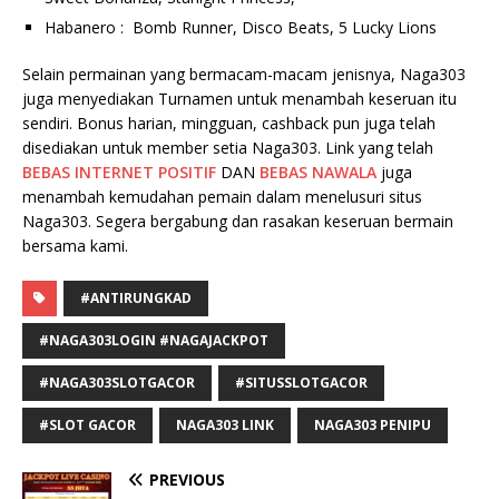
Habanero : Bomb Runner, Disco Beats, 5 Lucky Lions
Selain permainan yang bermacam-macam jenisnya, Naga303
juga menyediakan Turnamen untuk menambah keseruan itu
sendiri. Bonus harian, mingguan, cashback pun juga telah
disediakan untuk member setia Naga303. Link yang telah
BEBAS INTERNET POSITIF
DAN
BEBAS NAWALA
juga
menambah kemudahan pemain dalam menelusuri situs
Naga303. Segera bergabung dan rasakan keseruan bermain
bersama kami.
#ANTIRUNGKAD
#NAGA303LOGIN #NAGAJACKPOT
#NAGA303SLOTGACOR
#SITUSSLOTGACOR
#SLOT GACOR
NAGA303 LINK
NAGA303 PENIPU
PREVIOUS