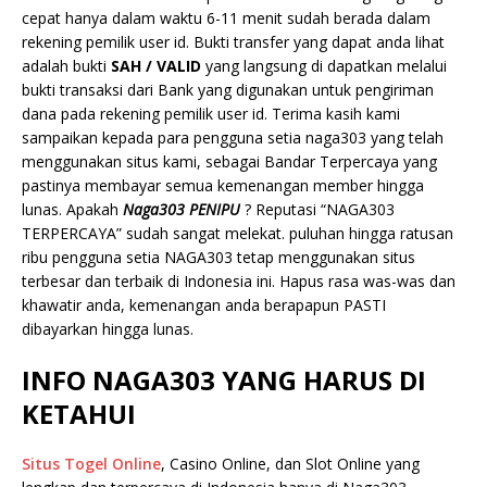
cepat hanya dalam waktu 6-11 menit sudah berada dalam
rekening pemilik user id. Bukti transfer yang dapat anda lihat
adalah bukti
SAH / VALID
yang langsung di dapatkan melalui
bukti transaksi dari Bank yang digunakan untuk pengiriman
dana pada rekening pemilik user id. Terima kasih kami
sampaikan kepada para pengguna setia naga303 yang telah
menggunakan situs kami, sebagai Bandar Terpercaya yang
pastinya membayar semua kemenangan member hingga
lunas. Apakah
Naga303
PENIPU
? Reputasi “NAGA303
TERPERCAYA” sudah sangat melekat. puluhan hingga ratusan
ribu pengguna setia NAGA303 tetap menggunakan situs
terbesar dan terbaik di Indonesia ini. Hapus rasa was-was dan
khawatir anda, kemenangan anda berapapun PASTI
dibayarkan hingga lunas.
INFO NAGA303 YANG HARUS DI
KETAHUI
Situs Togel Online
, Casino Online, dan Slot Online yang