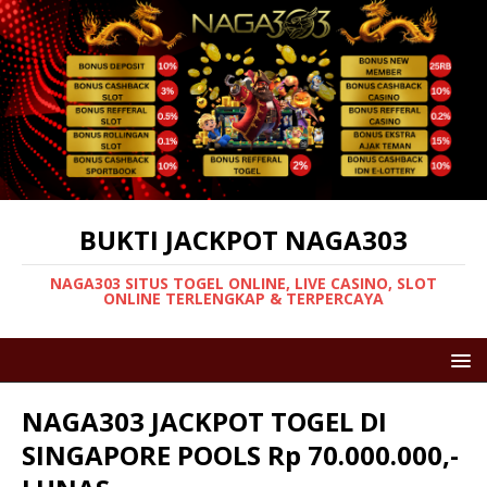
BUKTI JACKPOT NAGA303
NAGA303 SITUS TOGEL ONLINE, LIVE CASINO, SLOT
ONLINE TERLENGKAP & TERPERCAYA
NAGA303 JACKPOT TOGEL DI
SINGAPORE POOLS Rp 70.000.000,-