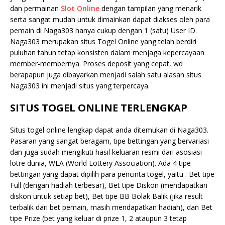
dan permainan
Slot Online
dengan tampilan yang menarik
serta sangat mudah untuk dimainkan dapat diakses oleh para
pemain di Naga303 hanya cukup dengan 1 (satu) User ID.
Naga303 merupakan situs Togel Online yang telah berdiri
puluhan tahun tetap konsisten dalam menjaga kepercayaan
member-membernya. Proses deposit yang cepat, wd
berapapun juga dibayarkan menjadi salah satu alasan situs
Naga303 ini menjadi situs yang terpercaya.
SITUS TOGEL ONLINE TERLENGKAP
Situs togel online lengkap dapat anda ditemukan di Naga303.
Pasaran yang sangat beragam, tipe bettingan yang bervariasi
dan juga sudah mengikuti hasil keluaran resmi dari asosiasi
lotre dunia, WLA (World Lottery Association). Ada 4 tipe
bettingan yang dapat dipilih para pencinta togel, yaitu : Bet tipe
Full (dengan hadiah terbesar), Bet tipe Diskon (mendapatkan
diskon untuk setiap bet), Bet tipe BB Bolak Balik (jika result
terbalik dari bet pemain, masih mendapatkan hadiah), dan Bet
tipe Prize (bet yang keluar di prize 1, 2 ataupun 3 tetap