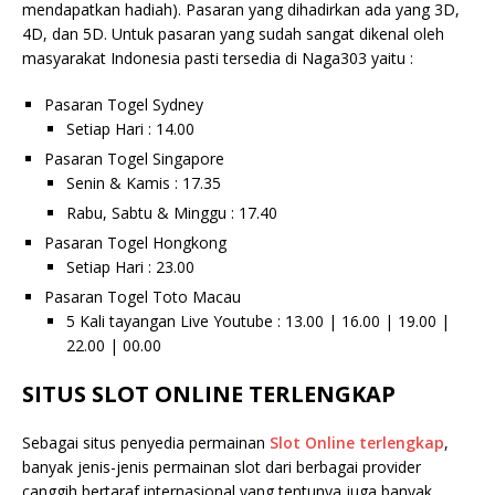
mendapatkan hadiah). Pasaran yang dihadirkan ada yang 3D,
4D, dan 5D. Untuk pasaran yang sudah sangat dikenal oleh
masyarakat Indonesia pasti tersedia di Naga303 yaitu :
Pasaran Togel Sydney
Setiap Hari : 14.00
Pasaran Togel Singapore
Senin & Kamis : 17.35
Rabu, Sabtu & Minggu : 17.40
Pasaran Togel Hongkong
Setiap Hari : 23.00
Pasaran Togel Toto Macau
5 Kali tayangan Live Youtube : 13.00 | 16.00 | 19.00 |
22.00 | 00.00
SITUS SLOT ONLINE TERLENGKAP
Sebagai situs penyedia permainan
Slot Online terlengkap
,
banyak jenis-jenis permainan slot dari berbagai provider
canggih bertaraf internasional yang tentunya juga banyak