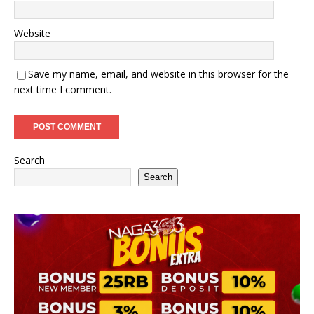
Website
Save my name, email, and website in this browser for the
next time I comment.
Search
Search