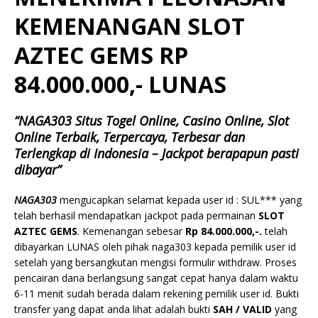
KEMENANGAN
SLOT
AZTEC GEMS RP
84.000.000,- LUNAS
“NAGA303 Situs Togel Online, Casino Online, Slot
Online Terbaik, Terpercaya, Terbesar dan
Terlengkap di Indonesia – Jackpot berapapun pasti
dibayar”
NAGA303
mengucapkan selamat kepada user id : SUL*** yang
telah berhasil mendapatkan jackpot pada permainan
SLOT
AZTEC GEMS
. Kemenangan sebesar
Rp 84.000.000,-.
telah
dibayarkan LUNAS oleh pihak naga303 kepada pemilik user id
setelah yang bersangkutan mengisi formulir withdraw. Proses
pencairan dana berlangsung sangat cepat hanya dalam waktu
6-11 menit sudah berada dalam rekening pemilik user id. Bukti
transfer yang dapat anda lihat adalah bukti
SAH / VALID
yang