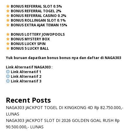
BONUS REFERRAL SLOT 0.5%
BONUS REFERRAL TOGEL 2%
BONUS REFERRAL CASINO 0.2%
BONUS ROLLINGAN SLOT 0.1%
BONUS EXTRA AJAK TEMAN 15%
BONUS LOTTERY JOWOPOOLS
BONUS MYSTERY BOX
BONUS LUCKY SPIN
BONUS 5 LUCKY BALL
Yuk buruan dapatkan bonus bonus nya dan daftar di NAGA303
Link Alternatif NAGA303 :
Link Alternatif
1
Link Alternatif
2
Link Alternatif 3
Recent Posts
NAGA303 JACKPOT TOGEL DI KINGKONG 4D Rp 82.750.000,-
LUNAS
NAGA303 JACKPOT SLOT DI 2026 GOLDEN GOAL RUSH Rp
90.500.000,- LUNAS