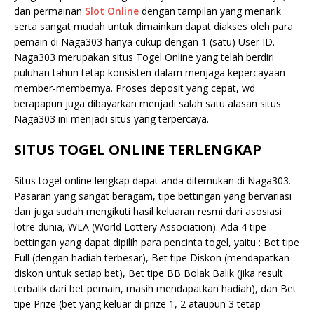
dan permainan
Slot Online
dengan tampilan yang menarik
serta sangat mudah untuk dimainkan dapat diakses oleh para
pemain di Naga303 hanya cukup dengan 1 (satu) User ID.
Naga303 merupakan situs Togel Online yang telah berdiri
puluhan tahun tetap konsisten dalam menjaga kepercayaan
member-membernya. Proses deposit yang cepat, wd
berapapun juga dibayarkan menjadi salah satu alasan situs
Naga303 ini menjadi situs yang terpercaya.
SITUS TOGEL ONLINE TERLENGKAP
Situs togel online lengkap dapat anda ditemukan di Naga303.
Pasaran yang sangat beragam, tipe bettingan yang bervariasi
dan juga sudah mengikuti hasil keluaran resmi dari asosiasi
lotre dunia, WLA (World Lottery Association). Ada 4 tipe
bettingan yang dapat dipilih para pencinta togel, yaitu : Bet tipe
Full (dengan hadiah terbesar), Bet tipe Diskon (mendapatkan
diskon untuk setiap bet), Bet tipe BB Bolak Balik (jika result
terbalik dari bet pemain, masih mendapatkan hadiah), dan Bet
tipe Prize (bet yang keluar di prize 1, 2 ataupun 3 tetap