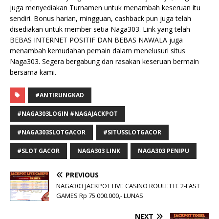
juga menyediakan Turnamen untuk menambah keseruan itu
sendiri. Bonus harian, mingguan, cashback pun juga telah
disediakan untuk member setia Naga303. Link yang telah
BEBAS INTERNET POSITIF DAN BEBAS NAWALA juga
menambah kemudahan pemain dalam menelusuri situs
Naga303. Segera bergabung dan rasakan keseruan bermain
bersama kami.
#ANTIRUNGKAD
#NAGA303LOGIN #NAGAJACKPOT
#NAGA303SLOTGACOR
#SITUSSLOTGACOR
#SLOT GACOR
NAGA303 LINK
NAGA303 PENIPU
PREVIOUS
NAGA303 JACKPOT LIVE CASINO ROULETTE 2-FAST
GAMES Rp 75.000.000,- LUNAS
NEXT