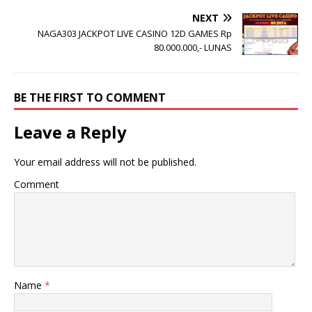
NEXT
NAGA303 JACKPOT LIVE CASINO 12D GAMES Rp
80.000.000,- LUNAS
BE THE FIRST TO COMMENT
Leave a Reply
Your email address will not be published.
Comment
Name
*