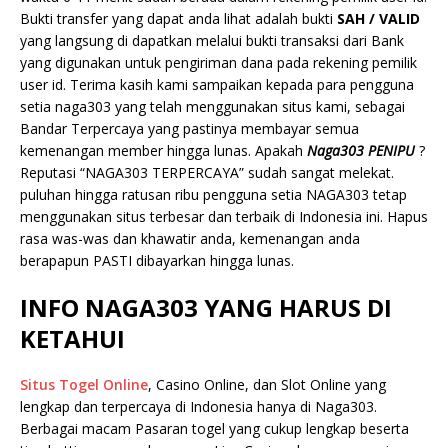
Bukti transfer yang dapat anda lihat adalah bukti
SAH / VALID
yang langsung di dapatkan melalui bukti transaksi dari Bank
yang digunakan untuk pengiriman dana pada rekening pemilik
user id. Terima kasih kami sampaikan kepada para pengguna
setia naga303 yang telah menggunakan situs kami, sebagai
Bandar Terpercaya yang pastinya membayar semua
kemenangan member hingga lunas. Apakah
Naga303
PENIPU
?
Reputasi “NAGA303 TERPERCAYA” sudah sangat melekat.
puluhan hingga ratusan ribu pengguna setia NAGA303 tetap
menggunakan situs terbesar dan terbaik di Indonesia ini. Hapus
rasa was-was dan khawatir anda, kemenangan anda
berapapun PASTI dibayarkan hingga lunas.
INFO NAGA303 YANG HARUS DI
KETAHUI
Situs Togel Online
, Casino Online, dan Slot Online yang
lengkap dan terpercaya di Indonesia hanya di Naga303.
Berbagai macam Pasaran togel yang cukup lengkap beserta