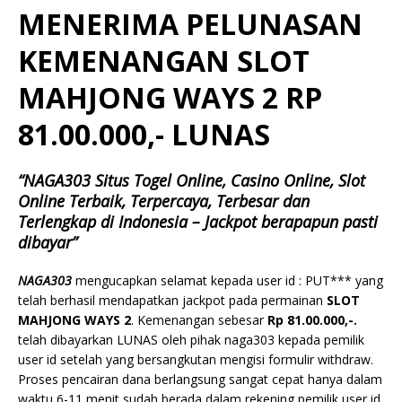
MENERIMA PELUNASAN
KEMENANGAN
SLOT
MAHJONG WAYS 2 RP
81.00.000,- LUNAS
“NAGA303 Situs Togel Online, Casino Online, Slot
Online Terbaik, Terpercaya, Terbesar dan
Terlengkap di Indonesia – Jackpot berapapun pasti
dibayar”
NAGA303
mengucapkan selamat kepada user id : PUT*** yang
telah berhasil mendapatkan jackpot pada permainan
SLOT
MAHJONG WAYS 2
. Kemenangan sebesar
Rp 81.00.000,-.
telah dibayarkan LUNAS oleh pihak naga303 kepada pemilik
user id setelah yang bersangkutan mengisi formulir withdraw.
Proses pencairan dana berlangsung sangat cepat hanya dalam
waktu 6-11 menit sudah berada dalam rekening pemilik user id.