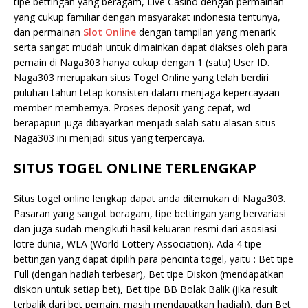
tipe bettingan yang beragam, Live Casino dengan permainan
yang cukup familiar dengan masyarakat indonesia tentunya,
dan permainan
Slot Online
dengan tampilan yang menarik
serta sangat mudah untuk dimainkan dapat diakses oleh para
pemain di Naga303 hanya cukup dengan 1 (satu) User ID.
Naga303 merupakan situs Togel Online yang telah berdiri
puluhan tahun tetap konsisten dalam menjaga kepercayaan
member-membernya. Proses deposit yang cepat, wd
berapapun juga dibayarkan menjadi salah satu alasan situs
Naga303 ini menjadi situs yang terpercaya.
SITUS TOGEL ONLINE TERLENGKAP
Situs togel online lengkap dapat anda ditemukan di Naga303.
Pasaran yang sangat beragam, tipe bettingan yang bervariasi
dan juga sudah mengikuti hasil keluaran resmi dari asosiasi
lotre dunia, WLA (World Lottery Association). Ada 4 tipe
bettingan yang dapat dipilih para pencinta togel, yaitu : Bet tipe
Full (dengan hadiah terbesar), Bet tipe Diskon (mendapatkan
diskon untuk setiap bet), Bet tipe BB Bolak Balik (jika result
terbalik dari bet pemain, masih mendapatkan hadiah), dan Bet