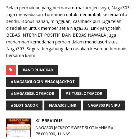
Selain permainan yang bermacam-macam jenisnya, Naga303
juga menyediakan Turnamen untuk menambah keseruan itu
sendiri. Bonus harian, mingguan, cashback pun juga telah
disediakan untuk member setia Naga303. Link yang telah
BEBAS INTERNET POSITIF DAN BEBAS NAWALA juga
menambah kemudahan pemain dalam menelusuri situs
Naga303. Segera bergabung dan rasakan keseruan bermain
bersama kami.
#ANTIRUNGKAD
#NAGA303LOGIN #NAGAJACKPOT
#NAGA303SLOTGACOR
#SITUSSLOTGACOR
#SLOT GACOR
NAGA303 LINK
NAGA303 PENIPU
PREVIOUS
NAGA303 JACKPOT SWEET SLOT MANIA Rp
78.000.000,- LUNAS