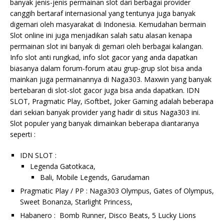
banyak jenis-jenis permainan slot dari berbagai provider
canggih bertaraf internasional yang tentunya juga banyak
digemari oleh masyarakat di Indonesia. Kemudahan bermain
Slot online ini juga menjadikan salah satu alasan kenapa
permainan slot ini banyak di gemari oleh berbagai kalangan.
Info slot anti rungkad, info slot gacor yang anda dapatkan
biasanya dalam forum-forum atau grup-grup slot bisa anda
mainkan juga permainannya di Naga303. Maxwin yang banyak
bertebaran di slot-slot gacor juga bisa anda dapatkan. IDN
SLOT, Pragmatic Play, iSoftbet, Joker Gaming adalah beberapa
dari sekian banyak provider yang hadir di situs Naga303 ini.
Slot populer yang banyak dimainkan beberapa diantaranya
seperti :
IDN SLOT :
Legenda Gatotkaca,
Bali, Mobile Legends, Garudaman
Pragmatic Play / PP : Naga303 Olympus, Gates of Olympus,
Sweet Bonanza, Starlight Princess,
Habanero : Bomb Runner, Disco Beats, 5 Lucky Lions