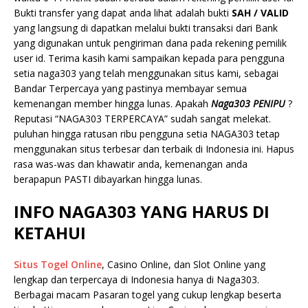
Bukti transfer yang dapat anda lihat adalah bukti
SAH / VALID
yang langsung di dapatkan melalui bukti transaksi dari Bank
yang digunakan untuk pengiriman dana pada rekening pemilik
user id. Terima kasih kami sampaikan kepada para pengguna
setia naga303 yang telah menggunakan situs kami, sebagai
Bandar Terpercaya yang pastinya membayar semua
kemenangan member hingga lunas. Apakah
Naga303
PENIPU
?
Reputasi “NAGA303 TERPERCAYA” sudah sangat melekat.
puluhan hingga ratusan ribu pengguna setia NAGA303 tetap
menggunakan situs terbesar dan terbaik di Indonesia ini. Hapus
rasa was-was dan khawatir anda, kemenangan anda
berapapun PASTI dibayarkan hingga lunas.
INFO NAGA303 YANG HARUS DI
KETAHUI
Situs Togel Online
, Casino Online, dan Slot Online yang
lengkap dan terpercaya di Indonesia hanya di Naga303.
Berbagai macam Pasaran togel yang cukup lengkap beserta