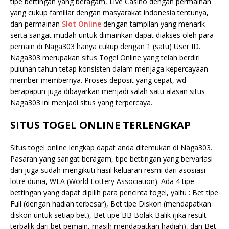
tipe bettingan yang beragam, Live Casino dengan permainan
yang cukup familiar dengan masyarakat indonesia tentunya,
dan permainan
Slot Online
dengan tampilan yang menarik
serta sangat mudah untuk dimainkan dapat diakses oleh para
pemain di Naga303 hanya cukup dengan 1 (satu) User ID.
Naga303 merupakan situs Togel Online yang telah berdiri
puluhan tahun tetap konsisten dalam menjaga kepercayaan
member-membernya. Proses deposit yang cepat, wd
berapapun juga dibayarkan menjadi salah satu alasan situs
Naga303 ini menjadi situs yang terpercaya.
SITUS TOGEL ONLINE TERLENGKAP
Situs togel online lengkap dapat anda ditemukan di Naga303.
Pasaran yang sangat beragam, tipe bettingan yang bervariasi
dan juga sudah mengikuti hasil keluaran resmi dari asosiasi
lotre dunia, WLA (World Lottery Association). Ada 4 tipe
bettingan yang dapat dipilih para pencinta togel, yaitu : Bet tipe
Full (dengan hadiah terbesar), Bet tipe Diskon (mendapatkan
diskon untuk setiap bet), Bet tipe BB Bolak Balik (jika result
terbalik dari bet pemain, masih mendapatkan hadiah), dan Bet